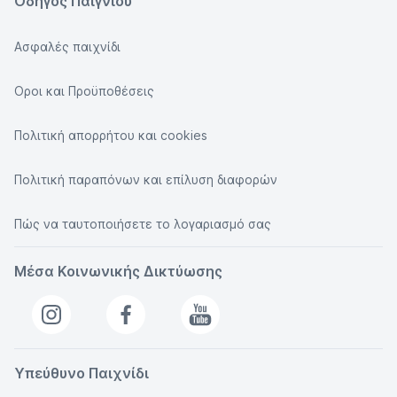
Οδηγός Παιγνίου
Ασφαλές παιχνίδι
Οροι και Προϋποθέσεις
Πολιτική απορρήτου και cookies
Πολιτική παραπόνων και επίλυση διαφορών
Πώς να ταυτοποιήσετε το λογαριασμό σας
Μέσα Κοινωνικής Δικτύωσης
Υπεύθυνο Παιχνίδι