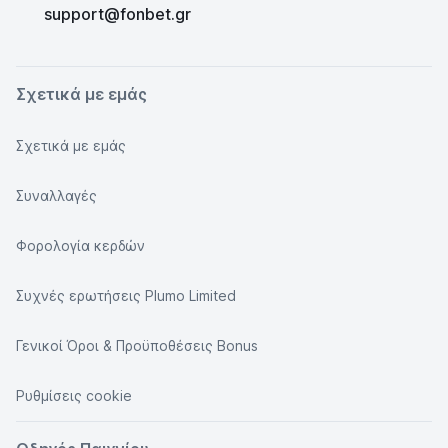
support@fonbet.gr
Σχετικά με εμάς
Σχετικά με εμάς
Συναλλαγές
Φορολογία κερδών
Συχνές ερωτήσεις Plumo Limited
Γενικοί Όροι & Προϋποθέσεις Bonus
Ρυθμίσεις cookie