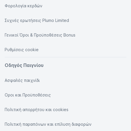
Φορολογία κερδών
Συχνές ερωτήσεις Plumo Limited
Γενικοί Όροι & Προϋποθέσεις Bonus
Ρυθμίσεις cookie
Οδηγός Παιγνίου
Ασφαλές παιχνίδι
Οροι και Προϋποθέσεις
Πολιτική απορρήτου και cookies
Πολιτική παραπόνων και επίλυση διαφορών