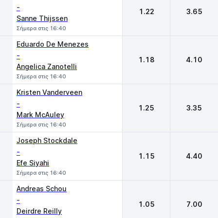
-
1.22
3.65
Sanne Thijssen
Σήμερα στις 16:40
Eduardo De Menezes
-
1.18
4.10
Angelica Zanotelli
Σήμερα στις 16:40
Kristen Vanderveen
-
1.25
3.35
Mark McAuley
Σήμερα στις 16:40
Joseph Stockdale
-
1.15
4.40
Efe Siyahi
Σήμερα στις 16:40
Andreas Schou
-
1.05
7.00
Deirdre Reilly