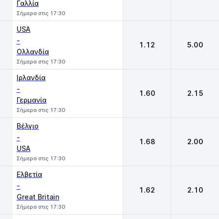
Γαλλία
Σήμερα στις 17:30
USA
-
1.12
5.00
Ολλανδία
Σήμερα στις 17:30
Ιρλανδία
-
1.60
2.15
Γερμανία
Σήμερα στις 17:30
Βέλγιο
-
1.68
2.00
USA
Σήμερα στις 17:30
Ελβετία
-
1.62
2.10
Great Britain
Σήμερα στις 17:30