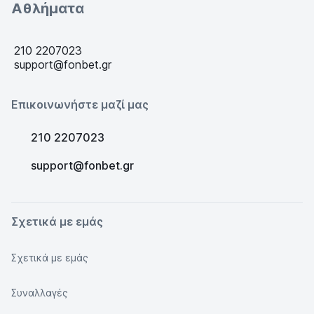
Αθλήματα
210 2207023
support@fonbet.gr
Επικοινωνήστε μαζί μας
210 2207023
support@fonbet.gr
Σχετικά με εμάς
Σχετικά με εμάς
Συναλλαγές