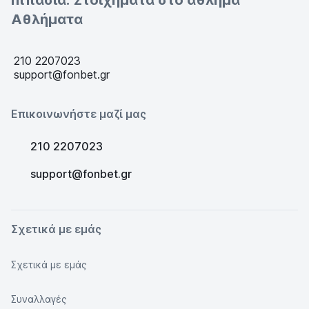
Ιππασία: Στοιχήματα στο άθλημα
Αθλήματα
210 2207023
support@fonbet.gr
Επικοινωνήστε μαζί μας
210 2207023
support@fonbet.gr
Σχετικά με εμάς
Σχετικά με εμάς
Συναλλαγές