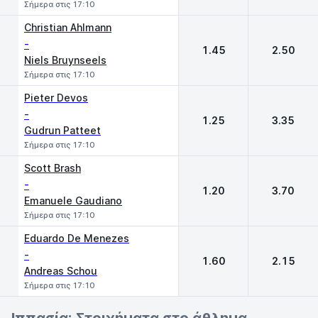
Σήμερα στις 17:10
Christian Ahlmann
-
1.45
2.50
Niels Bruynseels
Σήμερα στις 17:10
Pieter Devos
-
1.25
3.35
Gudrun Patteet
Σήμερα στις 17:10
Scott Brash
-
1.20
3.70
Emanuele Gaudiano
Σήμερα στις 17:10
Eduardo De Menezes
-
1.60
2.15
Andreas Schou
Σήμερα στις 17:10