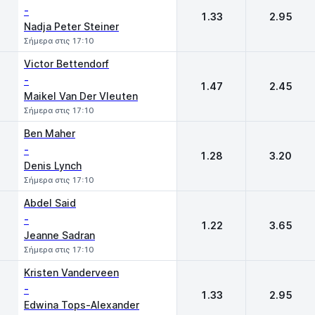
-
1.33
2.95
Nadja Peter Steiner
Σήμερα στις 17:10
Victor Bettendorf
-
1.47
2.45
Maikel Van Der Vleuten
Σήμερα στις 17:10
Ben Maher
-
1.28
3.20
Denis Lynch
Σήμερα στις 17:10
Abdel Said
-
1.22
3.65
Jeanne Sadran
Σήμερα στις 17:10
Kristen Vanderveen
-
1.33
2.95
Edwina Tops-Alexander