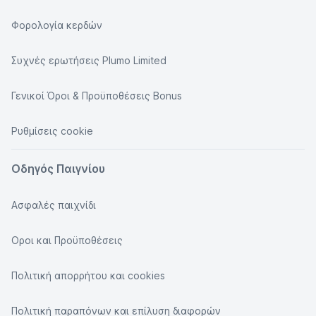
Φορολογία κερδών
Συχνές ερωτήσεις Plumo Limited
Γενικοί Όροι & Προϋποθέσεις Bonus
Ρυθμίσεις cookie
Οδηγός Παιγνίου
Ασφαλές παιχνίδι
Οροι και Προϋποθέσεις
Πολιτική απορρήτου και cookies
Πολιτική παραπόνων και επίλυση διαφορών