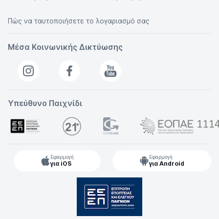
Πώς να ταυτοποιήσετε το λογαριασμό σας
Μέσα Κοινωνικής Δικτύωσης
Υπεύθυνο Παιχνίδι
Εφαρμογή
Εφαρμογή
για iOS
για Android