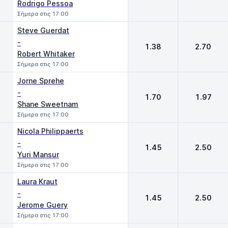
Rodrigo Pessoa
Σήμερα στις 17:00
Steve Guerdat
-
1.38
2.70
Robert Whitaker
Σήμερα στις 17:00
Jorne Sprehe
-
1.70
1.97
Shane Sweetnam
Σήμερα στις 17:00
Nicola Philippaerts
-
1.45
2.50
Yuri Mansur
Σήμερα στις 17:00
Laura Kraut
-
1.45
2.50
Jerome Guery
Σήμερα στις 17:00