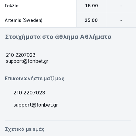
Γαλλία
15.00
-
Artemis (Sweden)
25.00
-
Στοιχήματα στο άθλημα Αθλήματα
210 2207023
support@fonbet.gr
Επικοινωνήστε μαζί μας
210 2207023
support@fonbet.gr
Σχετικά με εμάς