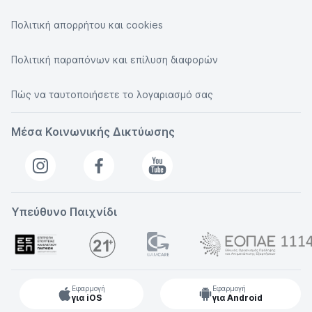
Πολιτική απορρήτου και cookies
Πολιτική παραπόνων και επίλυση διαφορών
Πώς να ταυτοποιήσετε το λογαριασμό σας
Μέσα Κοινωνικής Δικτύωσης
Υπεύθυνο Παιχνίδι
Εφαρμογή
Εφαρμογή
για iOS
για Android