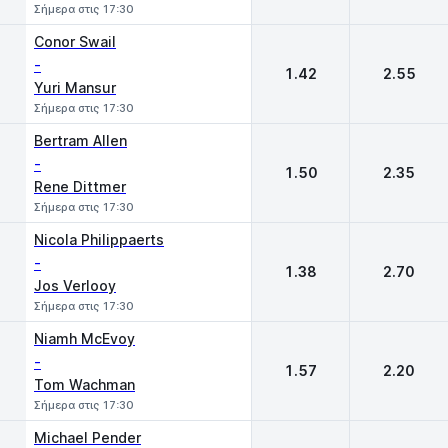
Σήμερα στις 17:30
Conor Swail
-
1.42
2.55
Yuri Mansur
Σήμερα στις 17:30
Bertram Allen
-
1.50
2.35
Rene Dittmer
Σήμερα στις 17:30
Nicola Philippaerts
-
1.38
2.70
Jos Verlooy
Σήμερα στις 17:30
Niamh McEvoy
-
1.57
2.20
Tom Wachman
Σήμερα στις 17:30
Michael Pender