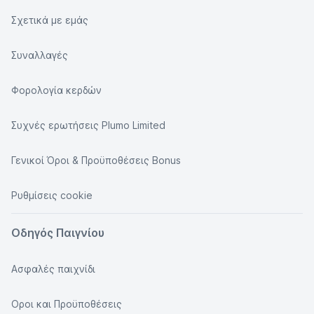
Σχετικά με εμάς
Συναλλαγές
Φορολογία κερδών
Συχνές ερωτήσεις Plumo Limited
Γενικοί Όροι & Προϋποθέσεις Bonus
Ρυθμίσεις cookie
Οδηγός Παιγνίου
Ασφαλές παιχνίδι
Οροι και Προϋποθέσεις