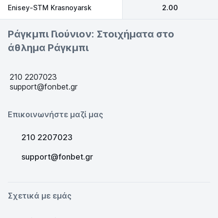
Enisey-STM Krasnoyarsk
2.00
Ράγκμπι Γιούνιον: Στοιχήματα στο
άθλημα Ράγκμπι
210 2207023
support@fonbet.gr
Επικοινωνήστε μαζί μας
210 2207023
support@fonbet.gr
Σχετικά με εμάς