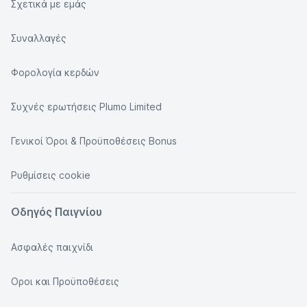
Σχετικά με εμάς
Συναλλαγές
Φορολογία κερδών
Συχνές ερωτήσεις Plumo Limited
Γενικοί Όροι & Προϋποθέσεις Bonus
Ρυθμίσεις cookie
Οδηγός Παιγνίου
Ασφαλές παιχνίδι
Οροι και Προϋποθέσεις