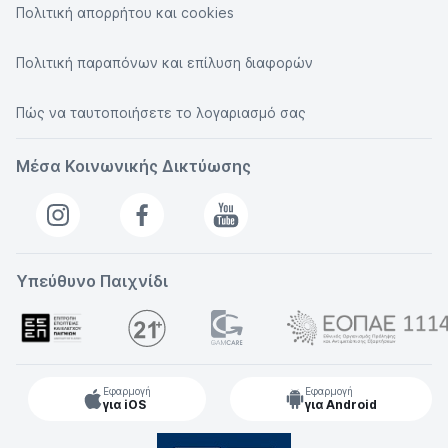
Πολιτική απορρήτου και cookies
Πολιτική παραπόνων και επίλυση διαφορών
Πώς να ταυτοποιήσετε το λογαριασμό σας
Μέσα Κοινωνικής Δικτύωσης
Υπεύθυνο Παιχνίδι
Εφαρμογή
Εφαρμογή
για iOS
για Android