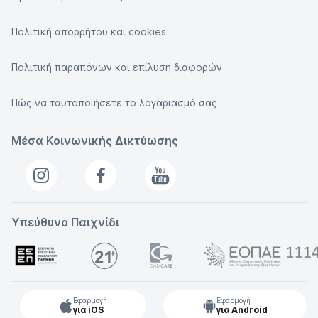
Πολιτική απορρήτου και cookies
Πολιτική παραπόνων και επίλυση διαφορών
Πώς να ταυτοποιήσετε το λογαριασμό σας
Μέσα Κοινωνικής Δικτύωσης
Υπεύθυνο Παιχνίδι
Εφαρμογή
Εφαρμογή
για iOS
για Android