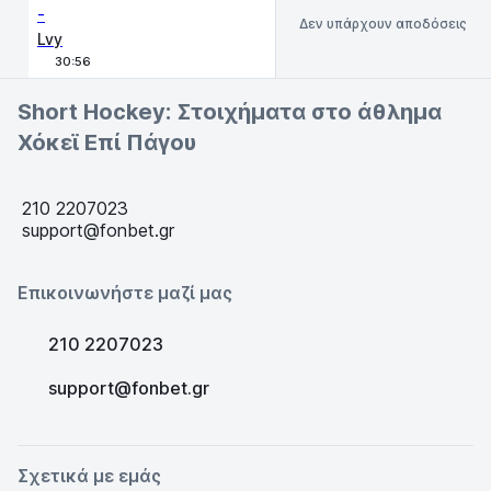
-
Δεν υπάρχουν αποδόσεις
Lvy
30:56
Short Hockey: Στοιχήματα στο άθλημα
Χόκεϊ Επί Πάγου
210 2207023
support@fonbet.gr
Επικοινωνήστε μαζί μας
210 2207023
support@fonbet.gr
Σχετικά με εμάς