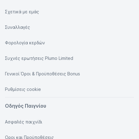
Σχετικά με εμάς
Συναλλαγές
Φορολογία κερδών
Συχνές ερωτήσεις Plumo Limited
Γενικοί Όροι & Προϋποθέσεις Bonus
Ρυθμίσεις cookie
Οδηγός Παιγνίου
Ασφαλές παιχνίδι
Οροι και Προϋποθέσεις