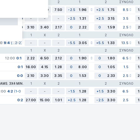
1
X
2
1
2
ΣΎΝΟΛΟ
13:00
3:0
1.20
8.50
7.50
-2.5
1.96
+2.5
1.75
8.5
1
3:0
-
-
-
-2.5
1.31
+2.5
3.15
3.5
1
0:0
3.10
3.40
2.17
0
2.22
0
1.59
2.5
2
1
X
2
1
2
ΣΎΝΟΛΟ
00
9:4
(6-1
(…2-2)
-
-
-
-5.5
3.05
+5.5
1.33
13.5
1
2-2)
1
X
2
1
2
ΣΎΝΟΛΟ
12:00
0:1
2.22
6.50
2.12
0
1.90
0
1.80
6.5
1
0:1
16.00
4.15
1.28
0
8.00
0
1.05
1.5
1
0:0
2.10
3.30
3.35
0
1.53
0
2.33
2.5
2
AMS. 3X4 MIN.
1
X
2
1
2
ΣΎΝΟΛΟ
:00
4:2
(1-0
-
-
-
-1.5
1.28
+1.5
3.30
6.5
1
3-0)
0:2
27.00
15.00
1.01
+2.5
1.28
-2.5
3.30
2.5
1