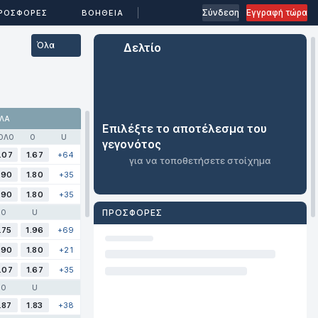
...
Σύνδεση
Εγγραφή τώρα
ΕΣ
ΡΟΣΦΟΡΕΣ
ΒΟΉΘΕΙΑ
Όλα
Δελτίο
ΛΑ
Επιλέξτε το αποτέλεσμα του
ΟΛΟ
O
U
γεγονότος
.07
1.67
+64
για να τοποθετήσετε στοίχημα
.90
1.80
+35
.90
1.80
+35
ΠΡΟΣΦΟΡΈΣ
O
U
.75
1.96
+69
.90
1.80
+21
.07
1.67
+35
O
U
.87
1.83
+38