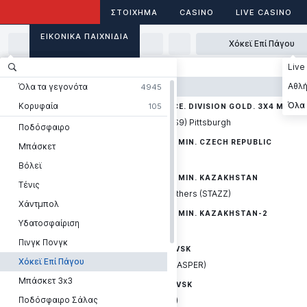
ΣΤΟΙΧΗΜΑ
ΣΤΟΙΧΗΜΑ
CASINO
CASINO
LIVE CASINO
LIVE CASINO
ΕΙΚΟΝΙΚΆ ΠΑΙΧΝΊΔΙΑ
Όλες τις ώρες
Χόκεϊ Επί Πάγου
ΑΠΟΤΕΛΕΣΜΑΤΑ
Όλες τις ώρες
Live
Κύριο
Αθλήματα
Χόκεϊ Επί Πάγου
Cyber Hockey
ΆΡΘΡΑ
1 ώρα
Aθλ
Όλα τα γεγονότα
Όλα τα γεγονότα
Όλα τα γεγονότα
4945
2 ώρες
Όλα
Κορυφαία
105
ΚΑΤΗΓΟΡΊΑ
NHL 26. LIGA PRO. WESTERN CONFERENCE. DIVISION GOLD. 3X4 MIN. 
ΕΦΑΡΜΟΓΕΣ
Χόκεϊ Επί Πάγου - Cyber Hockey
Kupriyanov (YAR) Tampa Bay — Zobov (1VS9) Pittsburgh
Διεθνή Συλλόγων
4 ώρες
Ποδόσφαιρο
NHL 26. LIGA PRO. WESTERN CONFERENCE. DIVISION GOLD. 3X4 MIN. K
Kupriyanov (YAR) Tampa Bay
International Tournament
NHL 26. UNITED ESPORTS LEAGUES. 3X4 MIN. CZECH REPUBLIC
6 ώρες
Μπάσκετ
-
Προγραμμα
Winnipeg (Pat95) — Columbus (Soukyn)
Zobov (1VS9) Pittsburgh
Champions League
12 ώρες
Βόλεϊ
1η Περίοδος
NHL 26. UNITED ESPORTS LEAGUES. 3X4 MIN. KAZAKHSTAN
Διεθνή
1 ημέρα
Τένις
2η Περίοδος
Vancouver Canucks (JAFAR) — Florida Panthers (STAZZ)
Hockey. WC 2027. Germany
2 ημέρες
Χάντμπολ
NHL 26. UNITED ESPORTS LEAGUES. 3X4 MIN. CZECH REPUBLIC
Winnipeg (Pat95)
NHL 26. UNITED ESPORTS LEAGUES. 3X4 MIN. KAZAKHSTAN-2
Short Hockey
-
Υδατοσφαίριση
Colorado (YEEHX) — Washington (POZY28)
Columbus (Soukyn)
Short Hockey
1η Περίοδος
Πινγκ Πονγκ
NHL 26. H2H-1 LIGA. 3X4 MIN. KHABAROVSK
3HL North. 3x7
2η Περίοδος
Χόκεϊ Επί Πάγου
Vancouver (AZARENBL4) — New Jersey (KASPER)
Short-hockey. 2x2. MNHL 3x5
NHL 26. UNITED ESPORTS LEAGUES. 3X4 MIN. KAZAKHSTAN
Μπάσκετ 3x3
Vancouver Canucks (JAFAR)
NHL 26. H2H-2 LIGA. 3X4 MIN. KHABAROVSK
-
5x4
45:
Short-hockey. 2x2. MNHL B 3x5
Ποδόσφαιρο Σάλας
Philadelphia (OBEREG19) — Ottawa (WERD)
Florida Panthers (STAZZ)