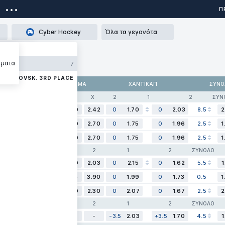
...
ΕΙΚΟΝΙΚΆ ΠΑΙΧΝΊΔΙΑ
ΑΠΟΤΕΛΕΣΜΑΤΑ
ΆΡΘΡΑ
ΕΦΑΡΜΟΓ
Π
Cyber Hockey
Όλα τα γεγονότα
ήματα
393
7
KHABAROVSK. 3RD PLACE
ΑΠΟΤΈΛΕΣΜΑ
ΧΆΝΤΙΚΑΠ
ΣΎΝΟ
HABAROVSK. 3RD PLACE
1
X
2
1
2
ΣΎΝ
τισμένο
0:0
1.96
6.50
2.42
0
1.70
0
2.03
8.5
2
0:0
2.37
3.50
2.70
0
1.75
0
1.96
2.5
1
0:0
2.37
3.50
2.70
0
1.75
0
1.96
2.5
1
1
X
2
1
2
ΣΎΝΟΛΟ
15:00
0:0
2.75
4.50
2.03
0
2.15
0
1.62
5.5
1
0:0
4.50
1.65
3.90
0
1.99
0
1.73
0.5
1
0:0
2.85
3.40
2.30
0
2.07
0
1.67
2.5
2
1
X
2
1
2
ΣΎΝΟΛΟ
00
3:0
(1-0
(…2-0)
-
-
-
-3.5
2.03
+3.5
1.70
4.5
1
2-0)