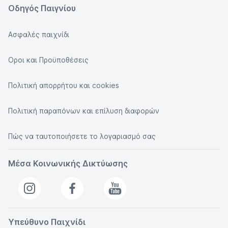
Οδηγός Παιγνίου
Ασφαλές παιχνίδι
Οροι και Προϋποθέσεις
Πολιτική απορρήτου και cookies
Πολιτική παραπόνων και επίλυση διαφορών
Πώς να ταυτοποιήσετε το λογαριασμό σας
Μέσα Κοινωνικής Δικτύωσης
Υπεύθυνο Παιχνίδι