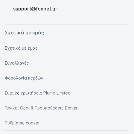
support@fonbet.gr
Σχετικά με εμάς
Σχετικά με εμάς
Συναλλαγές
Φορολογία κερδών
Συχνές ερωτήσεις Plumo Limited
Γενικοί Όροι & Προϋποθέσεις Bonus
Ρυθμίσεις cookie