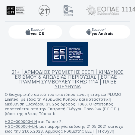
Εφαρμογή
Εφαρμογή
για iOS
για Android
21+ | ΑΡΜΟΔΙΟΣ ΡΥΘΜΙΣΤΗΣ ΕΕΕΠ | ΚΙΝΔΥΝΟΣ
ΕΘΙΣΜΟΥ & ΑΠΩΛΕΙΑΣ ΠΕΡΙΟΥΣΙΑΣ | ΕΟΠΑΕ -
ΓΡΑΜΜΗ ΣΥΜΒΟΥΛΕΥΤΙΚΗΣ: 1114 | ΠΑΙΞΕ
ΥΠΕΥΘΥΝΑ
Ο διαχειριστής αυτού του ιστοτόπου είναι η εταιρεία PLUMO
Limited, με έδρα τη Λευκωσία Κύπρου και καταστατική
διεύθυνση Ευαγόρου 31, 2ος όροφος, 1066. Ο ιστότοπος
εποπτεύεται από την Επιτροπή Ελέγχου Παιγνίων (Ε.Ε.Ε.Π.)
βάσει της άδειας Τύπου 1:
HGC–000003–LH
και Τύπου 2:
HGC–000004–LH
, με ημερομηνία έκδοσης 21.05.2021 και ισχύ
έως την 21.05.2028. Αρμόδιος Ρυθμιστής ΕΕΕΠ | Η συχνή