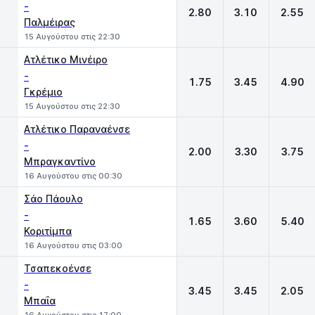
-
2.80
3.10
2.55
Παλμέιρας
15 Αυγούστου στις 22:30
Ατλέτικο Μινέιρο
-
1.75
3.45
4.90
Γκρέμιο
15 Αυγούστου στις 22:30
Ατλέτικο Παραναένσε
-
2.00
3.30
3.75
Μπραγκαντίνο
16 Αυγούστου στις 00:30
Σάο Πάουλο
-
1.65
3.60
5.40
Κοριτίμπα
16 Αυγούστου στις 03:00
Τσαπεκοένσε
-
3.45
3.45
2.05
Μπαΐα