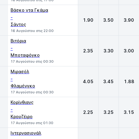
16 Αυγούστου στις 17:00
Βάσκο ντα Γκάμα
-
1.90
3.50
3.90
Σάντος
16 Αυγούστου στις 22:00
Βιτόρια
-
2.35
3.30
3.00
Μποταφόγκο
17 Αυγούστου στις 00:30
Μιρασόλ
-
4.05
3.45
1.88
Φλαμένγκο
17 Αυγούστου στις 00:30
Κορίνθιανς
-
2.25
3.25
3.15
Κρουζέιρο
17 Αυγούστου στις 01:30
Ιντερνασιονάλ