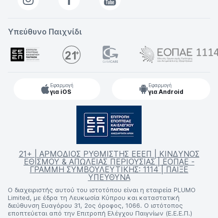
Υπεύθυνο Παιχνίδι
Εφαρμογή
Εφαρμογή
για iOS
για Android
21+ | ΑΡΜΟΔΙΟΣ ΡΥΘΜΙΣΤΗΣ ΕΕΕΠ | ΚΙΝΔΥΝΟΣ
ΕΘΙΣΜΟΥ & ΑΠΩΛΕΙΑΣ ΠΕΡΙΟΥΣΙΑΣ | ΕΟΠΑΕ -
ΓΡΑΜΜΗ ΣΥΜΒΟΥΛΕΥΤΙΚΗΣ: 1114 | ΠΑΙΞΕ
ΥΠΕΥΘΥΝΑ
Ο διαχειριστής αυτού του ιστοτόπου είναι η εταιρεία PLUMO
Limited, με έδρα τη Λευκωσία Κύπρου και καταστατική
διεύθυνση Ευαγόρου 31, 2ος όροφος, 1066. Ο ιστότοπος
εποπτεύεται από την Επιτροπή Ελέγχου Παιγνίων (Ε.Ε.Ε.Π.)