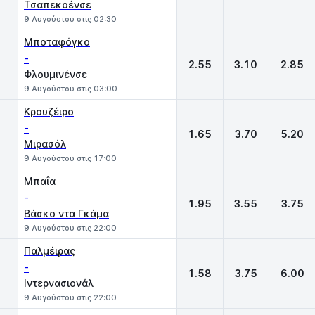
Τσαπεκοένσε
9 Αυγούστου στις 02:30
Μποταφόγκο
-
2.55
3.10
2.85
Φλουμινένσε
9 Αυγούστου στις 03:00
Κρουζέιρο
-
1.65
3.70
5.20
Μιρασόλ
9 Αυγούστου στις 17:00
Μπαΐα
-
1.95
3.55
3.75
Βάσκο ντα Γκάμα
9 Αυγούστου στις 22:00
Παλμέιρας
-
1.58
3.75
6.00
Ιντερνασιονάλ
9 Αυγούστου στις 22:00