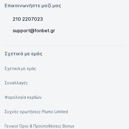
Επικοινωνήστε μαζί μας
210 2207023
support@fonbet.gr
Σχετικά με εμάς
Σχετικά με εμάς
Συναλλαγές
Φορολογία κερδών
Συχνές ερωτήσεις Plumo Limited
Γενικοί Όροι & Προϋποθέσεις Bonus