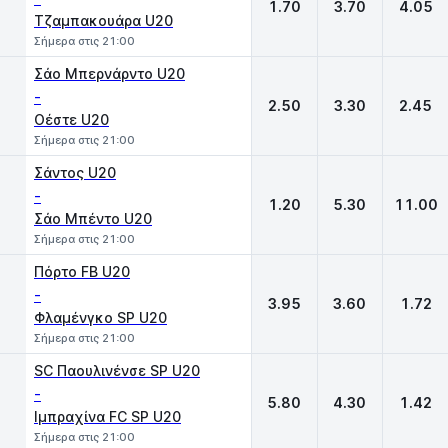
1.70
3.70
4.05
Τζαμπακουάρα U20
Σήμερα στις 21:00
Σάο Μπερνάρντο U20
-
2.50
3.30
2.45
Οέστε U20
Σήμερα στις 21:00
Σάντος U20
-
1.20
5.30
11.00
Σάο Μπέντο U20
Σήμερα στις 21:00
Πόρτο FB U20
-
3.95
3.60
1.72
Φλαμένγκο SP U20
Σήμερα στις 21:00
SC Παουλινένσε SP U20
-
5.80
4.30
1.42
Ιμπραχίνα FC SP U20
Σήμερα στις 21:00