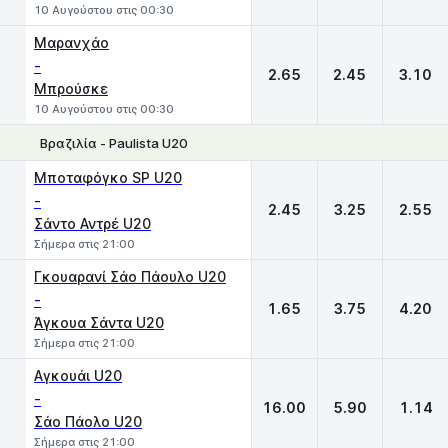
10 Αυγούστου στις 00:30
Μαρανχάο
-
2.65
2.45
3.10
Μπρούσκε
10 Αυγούστου στις 00:30
Βραζιλία - Paulista U20
1
X
2
Μποταφόγκο SP U20
-
2.45
3.25
2.55
Σάντο Αντρέ U20
Σήμερα στις 21:00
Γκουαρανί Σάο Πάουλο U20
-
1.65
3.75
4.20
Άγκουα Σάντα U20
Σήμερα στις 21:00
Αγκουάι U20
-
16.00
5.90
1.14
Σάο Πάολο U20
Σήμερα στις 21:00