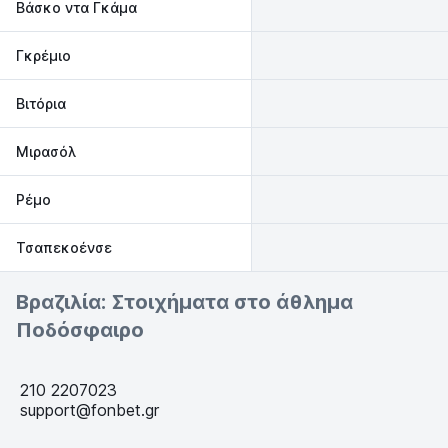
Βάσκο ντα Γκάμα
Γκρέμιο
Βιτόρια
Μιρασόλ
Ρέμο
Τσαπεκοένσε
Βραζιλία: Στοιχήματα στο άθλημα
Ποδόσφαιρο
210 2207023
support@fonbet.gr