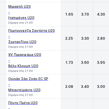
Μιρασόλ U20
-
1.65
3.70
4.30
Ιταπιρένσε U20
Σήμερα στις 21:00
Πορτουγκέζα Σαντίστα U20
-
2.25
3.30
2.80
Σερταοζίνιο U20
Σήμερα στις 21:00
XV Πιρασικάμα U20
-
1.73
3.60
3.95
Βέλο Κλουμπ U20
Σήμερα στις 21:00
Ουνιάο Σάο Ζοάο EC SP
-
2.08
3.40
3.00
Μπαντεϊράντε U20
Σήμερα στις 21:00
Πόντε Πρέτα U20
-