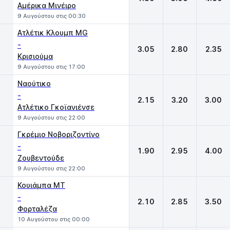
Αμέρικα Μινέιρο
9 Αυγούστου στις 00:30
Ατλέτικ Κλουμπ MG
-
3.05
2.80
2.35
Κρισιούμα
9 Αυγούστου στις 17:00
Ναούτικο
-
2.15
3.20
3.00
Ατλέτικο Γκοϊανιένσε
9 Αυγούστου στις 22:00
Γκρέμιο Νοβοριζοντίνο
-
1.90
2.95
4.00
Ζουβεντούδε
9 Αυγούστου στις 22:00
Κουιάμπα MT
-
2.10
2.85
3.50
Φορταλέζα
10 Αυγούστου στις 00:00