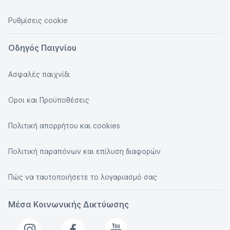
Ρυθμίσεις cookie
Οδηγός Παιγνίου
Ασφαλές παιχνίδι
Οροι και Προϋποθέσεις
Πολιτική απορρήτου και cookies
Πολιτική παραπόνων και επίλυση διαφορών
Πώς να ταυτοποιήσετε το λογαριασμό σας
Μέσα Κοινωνικής Δικτύωσης