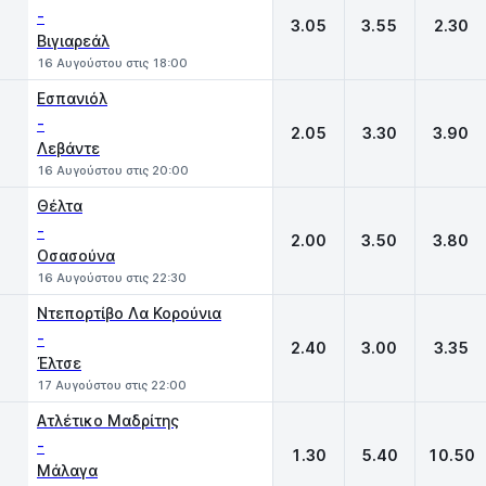
-
3.05
3.55
2.30
Βιγιαρεάλ
16 Αυγούστου στις 18:00
Εσπανιόλ
-
2.05
3.30
3.90
Λεβάντε
16 Αυγούστου στις 20:00
Θέλτα
-
2.00
3.50
3.80
Οσασούνα
16 Αυγούστου στις 22:30
Ντεπορτίβο Λα Κορούνια
-
2.40
3.00
3.35
Έλτσε
17 Αυγούστου στις 22:00
Ατλέτικο Μαδρίτης
-
1.30
5.40
10.50
Μάλαγα