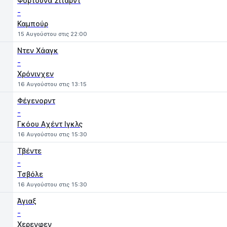
Φορτούνα Σιτάρντ
-
Καμπούρ
15 Αυγούστου στις 22:00
Ντεν Χάαγκ
-
Χρόνινχεν
16 Αυγούστου στις 13:15
Φέγενορντ
-
Γκόου Aχέντ Ιγκλς
16 Αυγούστου στις 15:30
Τβέντε
-
Τσβόλε
16 Αυγούστου στις 15:30
Άγιαξ
-
Χερενφεν