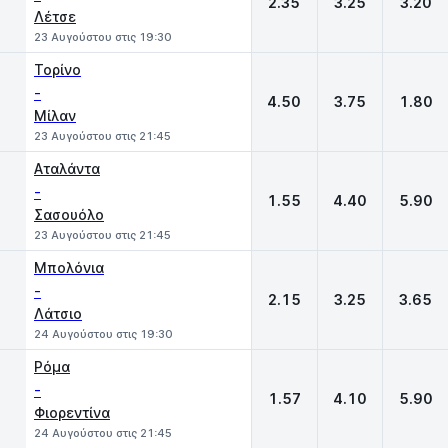
2.35
3.25
3.20
Λέτσε
23 Αυγούστου στις 19:30
Τορίνο
-
4.50
3.75
1.80
Μίλαν
23 Αυγούστου στις 21:45
Αταλάντα
-
1.55
4.40
5.90
Σασουόλο
23 Αυγούστου στις 21:45
Μπολόνια
-
2.15
3.25
3.65
Λάτσιο
24 Αυγούστου στις 19:30
Ρόμα
-
1.57
4.10
5.90
Φιορεντίνα
24 Αυγούστου στις 21:45