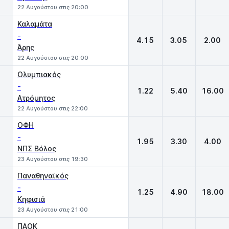
22 Αυγούστου στις 20:00
Καλαμάτα
-
4.15
3.05
2.00
Άρης
22 Αυγούστου στις 20:00
Ολυμπιακός
-
1.22
5.40
16.00
Ατρόμητος
22 Αυγούστου στις 22:00
ΟΦΗ
-
1.95
3.30
4.00
ΝΠΣ Βόλος
23 Αυγούστου στις 19:30
Παναθηναϊκός
-
1.25
4.90
18.00
Κηφισιά
23 Αυγούστου στις 21:00
ΠΑΟΚ