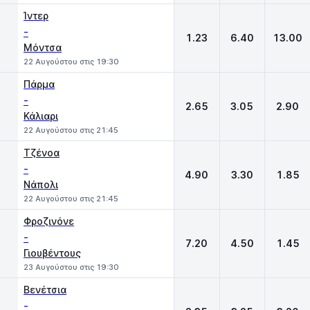
Ίντερ
-
1.23
6.40
13.00
Μόντσα
22 Αυγούστου στις 19:30
Πάρμα
-
2.65
3.05
2.90
Κάλιαρι
22 Αυγούστου στις 21:45
Τζένοα
-
4.90
3.30
1.85
Νάπολι
22 Αυγούστου στις 21:45
Φροζινόνε
-
7.20
4.50
1.45
Γιουβέντους
23 Αυγούστου στις 19:30
Βενέτσια
-