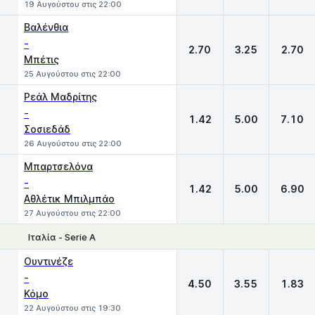
19 Αυγούστου στις 22:00
Βαλένθια
-
2.70
3.25
2.70
Μπέτις
25 Αυγούστου στις 22:00
Ρεάλ Μαδρίτης
-
1.42
5.00
7.10
Σοσιεδάδ
26 Αυγούστου στις 22:00
Μπαρτσελόνα
-
1.42
5.00
6.90
Αθλέτικ Μπιλμπάο
27 Αυγούστου στις 22:00
Ιταλία - Serie A
1
X
2
Ουντινέζε
-
4.50
3.55
1.83
Κόμο
22 Αυγούστου στις 19:30