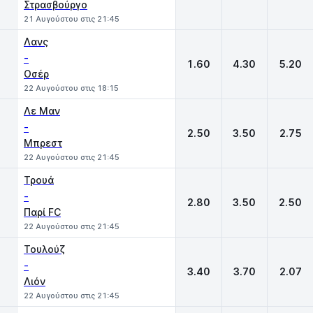
Στρασβούργο
21 Αυγούστου στις 21:45
Λανς
-
1.60
4.30
5.20
Οσέρ
22 Αυγούστου στις 18:15
Λε Μαν
-
2.50
3.50
2.75
Μπρεστ
22 Αυγούστου στις 21:45
Τρουά
-
2.80
3.50
2.50
Παρί FC
22 Αυγούστου στις 21:45
Τουλούζ
-
3.40
3.70
2.07
Λιόν
22 Αυγούστου στις 21:45