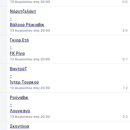
13 Αυγούστου στις 20:00
0:0
Νόρντζελαντ
-
Βάλουρ Ρέικιαβικ
13 Αυγούστου στις 20:00
2:0
Γκιορ Ετό
-
FK Ρίγα
13 Αυγούστου στις 20:00
0:1
Βαντούζ
-
Ίντερ Τουρκού
13 Αυγούστου στις 20:30
1:2
Ρούναβικ
-
Λουγκάνο
13 Αυγούστου στις 20:30
0:2
Σκεντίγια