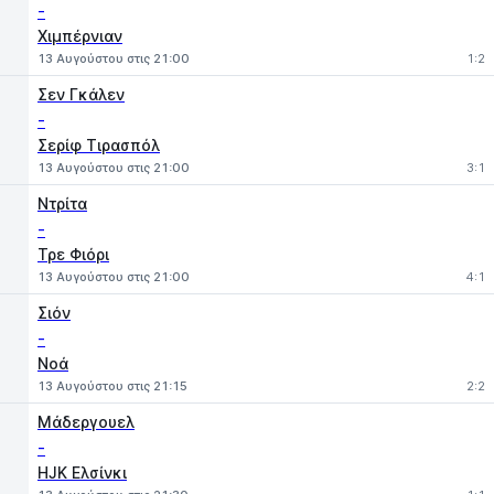
-
Χιμπέρνιαν
13 Αυγούστου στις 21:00
1:2
Σεν Γκάλεν
-
Σερίφ Τιρασπόλ
13 Αυγούστου στις 21:00
3:1
Ντρίτα
-
Τρε Φιόρι
13 Αυγούστου στις 21:00
4:1
Σιόν
-
Νοά
13 Αυγούστου στις 21:15
2:2
Μάδεργουελ
-
HJK Ελσίνκι