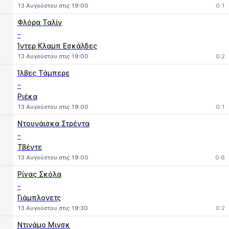
13 Αυγούστου στις 19:00
0:1
Φλόρα Ταλίν
-
Ίντερ Κλαμπ Εσκάλδες
13 Αυγούστου στις 19:00
0:2
Ίλβες Τάμπερε
-
Ριέκα
13 Αυγούστου στις 19:00
0:1
Ντουνάισκα Στρέντα
-
Τβέντε
13 Αυγούστου στις 19:00
0:6
Ρίγας Σκόλα
-
Γιάμπλονετς
13 Αυγούστου στις 19:30
0:2
Ντινάμο Μινσκ