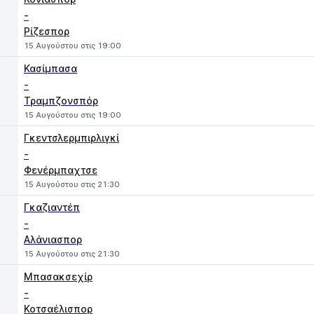
-
Ρίζεσπορ
15 Αυγούστου στις 19:00
Κασίμπασα
-
Τραμπζονσπόρ
15 Αυγούστου στις 19:00
Γκεντσλερμπιρλιγκί
-
Φενέρμπαχτσε
15 Αυγούστου στις 21:30
Γκαζιαντέπ
-
Αλάνιασπορ
15 Αυγούστου στις 21:30
Μπασακσεχίρ
-
Κοτσαέλισπορ