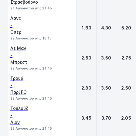
Στρασβούργο
21 Αυγούστου στις 21:45
Λανς
-
1.60
4.30
5.20
Οσέρ
22 Αυγούστου στις 18:15
Λε Μαν
-
2.50
3.50
2.75
Μπρεστ
22 Αυγούστου στις 21:45
Τρουά
-
2.80
3.50
2.50
Παρί FC
22 Αυγούστου στις 21:45
Τουλούζ
-
3.45
3.70
2.05
Λιόν
22 Αυγούστου στις 21:45