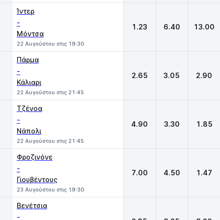
Ίντερ
-
1.23
6.40
13.00
Μόντσα
22 Αυγούστου στις 19:30
Πάρμα
-
2.65
3.05
2.90
Κάλιαρι
22 Αυγούστου στις 21:45
Τζένοα
-
4.90
3.30
1.85
Νάπολι
22 Αυγούστου στις 21:45
Φροζινόνε
-
7.00
4.50
1.47
Γιουβέντους
23 Αυγούστου στις 19:30
Βενέτσια
-