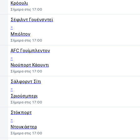
Κρόουλι
Σήμερα στις 17:00
Σέφιλντ Γουένσντεϊ
-
Μπόλτον
Σήμερα στις 17:00
AFC Γουίμπλεντον
-
Νιούπορτ Κάουντι
Σήμερα στις 17:00
Σάλφορντ Σίτι
-
Σριούσμπερι
Σήμερα στις 17:00
Στόκπορτ
-
Ντονκάστερ
Σήμερα στις 17:00