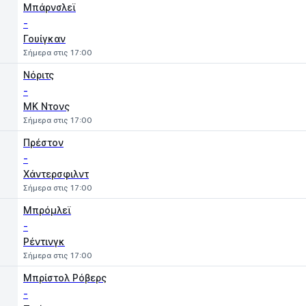
Μπάρνσλεϊ
-
Γουίγκαν
Σήμερα στις 17:00
Νόριτς
-
MK Ντονς
Σήμερα στις 17:00
Πρέστον
-
Χάντερσφιλντ
Σήμερα στις 17:00
Μπρόμλεϊ
-
Ρέντινγκ
Σήμερα στις 17:00
Μπρίστολ Ρόβερς
-