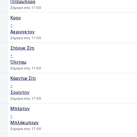
Πιτέρμπορο
Σήμερα στις 17:00
Κρου
-
Άκρινγκτον
Σήμερα στις 17:00
Στόουκ Σίτι
-
Όλνταμ
Σήμερα στις 17:00
Κάρντιφ Σίτι
-
Σουίντον
Σήμερα στις 17:00
Μπέρτον
-
Μπλάκμπερν
Σήμερα στις 17:00