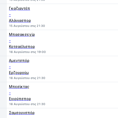
Γκαζιαντέπ
-
Αλάνιασπορ
15 Αυγούστου στις 21:30
Μπασακσεχίρ
-
Κοτσαέλισπορ
16 Αυγούστου στις 19:00
Αμεντσπόρ
-
Ερζουρούμ
16 Αυγούστου στις 21:30
Μπεσίκτας
-
Εγιούπσπορ
16 Αυγούστου στις 21:30
Σαμσουνσπόρ