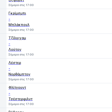
Σήμερα στις 17:00
Γκρίμσμπι
-
Μπλάκπουλ
Σήμερα στις 17:00
Τζίλιγχαμ
-
Λούτον
Σήμερα στις 17:00
Λέστερ
-
Νορθάμπτον
Σήμερα στις 17:00
Φλίτγουντ
-
Τσέστερφιλντ
Σήμερα στις 17:00