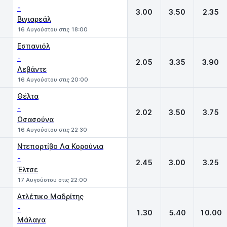
-
3.00
3.50
2.35
Βιγιαρεάλ
16 Αυγούστου στις 18:00
Εσπανιόλ
-
2.05
3.35
3.90
Λεβάντε
16 Αυγούστου στις 20:00
Θέλτα
-
2.02
3.50
3.75
Οσασούνα
16 Αυγούστου στις 22:30
Ντεπορτίβο Λα Κορούνια
-
2.45
3.00
3.25
Έλτσε
17 Αυγούστου στις 22:00
Ατλέτικο Μαδρίτης
-
1.30
5.40
10.00
Μάλαγα