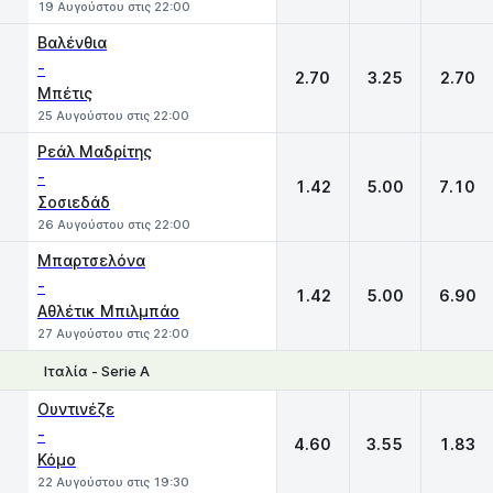
19 Αυγούστου στις 22:00
Βαλένθια
-
2.70
3.25
2.70
Μπέτις
25 Αυγούστου στις 22:00
Ρεάλ Μαδρίτης
-
1.42
5.00
7.10
Σοσιεδάδ
26 Αυγούστου στις 22:00
Μπαρτσελόνα
-
1.42
5.00
6.90
Αθλέτικ Μπιλμπάο
27 Αυγούστου στις 22:00
Ιταλία - Serie A
1
X
2
Ουντινέζε
-
4.60
3.55
1.83
Κόμο
22 Αυγούστου στις 19:30