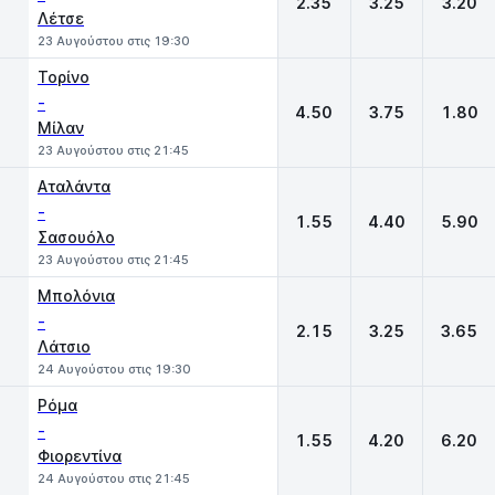
2.35
3.25
3.20
Λέτσε
23 Αυγούστου στις 19:30
Τορίνο
-
4.50
3.75
1.80
Μίλαν
23 Αυγούστου στις 21:45
Αταλάντα
-
1.55
4.40
5.90
Σασουόλο
23 Αυγούστου στις 21:45
Μπολόνια
-
2.15
3.25
3.65
Λάτσιο
24 Αυγούστου στις 19:30
Ρόμα
-
1.55
4.20
6.20
Φιορεντίνα
24 Αυγούστου στις 21:45