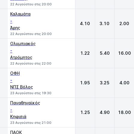
22 Αυγούστου στις 20:00
Καλαμάτα
-
4.10
3.10
2.00
Άρης
22 Αυγούστου στις 20:00
Ολυμπιακός
-
1.22
5.40
16.00
Ατρόμητος
22 Αυγούστου στις 22:00
ΟΦΗ
-
1.95
3.25
4.00
ΝΠΣ Βόλος
23 Αυγούστου στις 19:30
Παναθηναϊκός
-
1.25
4.90
18.00
Κηφισιά
23 Αυγούστου στις 21:00
ΠΑΟΚ