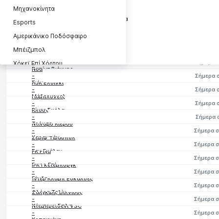
Βίκινγκουρ Ρέικιαβικ
Μπενφίκα
Copa Libertadores
Μηχανοκίνητα
-
Σήμερα σ
Χαρτς
Γηπεδούχοι
Copa Libertadores - Μακροχρόνια
Esports
-
Φιλοξενούμενοι
Copa Sudamericana
Αμερικάνικο Ποδόσφαιρο
UEFA CONFE
Ίντερ Τουρκού
CONCACAF Central American Cup
-
Σήμερα σ
Μπέιζμπολ
Βαντούζ
Πάιντε Λινάμεσκοντ
CONCACAF Caribbean Cup
-
Σήμερα σ
Χόκεϊ Επί Χόρτου
Ραπίντ Βιέννης
Νοά
Φιλικά Συλλόγων
-
Σήμερα σ
Φλόρμπολ
Σιόν
HJK Ελσίνκι
Διεθνή Φιλικά (Γ)
-
Σήμερα σ
Μπιτς Σόκερ
Μάδεργουελ
Γιάμπλονετς
Διεθνή
-
Σήμερα σ
Λακρός
Ρίγας Σκόλα
Κλουζ
ASEAN Championship
-
Σήμερα σ
Ράγκμπι
Τρόμσο
Ντιναμό Κιέβου
Africa Cup of Nations (Γ)
-
Σήμερα σ
Αυστραλιανό Ποδόσφαιρο
Καραμπάχ
Σερίφ Τιρασπόλ
Cyber Football
-
Σήμερα σ
Κρίκετ
Σεν Γκάλεν
FK Ρίγα
FC 26. United Esports Leagues
-
Σήμερα σ
Μπάντμιντον
Γκιορ Ετό
IFK Γκέτεμποργκ
2X3 min. Czech Republic
-
Σήμερα σ
Μπιλιάρδο - Σνούκερ
Γάνδη
Ίντερ Κλαμπ Εσκάλδες
2X4 min. Kazakhstan
-
Σήμερα σ
Πάντελ τέννις
Φλόρα Ταλίν
Ζαλγκίρις Βίλνιους
FC 26. H2H LIGA-3. 2x4 min.
-
Σήμερα σ
Νταρτς
Χάιντουκ Σπλιτ
Ντεμπρετσένι VSC
FC 26. H2H LIGA-4. 2x4 min.
-
Σήμερα σ
ΜΜΑ