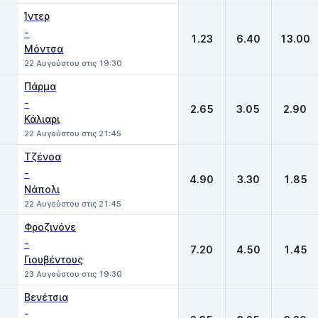
Ίντερ
-
1.23
6.40
13.00
Μόντσα
22 Αυγούστου στις 19:30
Πάρμα
-
2.65
3.05
2.90
Κάλιαρι
22 Αυγούστου στις 21:45
Τζένοα
-
4.90
3.30
1.85
Νάπολι
22 Αυγούστου στις 21:45
Φροζινόνε
-
7.20
4.50
1.45
Γιουβέντους
23 Αυγούστου στις 19:30
Βενέτσια
-