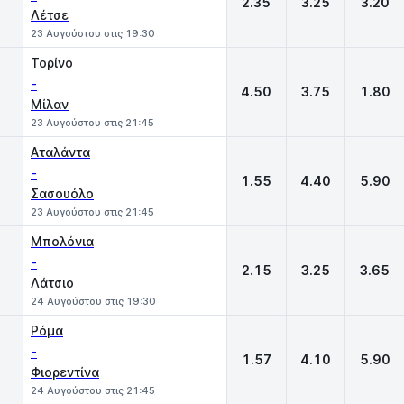
2.35
3.25
3.20
Λέτσε
23 Αυγούστου στις 19:30
Τορίνο
-
4.50
3.75
1.80
Μίλαν
23 Αυγούστου στις 21:45
Αταλάντα
-
1.55
4.40
5.90
Σασουόλο
23 Αυγούστου στις 21:45
Μπολόνια
-
2.15
3.25
3.65
Λάτσιο
24 Αυγούστου στις 19:30
Ρόμα
-
1.57
4.10
5.90
Φιορεντίνα
24 Αυγούστου στις 21:45