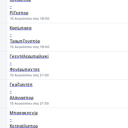
-
Ρίζεσπορ
15 Αυγούστου στις 19:00
Κασίμπασα
-
Τραμπζονσπόρ
15 Αυγούστου στις 19:00
Γκεντσλερμπιρλιγκί
-
Φενέρμπαχτσε
15 Αυγούστου στις 21:30
Γκαζιαντέπ
-
Αλάνιασπορ
15 Αυγούστου στις 21:30
Μπασακσεχίρ
-
Κοτσαέλισπορ