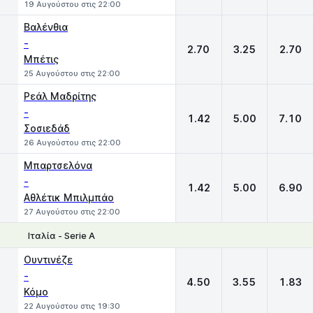
19 Αυγούστου στις 22:00
Βαλένθια
-
2.70
3.25
2.70
Μπέτις
25 Αυγούστου στις 22:00
Ρεάλ Μαδρίτης
-
1.42
5.00
7.10
Σοσιεδάδ
26 Αυγούστου στις 22:00
Μπαρτσελόνα
-
1.42
5.00
6.90
Αθλέτικ Μπιλμπάο
27 Αυγούστου στις 22:00
Ιταλία - Serie A
1
X
2
Ουντινέζε
-
4.50
3.55
1.83
Κόμο
22 Αυγούστου στις 19:30