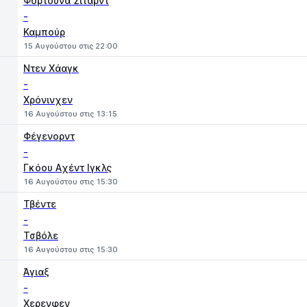
Φορτούνα Σιτάρντ
-
Καμπούρ
15 Αυγούστου στις 22:00
Ντεν Χάαγκ
-
Χρόνινχεν
16 Αυγούστου στις 13:15
Φέγενορντ
-
Γκόου Aχέντ Ιγκλς
16 Αυγούστου στις 15:30
Τβέντε
-
Τσβόλε
16 Αυγούστου στις 15:30
Άγιαξ
-
Χερενφεν