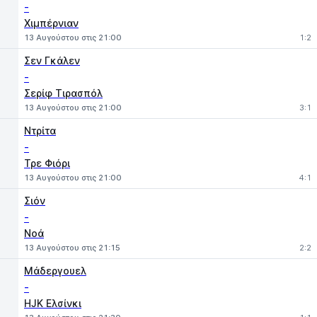
-
Χιμπέρνιαν
13 Αυγούστου στις 21:00
1:2
Σεν Γκάλεν
-
Σερίφ Τιρασπόλ
13 Αυγούστου στις 21:00
3:1
Ντρίτα
-
Τρε Φιόρι
13 Αυγούστου στις 21:00
4:1
Σιόν
-
Νοά
13 Αυγούστου στις 21:15
2:2
Μάδεργουελ
-
HJK Ελσίνκι