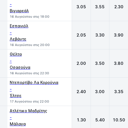
-
3.05
3.55
2.30
Βιγιαρεάλ
16 Αυγούστου στις 18:00
Εσπανιόλ
-
2.05
3.30
3.90
Λεβάντε
16 Αυγούστου στις 20:00
Θέλτα
-
2.00
3.50
3.80
Οσασούνα
16 Αυγούστου στις 22:30
Ντεπορτίβο Λα Κορούνια
-
2.40
3.00
3.35
Έλτσε
17 Αυγούστου στις 22:00
Ατλέτικο Μαδρίτης
-
1.30
5.40
10.50
Μάλαγα