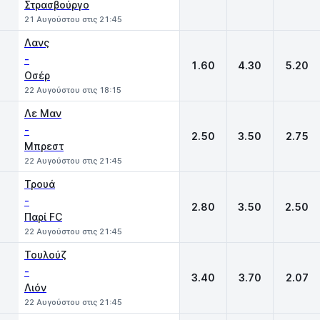
Στρασβούργο
21 Αυγούστου στις 21:45
Λανς
-
1.60
4.30
5.20
Οσέρ
22 Αυγούστου στις 18:15
Λε Μαν
-
2.50
3.50
2.75
Μπρεστ
22 Αυγούστου στις 21:45
Τρουά
-
2.80
3.50
2.50
Παρί FC
22 Αυγούστου στις 21:45
Τουλούζ
-
3.40
3.70
2.07
Λιόν
22 Αυγούστου στις 21:45