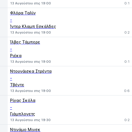
13 Αυγούστου στις 19:00
0:1
Φλόρα Ταλίν
-
Ίντερ Κλαμπ Εσκάλδες
13 Αυγούστου στις 19:00
0:2
Ίλβες Τάμπερε
-
Ριέκα
13 Αυγούστου στις 19:00
0:1
Ντουνάισκα Στρέντα
-
Τβέντε
13 Αυγούστου στις 19:00
0:6
Ρίγας Σκόλα
-
Γιάμπλονετς
13 Αυγούστου στις 19:30
0:2
Ντινάμο Μινσκ