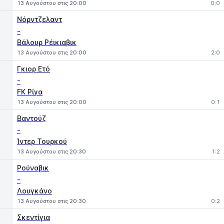
13 Αυγούστου στις 20:00
0:0
Νόρντζελαντ
-
Βάλουρ Ρέικιαβικ
13 Αυγούστου στις 20:00
2:0
Γκιορ Ετό
-
FK Ρίγα
13 Αυγούστου στις 20:00
0:1
Βαντούζ
-
Ίντερ Τουρκού
13 Αυγούστου στις 20:30
1:2
Ρούναβικ
-
Λουγκάνο
13 Αυγούστου στις 20:30
0:2
Σκεντίγια