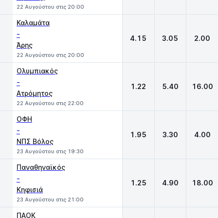
22 Αυγούστου στις 20:00
Καλαμάτα
-
4.15
3.05
2.00
Άρης
22 Αυγούστου στις 20:00
Ολυμπιακός
-
1.22
5.40
16.00
Ατρόμητος
22 Αυγούστου στις 22:00
ΟΦΗ
-
1.95
3.30
4.00
ΝΠΣ Βόλος
23 Αυγούστου στις 19:30
Παναθηναϊκός
-
1.25
4.90
18.00
Κηφισιά
23 Αυγούστου στις 21:00
ΠΑΟΚ