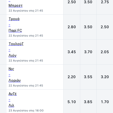
2.50
3.50
2.75
Μπρεστ
22 Αυγούστου στις 21:45
Τρουά
-
2.80
3.50
2.50
Παρί FC
22 Αυγούστου στις 21:45
Τουλούζ
-
3.45
3.70
2.05
Λιόν
22 Αυγούστου στις 21:45
Νις
-
2.20
3.55
3.20
Λοριάν
22 Αυγούστου στις 21:45
Ανζέ
-
5.10
3.85
1.70
Λιλ
23 Αυγούστου στις 16:00