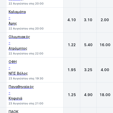
22 Αυγούστου στις 20:00
Καλαμάτα
-
4.10
3.10
2.00
Άρης
22 Αυγούστου στις 20:00
Ολυμπιακός
-
1.22
5.40
16.00
Ατρόμητος
22 Αυγούστου στις 22:00
ΟΦΗ
-
1.95
3.25
4.00
ΝΠΣ Βόλος
23 Αυγούστου στις 19:30
Παναθηναϊκός
-
1.25
4.90
18.00
Κηφισιά
23 Αυγούστου στις 21:00
ΠΑΟΚ