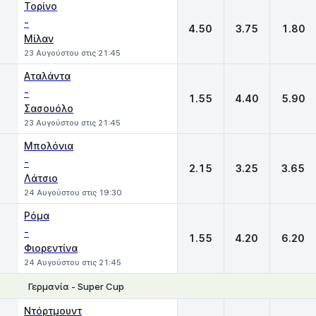
Τορίνο
-
4.50
3.75
1.80
Μίλαν
23 Αυγούστου στις 21:45
Αταλάντα
-
1.55
4.40
5.90
Σασουόλο
23 Αυγούστου στις 21:45
Μπολόνια
-
2.15
3.25
3.65
Λάτσιο
24 Αυγούστου στις 19:30
Ρόμα
-
1.55
4.20
6.20
Φιορεντίνα
24 Αυγούστου στις 21:45
Γερμανία - Super Cup
1
X
2
Ντόρτμουντ