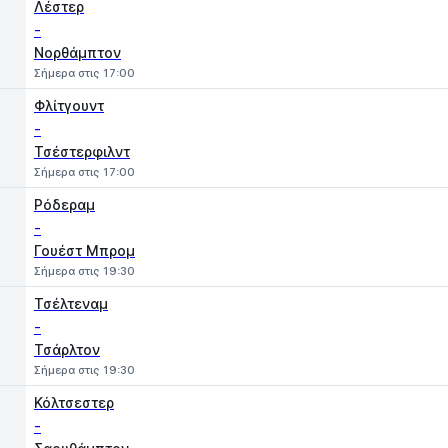
Λέστερ
-
Νορθάμπτον
Σήμερα στις 17:00
Φλίτγουντ
-
Τσέστερφιλντ
Σήμερα στις 17:00
Ρόδεραμ
-
Γουέστ Μπρομ
Σήμερα στις 19:30
Τσέλτεναμ
-
Τσάρλτον
Σήμερα στις 19:30
Κόλτσεστερ
-