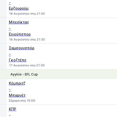
-
Ερζουρούμ
16 Αυγούστου στις 21:30
Μπεσίκτας
-
Εγιούπσπορ
16 Αυγούστου στις 21:30
Σαμσουνσπόρ
-
Γκοζτέπε
17 Αυγούστου στις 21:30
Αγγλία - EFL Cup
1
X
2
Κέμπριτζ
-
Μπαρνέτ
Σήμερα στις 15:00
ΚΠΡ
-