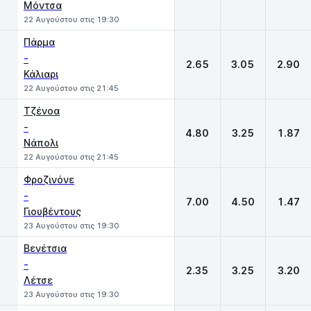
Μόντσα
22 Αυγούστου στις 19:30
Πάρμα
-
2.65
3.05
2.90
Κάλιαρι
22 Αυγούστου στις 21:45
Τζένοα
-
4.80
3.25
1.87
Νάπολι
22 Αυγούστου στις 21:45
Φροζινόνε
-
7.00
4.50
1.47
Γιουβέντους
23 Αυγούστου στις 19:30
Βενέτσια
-
2.35
3.25
3.20
Λέτσε
23 Αυγούστου στις 19:30