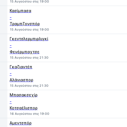
15 Αυγούστου στις 19:00
Κασίμπασα
-
Τραμπζονσπόρ
15 Αυγούστου στις 19:00
Γκεντσλερμπιρλιγκί
-
Φενέρμπαχτσε
15 Αυγούστου στις 21:30
Γκαζιαντέπ
-
Αλάνιασπορ
15 Αυγούστου στις 21:30
Μπασακσεχίρ
-
Κοτσαέλισπορ
16 Αυγούστου στις 19:00
Αμεντσπόρ