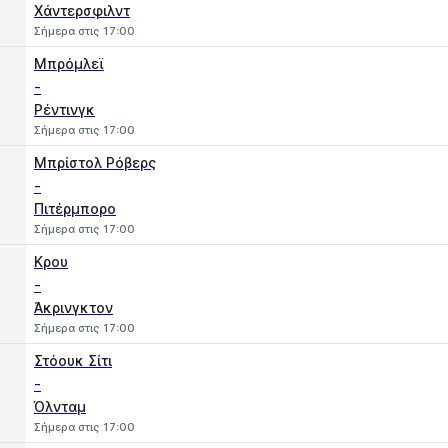
Χάντερσφιλντ
Σήμερα στις 17:00
Μπρόμλεϊ
-
Ρέντινγκ
Σήμερα στις 17:00
Μπρίστολ Ρόβερς
-
Πιτέρμπορο
Σήμερα στις 17:00
Κρου
-
Άκρινγκτον
Σήμερα στις 17:00
Στόουκ Σίτι
-
Όλνταμ
Σήμερα στις 17:00