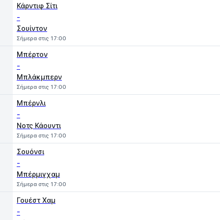
Κάρντιφ Σίτι
-
Σουίντον
Σήμερα στις 17:00
Μπέρτον
-
Μπλάκμπερν
Σήμερα στις 17:00
Μπέρνλι
-
Νοτς Κάουντι
Σήμερα στις 17:00
Σουόνσι
-
Μπέρμιγχαμ
Σήμερα στις 17:00
Γουέστ Χαμ
-