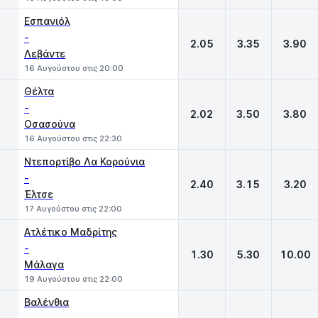
Εσπανιόλ
-
2.05
3.35
3.90
Λεβάντε
16 Αυγούστου στις 20:00
Θέλτα
-
2.02
3.50
3.80
Οσασούνα
16 Αυγούστου στις 22:30
Ντεπορτίβο Λα Κορούνια
-
2.40
3.15
3.20
Έλτσε
17 Αυγούστου στις 22:00
Ατλέτικο Μαδρίτης
-
1.30
5.30
10.00
Μάλαγα
19 Αυγούστου στις 22:00
Βαλένθια