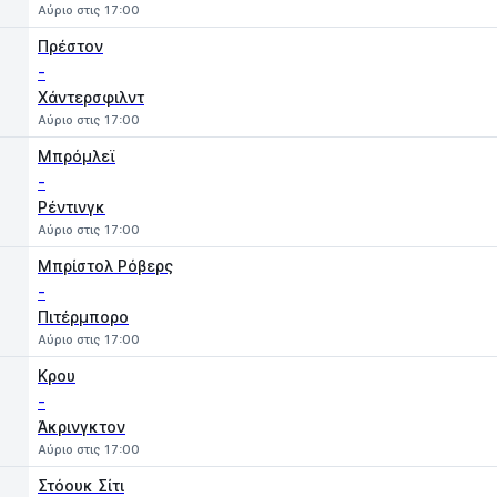
Αύριο στις 17:00
Πρέστον
-
Χάντερσφιλντ
Αύριο στις 17:00
Μπρόμλεϊ
-
Ρέντινγκ
Αύριο στις 17:00
Μπρίστολ Ρόβερς
-
Πιτέρμπορο
Αύριο στις 17:00
Κρου
-
Άκρινγκτον
Αύριο στις 17:00
Στόουκ Σίτι