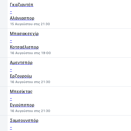
Γκαζιαντέπ
-
Αλάνιασπορ
15 Αυγούστου στις 21:30
Μπασακσεχίρ
-
Κοτσαέλισπορ
16 Αυγούστου στις 19:00
Αμεντσπόρ
-
Ερζουρούμ
16 Αυγούστου στις 21:30
Μπεσίκτας
-
Εγιούπσπορ
16 Αυγούστου στις 21:30
Σαμσουνσπόρ
-