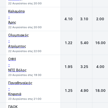
22 Αυγούστου στις 20:00
Καλαμάτα
-
4.10
3.10
2.00
Άρης
22 Αυγούστου στις 20:00
Ολυμπιακός
-
1.22
5.40
16.00
Ατρόμητος
22 Αυγούστου στις 22:00
ΟΦΗ
-
1.95
3.25
4.00
ΝΠΣ Βόλος
23 Αυγούστου στις 19:30
Παναθηναϊκός
-
1.25
4.90
18.00
Κηφισιά
23 Αυγούστου στις 21:00
ΠΑΟΚ