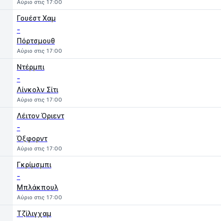
Αύριο στις 17:00
Γουέστ Χαμ
-
Πόρτσμουθ
Αύριο στις 17:00
Ντέρμπι
-
Λίνκολν Σίτι
Αύριο στις 17:00
Λέιτον Όριεντ
-
Όξφορντ
Αύριο στις 17:00
Γκρίμσμπι
-
Μπλάκπουλ
Αύριο στις 17:00
Τζίλιγχαμ