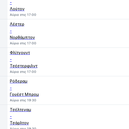
-
Λούτον
Αύριο στις 17:00
Λέστερ
-
Νορθάμπτον
Αύριο στις 17:00
Φλίτγουντ
-
Τσέστερφιλντ
Αύριο στις 17:00
Ρόδεραμ
-
Γουέστ Μπρομ
Αύριο στις 19:30
Τσέλτεναμ
-
Τσάρλτον
Αύριο στις 19:30