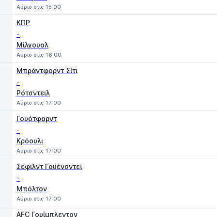
Αύριο στις 15:00
ΚΠΡ
-
Μίλγουολ
Αύριο στις 16:00
Μπράντφορντ Σίτι
-
Ρότσντειλ
Αύριο στις 17:00
Γουότφορντ
-
Κρόουλι
Αύριο στις 17:00
Σέφιλντ Γουένσντεϊ
-
Μπόλτον
Αύριο στις 17:00
AFC Γουίμπλεντον