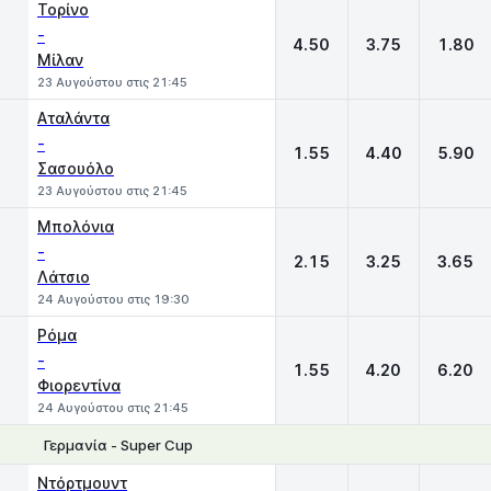
Τορίνο
-
4.50
3.75
1.80
Μίλαν
23 Αυγούστου στις 21:45
Αταλάντα
-
1.55
4.40
5.90
Σασουόλο
23 Αυγούστου στις 21:45
Μπολόνια
-
2.15
3.25
3.65
Λάτσιο
24 Αυγούστου στις 19:30
Ρόμα
-
1.55
4.20
6.20
Φιορεντίνα
24 Αυγούστου στις 21:45
Γερμανία - Super Cup
1
X
2
Ντόρτμουντ