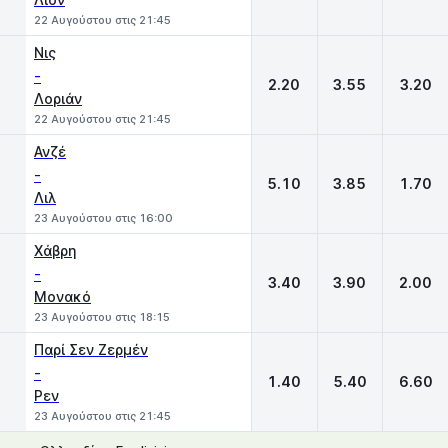
22 Αυγούστου στις 21:45
Νις
-
2.20
3.55
3.20
Λοριάν
22 Αυγούστου στις 21:45
Ανζέ
-
5.10
3.85
1.70
Λιλ
23 Αυγούστου στις 16:00
Χάβρη
-
3.40
3.90
2.00
Μονακό
23 Αυγούστου στις 18:15
Παρί Σεν Ζερμέν
-
1.40
5.40
6.60
Ρεν
23 Αυγούστου στις 21:45