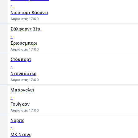
-
Νιούπορτ Κάουντι
Αύριο στις 17:00
Σάλφορντ Σίτι
-
Σριούσμπερι
Αύριο στις 17:00
Στόκπορτ
-
Ντονκάστερ
Αύριο στις 17:00
Μπάρνσλεϊ
-
Γουίγκαν
Αύριο στις 17:00
Νόριτς
-
MK Ντονς