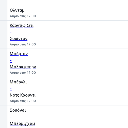
-
Όλνταμ
Αύριο στις 17:00
Κάρντιφ Σίτι
-
Σουίντον
Αύριο στις 17:00
Μπέρτον
-
Μπλάκμπερν
Αύριο στις 17:00
Μπέρνλι
-
Νοτς Κάουντι
Αύριο στις 17:00
Σουόνσι
-
Μπέρμιγχαμ