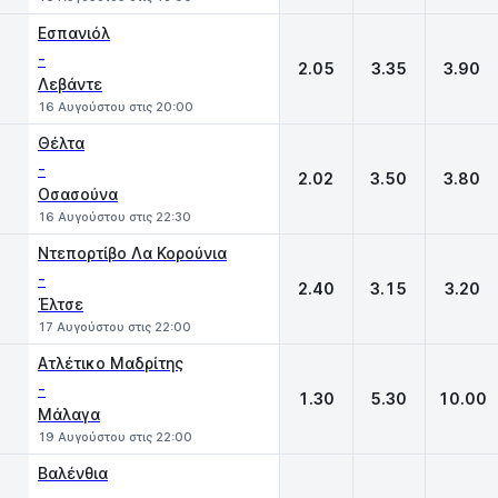
Εσπανιόλ
-
2.05
3.35
3.90
Λεβάντε
16 Αυγούστου στις 20:00
Θέλτα
-
2.02
3.50
3.80
Οσασούνα
16 Αυγούστου στις 22:30
Ντεπορτίβο Λα Κορούνια
-
2.40
3.15
3.20
Έλτσε
17 Αυγούστου στις 22:00
Ατλέτικο Μαδρίτης
-
1.30
5.30
10.00
Μάλαγα
19 Αυγούστου στις 22:00
Βαλένθια