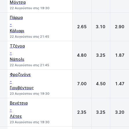
Μόντσα
22 Αυγούστου στις 19:30
Πάρμα
-
2.65
3.10
2.90
Κάλιαρι
22 Αυγούστου στις 21:45
Τζένοα
-
4.80
3.25
1.87
Νάπολι
22 Αυγούστου στις 21:45
Φροζινόνε
-
7.00
4.50
1.47
Γιουβέντους
23 Αυγούστου στις 19:30
Βενέτσια
-
2.35
3.25
3.20
Λέτσε
23 Αυγούστου στις 19:30