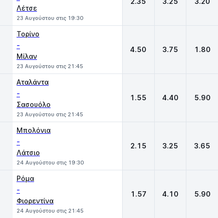
2.35
3.25
3.20
Λέτσε
23 Αυγούστου στις 19:30
Τορίνο
-
4.50
3.75
1.80
Μίλαν
23 Αυγούστου στις 21:45
Αταλάντα
-
1.55
4.40
5.90
Σασουόλο
23 Αυγούστου στις 21:45
Μπολόνια
-
2.15
3.25
3.65
Λάτσιο
24 Αυγούστου στις 19:30
Ρόμα
-
1.57
4.10
5.90
Φιορεντίνα
24 Αυγούστου στις 21:45