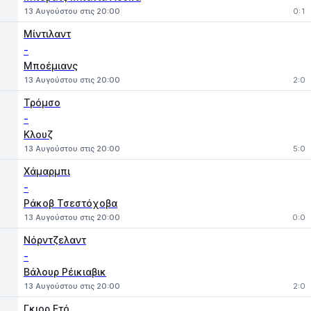
13 Αυγούστου στις 20:00
0:1
Μίντιλαντ
-
Μποέμιανς
13 Αυγούστου στις 20:00
2:0
Τρόμσο
-
Κλουζ
13 Αυγούστου στις 20:00
5:0
Χάμαρμπι
-
Ράκοβ Τσεστόχοβα
13 Αυγούστου στις 20:00
0:0
Νόρντζελαντ
-
Βάλουρ Ρέικιαβικ
13 Αυγούστου στις 20:00
2:0
Γκιορ Ετό