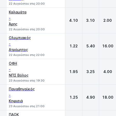
22 Αυγούστου στις 20:00
Καλαμάτα
-
4.10
3.10
2.00
Άρης
22 Αυγούστου στις 20:00
Ολυμπιακός
-
1.22
5.40
16.00
Ατρόμητος
22 Αυγούστου στις 22:00
ΟΦΗ
-
1.95
3.25
4.00
ΝΠΣ Βόλος
23 Αυγούστου στις 19:30
Παναθηναϊκός
-
1.25
4.90
18.00
Κηφισιά
23 Αυγούστου στις 21:00
ΠΑΟΚ