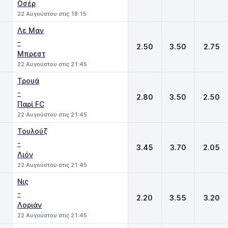
Οσέρ
22 Αυγούστου στις 18:15
Λε Μαν
-
2.50
3.50
2.75
Μπρεστ
22 Αυγούστου στις 21:45
Τρουά
-
2.80
3.50
2.50
Παρί FC
22 Αυγούστου στις 21:45
Τουλούζ
-
3.45
3.70
2.05
Λιόν
22 Αυγούστου στις 21:45
Νις
-
2.20
3.55
3.20
Λοριάν
22 Αυγούστου στις 21:45