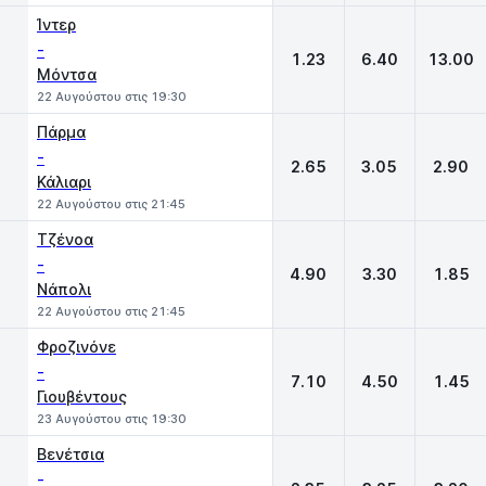
Ίντερ
-
1.23
6.40
13.00
Μόντσα
22 Αυγούστου στις 19:30
Πάρμα
-
2.65
3.05
2.90
Κάλιαρι
22 Αυγούστου στις 21:45
Τζένοα
-
4.90
3.30
1.85
Νάπολι
22 Αυγούστου στις 21:45
Φροζινόνε
-
7.10
4.50
1.45
Γιουβέντους
23 Αυγούστου στις 19:30
Βενέτσια
-