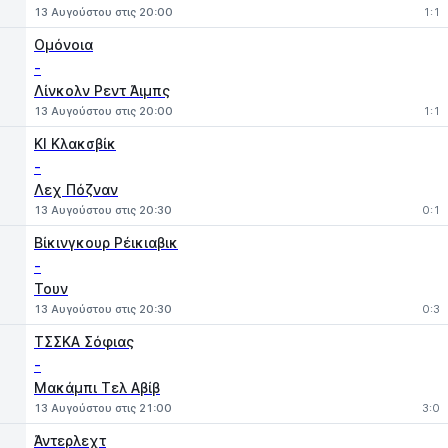
13 Αυγούστου στις 20:00
1:1
Ομόνοια
-
Λίνκολν Ρεντ Άιμπς
13 Αυγούστου στις 20:00
1:1
ΚΙ Κλακσβίκ
-
Λεχ Πόζναν
13 Αυγούστου στις 20:30
0:1
Βίκινγκουρ Ρέικιαβικ
-
Τουν
13 Αυγούστου στις 20:30
0:3
ΤΣΣΚΑ Σόφιας
-
Μακάμπι Τελ Αβίβ
13 Αυγούστου στις 21:00
3:0
Άντερλεχτ