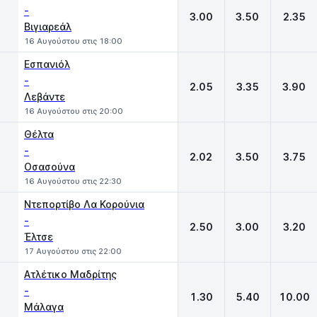
-
3.00
3.50
2.35
Βιγιαρεάλ
16 Αυγούστου στις 18:00
Εσπανιόλ
-
2.05
3.35
3.90
Λεβάντε
16 Αυγούστου στις 20:00
Θέλτα
-
2.02
3.50
3.75
Οσασούνα
16 Αυγούστου στις 22:30
Ντεπορτίβο Λα Κορούνια
-
2.50
3.00
3.20
Έλτσε
17 Αυγούστου στις 22:00
Ατλέτικο Μαδρίτης
-
1.30
5.40
10.00
Μάλαγα