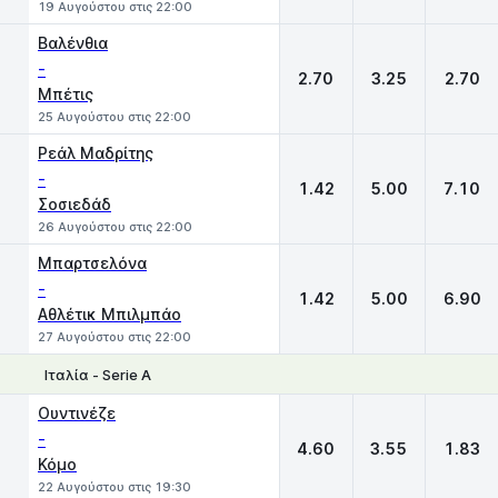
19 Αυγούστου στις 22:00
Βαλένθια
-
2.70
3.25
2.70
Μπέτις
25 Αυγούστου στις 22:00
Ρεάλ Μαδρίτης
-
1.42
5.00
7.10
Σοσιεδάδ
26 Αυγούστου στις 22:00
Μπαρτσελόνα
-
1.42
5.00
6.90
Αθλέτικ Μπιλμπάο
27 Αυγούστου στις 22:00
Ιταλία - Serie A
1
X
2
Ουντινέζε
-
4.60
3.55
1.83
Κόμο
22 Αυγούστου στις 19:30