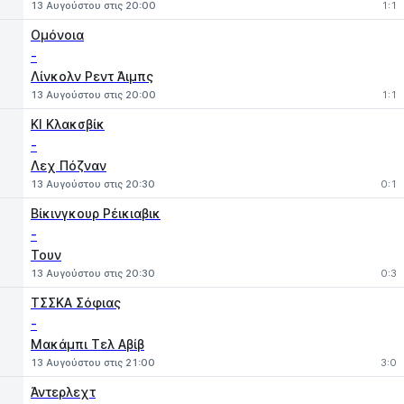
13 Αυγούστου στις 20:00
1:1
Ομόνοια
-
Λίνκολν Ρεντ Άιμπς
13 Αυγούστου στις 20:00
1:1
ΚΙ Κλακσβίκ
-
Λεχ Πόζναν
13 Αυγούστου στις 20:30
0:1
Βίκινγκουρ Ρέικιαβικ
-
Τουν
13 Αυγούστου στις 20:30
0:3
ΤΣΣΚΑ Σόφιας
-
Μακάμπι Τελ Αβίβ
13 Αυγούστου στις 21:00
3:0
Άντερλεχτ