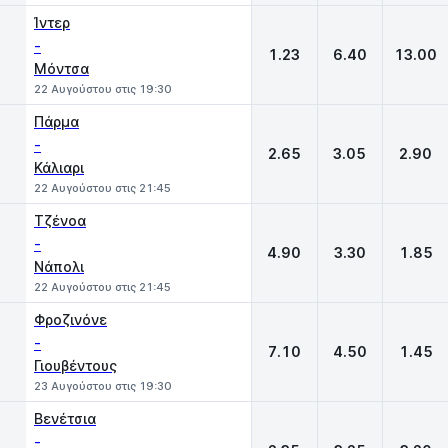
Ίντερ
-
1.23
6.40
13.00
Μόντσα
22 Αυγούστου στις 19:30
Πάρμα
-
2.65
3.05
2.90
Κάλιαρι
22 Αυγούστου στις 21:45
Τζένοα
-
4.90
3.30
1.85
Νάπολι
22 Αυγούστου στις 21:45
Φροζινόνε
-
7.10
4.50
1.45
Γιουβέντους
23 Αυγούστου στις 19:30
Βενέτσια
-