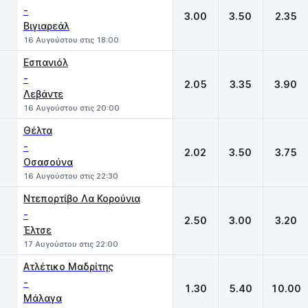
-
3.00
3.50
2.35
Βιγιαρεάλ
16 Αυγούστου στις 18:00
Εσπανιόλ
-
2.05
3.35
3.90
Λεβάντε
16 Αυγούστου στις 20:00
Θέλτα
-
2.02
3.50
3.75
Οσασούνα
16 Αυγούστου στις 22:30
Ντεπορτίβο Λα Κορούνια
-
2.50
3.00
3.20
Έλτσε
17 Αυγούστου στις 22:00
Ατλέτικο Μαδρίτης
-
1.30
5.40
10.00
Μάλαγα