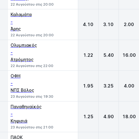
22 Αυγούστου στις 20:00
Καλαμάτα
-
4.10
3.10
2.00
Άρης
22 Αυγούστου στις 20:00
Ολυμπιακός
-
1.22
5.40
16.00
Ατρόμητος
22 Αυγούστου στις 22:00
ΟΦΗ
-
1.95
3.25
4.00
ΝΠΣ Βόλος
23 Αυγούστου στις 19:30
Παναθηναϊκός
-
1.25
4.90
18.00
Κηφισιά
23 Αυγούστου στις 21:00
ΠΑΟΚ