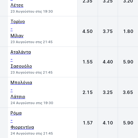
2.35
3.25
3.20
Λέτσε
23 Αυγούστου στις 19:30
Τορίνο
-
4.50
3.75
1.80
Μίλαν
23 Αυγούστου στις 21:45
Αταλάντα
-
1.55
4.40
5.90
Σασουόλο
23 Αυγούστου στις 21:45
Μπολόνια
-
2.15
3.25
3.65
Λάτσιο
24 Αυγούστου στις 19:30
Ρόμα
-
1.57
4.10
5.90
Φιορεντίνα
24 Αυγούστου στις 21:45