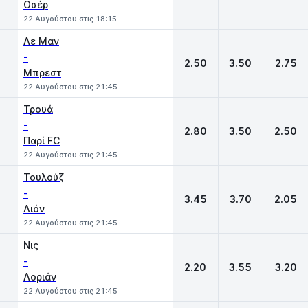
Οσέρ
22 Αυγούστου στις 18:15
Λε Μαν
-
2.50
3.50
2.75
Μπρεστ
22 Αυγούστου στις 21:45
Τρουά
-
2.80
3.50
2.50
Παρί FC
22 Αυγούστου στις 21:45
Τουλούζ
-
3.45
3.70
2.05
Λιόν
22 Αυγούστου στις 21:45
Νις
-
2.20
3.55
3.20
Λοριάν
22 Αυγούστου στις 21:45