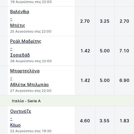
19 Αυγούστου στις 22:00
Βαλένθια
-
2.70
3.25
2.70
Μπέτις
25 Αυγούστου στις 22:00
Ρεάλ Μαδρίτης
-
1.42
5.00
7.10
Σοσιεδάδ
26 Αυγούστου στις 22:00
Μπαρτσελόνα
-
1.42
5.00
6.90
Αθλέτικ Μπιλμπάο
27 Αυγούστου στις 22:00
Ιταλία - Serie A
1
X
2
Ουντινέζε
-
4.60
3.55
1.83
Κόμο
22 Αυγούστου στις 19:30