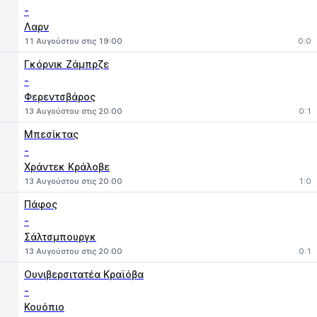
-
Λαρν
11 Αυγούστου στις 19:00
0:0
Γκόρνικ Ζάμπρζε
-
Φερεντσβάρος
13 Αυγούστου στις 20:00
0:1
Μπεσίκτας
-
Χράντεκ Κράλοβε
13 Αυγούστου στις 20:00
1:0
Πάφος
-
Σάλτσμπουργκ
13 Αυγούστου στις 20:00
0:1
Ουνιβερσιτατέα Κραϊόβα
-
Κουόπιο