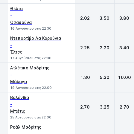
Θέλτα
-
2.02
3.50
3.80
Οσασούνα
16 Αυγούστου στις 22:30
Ντεπορτίβο Λα Κορούνια
-
2.25
3.20
3.40
Έλτσε
17 Αυγούστου στις 22:00
Ατλέτικο Μαδρίτης
-
1.30
5.30
10.00
Μάλαγα
19 Αυγούστου στις 22:00
Βαλένθια
-
2.70
3.25
2.70
Μπέτις
25 Αυγούστου στις 22:00
Ρεάλ Μαδρίτης