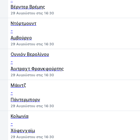
Βέρντερ Βρέμης
29 Αυγούστου στις 16:30
Ντόρτμουντ
-
Αμβούργο
29 Αυγούστου στις 16:30
Ουνιόν Βερολίνου
-
Άιντραχτ Φρανκφούρτης
29 Αυγούστου στις 16:30
Μάιντζ
-
Πάντερμπορν
29 Αυγούστου στις 16:30
Κολωνία
-
Χόφενχαϊμ
29 Αυγούστου στις 16:30