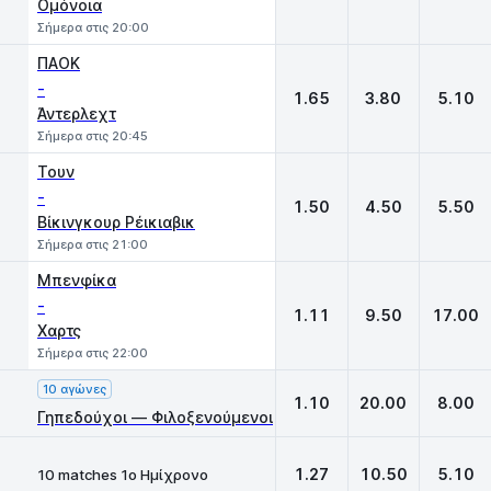
Ομόνοια
Σήμερα στις 20:00
ΠΑΟΚ
-
1.65
3.80
5.10
Άντερλεχτ
Σήμερα στις 20:45
Τουν
-
1.50
4.50
5.50
Βίκινγκουρ Ρέικιαβικ
Σήμερα στις 21:00
Μπενφίκα
-
1.11
9.50
17.00
Χαρτς
Σήμερα στις 22:00
10 αγώνες
1.10
20.00
8.00
Γηπεδούχοι — Φιλοξενούμενοι
1.27
10.50
5.10
10 matches 1ο Ημίχρονο