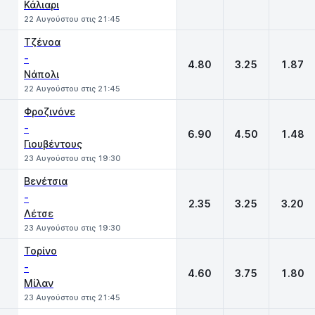
Κάλιαρι
22 Αυγούστου στις 21:45
Τζένοα
-
4.80
3.25
1.87
Νάπολι
22 Αυγούστου στις 21:45
Φροζινόνε
-
6.90
4.50
1.48
Γιουβέντους
23 Αυγούστου στις 19:30
Βενέτσια
-
2.35
3.25
3.20
Λέτσε
23 Αυγούστου στις 19:30
Τορίνο
-
4.60
3.75
1.80
Μίλαν
23 Αυγούστου στις 21:45