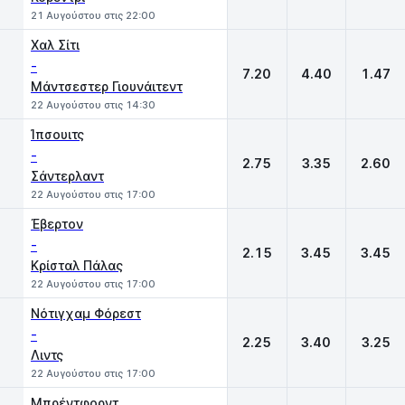
21 Αυγούστου στις 22:00
Χαλ Σίτι
-
7.20
4.40
1.47
Μάντσεστερ Γιουνάιτεντ
22 Αυγούστου στις 14:30
Ίπσουιτς
-
2.75
3.35
2.60
Σάντερλαντ
22 Αυγούστου στις 17:00
Έβερτον
-
2.15
3.45
3.45
Κρίσταλ Πάλας
22 Αυγούστου στις 17:00
Νότιγχαμ Φόρεστ
-
2.25
3.40
3.25
Λιντς
22 Αυγούστου στις 17:00
Μπρέντφορντ