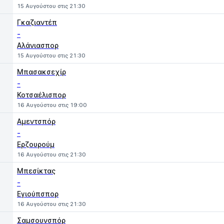
15 Αυγούστου στις 21:30
Γκαζιαντέπ
-
Αλάνιασπορ
15 Αυγούστου στις 21:30
Μπασακσεχίρ
-
Κοτσαέλισπορ
16 Αυγούστου στις 19:00
Αμεντσπόρ
-
Ερζουρούμ
16 Αυγούστου στις 21:30
Μπεσίκτας
-
Εγιούπσπορ
16 Αυγούστου στις 21:30
Σαμσουνσπόρ