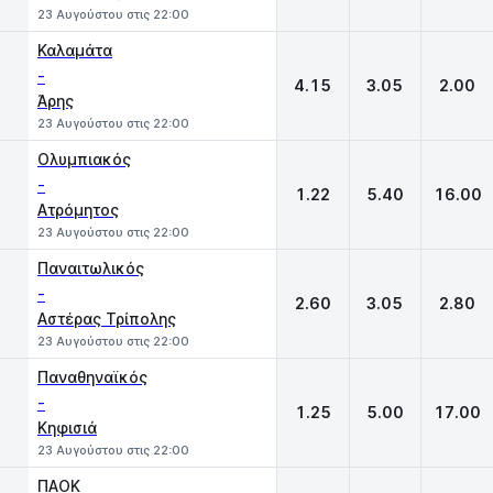
23 Αυγούστου στις 22:00
Καλαμάτα
-
4.15
3.05
2.00
Άρης
23 Αυγούστου στις 22:00
Ολυμπιακός
-
1.22
5.40
16.00
Ατρόμητος
23 Αυγούστου στις 22:00
Παναιτωλικός
-
2.60
3.05
2.80
Αστέρας Τρίπολης
23 Αυγούστου στις 22:00
Παναθηναϊκός
-
1.25
5.00
17.00
Κηφισιά
23 Αυγούστου στις 22:00
ΠΑΟΚ