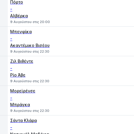
Πόρτο
-
Αλβέρκα
9 Αυγούστου στις 20:00
Μπενφίκα
-
Ακαντέμικο Βισέου
9 Αυγούστου στις 22:30
Ζιλ Βιθέντε
-
Ρίο Άβε
9 Αυγούστου στις 22:30
Μορεϊρένσε
-
Μπράγκα
9 Αυγούστου στις 22:30
Σάντα Κλάρα
-