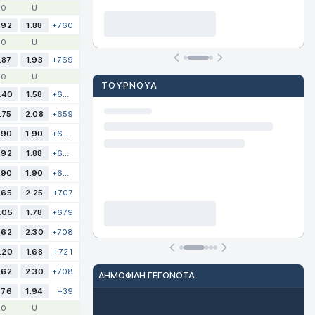
O
U
.92
1.88
+760
O
U
.87
1.93
+769
O
U
ΤΟΥΡΝΟΥΆ
.40
1.58
+648
.75
2.08
+659
.90
1.90
+698
.92
1.88
+699
.90
1.90
+699
.65
2.25
+707
.05
1.78
+679
.62
2.30
+708
.20
1.68
+721
.62
2.30
+708
ΔΗΜΟΦΙΛΉ ΓΕΓΟΝΌΤΑ
.76
1.94
+39
Ποδόσφαιρο
Μπάσκετ
Βόλεϊ
Τένις
Πινγκ Πονγκ
O
U