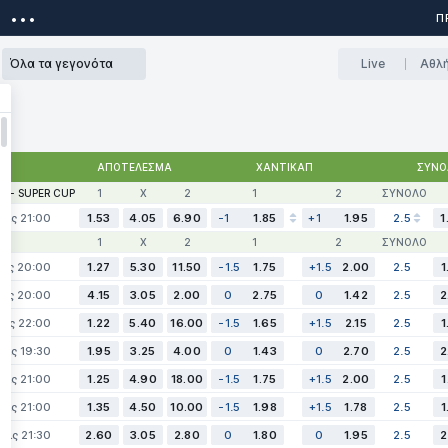
...
ΕΙΚΟΝΙΚΆ ΠΑΙΧΝΊΔΙΑ
ΑΠΟΤΕΛΕΣΜΑΤΑ
ΆΡΘΡΑ
ΕΦΑΡΜΟΓ
Π
Όλα τα γεγονότα
Live
Aθλ
ΑΠΟΤΈΛΕΣΜΑ
ΧΆΝΤΙΚΑΠ
ΣΎΝΟ
Α - SUPER CUP
1
X
2
1
2
ΣΎΝΟΛΟ
τις 21:00
1.53
4.05
6.90
-1
1.85
+1
1.95
2.5
1
1
X
2
1
2
ΣΎΝΟΛΟ
τις 20:00
1.27
5.30
11.50
-1.5
1.75
+1.5
2.00
2.5
1
τις 20:00
4.15
3.05
2.00
0
2.75
0
1.42
2.5
2
τις 22:00
1.22
5.40
16.00
-1.5
1.65
+1.5
2.15
2.5
1
τις 19:30
1.95
3.25
4.00
0
1.43
0
2.70
2.5
2
τις 21:00
1.25
4.90
18.00
-1.5
1.75
+1.5
2.00
2.5
1
τις 21:00
1.35
4.50
10.00
-1.5
1.98
+1.5
1.78
2.5
1
τις 21:30
2.60
3.05
2.80
0
1.80
0
1.95
2.5
2