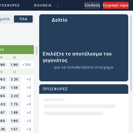
...
Σύνδεση
Εγγραφή τώρα
ΕΣ
ΡΟΣΦΟΡΕΣ
ΒΟΉΘΕΙΑ
ήματα
Όλα
Δελτίο
ΛΑ
Επιλέξτε το αποτέλεσμα του
O
U
γεγονότος
.90
1.90
+763
για να τοποθετήσετε στοίχημα
O
U
.62
2.25
+3
.30
1.58
+3
ΠΡΟΣΦΟΡΈΣ
.65
2.20
+2
.02
1.75
+3
.87
1.88
+2
.80
1.95
+3
.35
1.57
+3