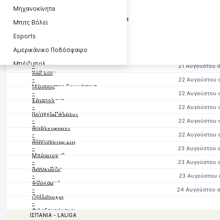
Αστέρας Τρίπολης
Copa Libertadores
U
Μηχανοκίνητα
Παρί Σεν Ζερμέν
-
12 Αυγούστου σ
Copa Libertadores - Μακροχρόνια
Μπιτς Βόλεϊ
Άστον Βίλα
ΑΓΓΛΊΑ - COM
Copa Sudamericana
Άρσεναλ
Esports
-
16 Αυγούστου σ
Φιλικά Συλλόγων
Μάντσεστερ Σίτι
Αμερικάνικο Ποδόσφαιρο
ΑΓΓΛΊΑ - PREMIER LEAGUE
Άρσεναλ
Διεθνή Φιλικά (Γ)
Μπέιζμπολ
-
21 Αυγούστου σ
Κόβεντρι
Χαλ Σίτι
Διεθνή
Χόκεϊ Επί Χόρτου
-
22 Αυγούστου σ
Μάντσεστερ Γιουνάιτεντ
Ίπσουιτς
CONCACAF Championship. U20
Φλόρμπολ
-
22 Αυγούστου σ
Σάντερλαντ
Έβερτον
Φιλικά U20
Μπιτς Σόκερ
-
22 Αυγούστου σ
Κρίσταλ Πάλας
Νότιγχαμ Φόρεστ
Africa Cup of Nations (Γ)
Λακρός
-
22 Αυγούστου σ
Λιντς
Μπρέντφορντ
Cyber Football
Ράγκμπι
-
22 Αυγούστου σ
Τότεναμ
Μάντσεστερ Σίτι
FC 26. United Esports Leagues
Αυστραλιανό Ποδόσφαιρο
-
23 Αυγούστου σ
Μπόρνμουθ
Μπράιτον
2X3 min. Czech Republic
Κρίκετ
-
23 Αυγούστου σ
Άστον Βίλα
Νιούκαστλ
2X4 min. Kazakhstan
Μπιλιάρδο - Σνούκερ
-
23 Αυγούστου σ
Λίβερπουλ
Φούλαμ
FC 26. H2H LIGA-3. 2x4 min.
Πάντελ τέννις
-
24 Αυγούστου σ
Τσέλσι
Γηπεδούχοι
FC 26. H2H LIGA-4. 2x4 min.
Νταρτς
-
Φιλοξενούμενοι
FC 26. H2H LIGA-2. 2x4 min.
ΜΜΑ
ΙΣΠΑΝΊΑ - LALIGA