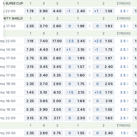
EFA SUPER CUP
1
X
2
1
2
ΣΎΝΟΛΟ
τις 22:00
1.78
3.90
4.40
-1
2.40
+1
1.58
2.5
1
MUNITY SHIELD
1
X
2
1
2
ΣΎΝΟΛΟ
τις 17:00
2.55
3.70
2.60
0
1.88
0
1.92
2.5
1
1
X
2
1
2
ΣΎΝΟΛΟ
τις 22:00
1.18
7.40
17.00
-2.5
2.45
+2.5
1.55
2.5
1
τις 14:30
7.20
4.40
1.47
+1
2.10
-1
1.73
2.5
1
τις 17:00
2.75
3.35
2.60
0
1.95
0
1.87
2.5
1
τις 17:00
2.15
3.45
3.45
0
1.57
0
2.40
2.5
1
τις 17:00
2.25
3.40
3.25
0
1.60
0
2.30
2.5
1
τις 19:30
2.35
3.70
2.80
0
1.75
0
2.05
2.5
1
τις 16:00
1.45
5.10
6.10
-1.5
2.15
+1.5
1.70
3.5
2
τις 16:00
2.25
3.65
3.00
0
1.68
0
2.18
2.5
1
τις 18:30
3.25
3.90
2.05
0
2.45
0
1.55
3.5
2
τις 22:00
3.15
3.75
2.17
0
2.30
0
1.63
2.5
1
1
X
2
1
2
ΣΎΝΟΛΟ
τις 20:30
2.35
2.80
3.75
0
1.55
0
2.40
1.5
1