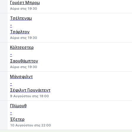
Γουέστ Μπρομ
Αύριο στις 19:30
Τσέλτεναμ
-
Τσάρλτον
Αύριο στις 19:30
Κόλτσεστερ
-
Σαουθάμπτον
Αύριο στις 19:30
Μάνσφιλντ
-
Σέφιλντ Γιουνάιτεντ
9 Αυγούστου στις 18:00
Πλίμουθ
-
Έξετερ
10 Αυγούστου στις 22:00