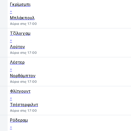
Γκρίμσμπι
-
Μπλάκπουλ
Αύριο στις 17:00
Τζίλιγχαμ
-
Λούτον
Αύριο στις 17:00
Λέστερ
-
Νορθάμπτον
Αύριο στις 17:00
Φλίτγουντ
-
Τσέστερφιλντ
Αύριο στις 17:00
Ρόδεραμ
-