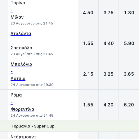
Τορίνο
-
4.50
3.75
1.80
Μίλαν
23 Αυγούστου στις 21:45
Αταλάντα
-
1.55
4.40
5.90
Σασουόλο
23 Αυγούστου στις 21:45
Μπολόνια
-
2.15
3.25
3.65
Λάτσιο
24 Αυγούστου στις 19:30
Ρόμα
-
1.55
4.20
6.20
Φιορεντίνα
24 Αυγούστου στις 21:45
Γερμανία - Super Cup
1
X
2
Ντόρτμουντ