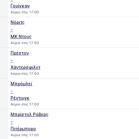
Γουίγκαν
Αύριο στις 17:00
Νόριτς
-
MK Ντονς
Αύριο στις 17:00
Πρέστον
-
Χάντερσφιλντ
Αύριο στις 17:00
Μπρόμλεϊ
-
Ρέντινγκ
Αύριο στις 17:00
Μπρίστολ Ρόβερς
-
Πιτέρμπορο
Αύριο στις 17:00