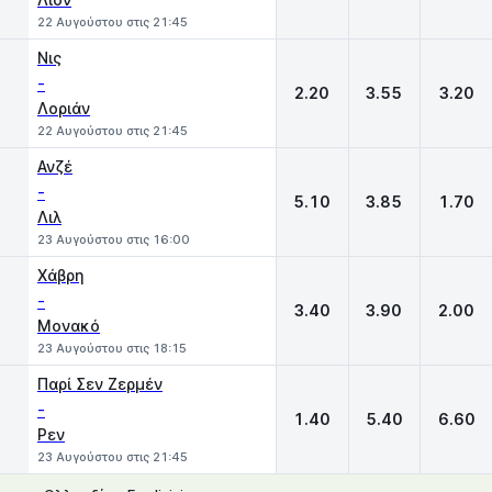
22 Αυγούστου στις 21:45
Νις
-
2.20
3.55
3.20
Λοριάν
22 Αυγούστου στις 21:45
Ανζέ
-
5.10
3.85
1.70
Λιλ
23 Αυγούστου στις 16:00
Χάβρη
-
3.40
3.90
2.00
Μονακό
23 Αυγούστου στις 18:15
Παρί Σεν Ζερμέν
-
1.40
5.40
6.60
Ρεν
23 Αυγούστου στις 21:45