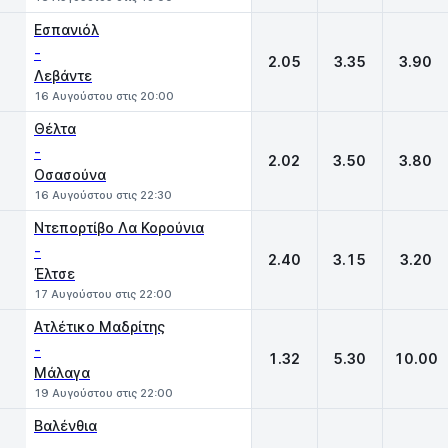
Εσπανιόλ
-
2.05
3.35
3.90
Λεβάντε
16 Αυγούστου στις 20:00
Θέλτα
-
2.02
3.50
3.80
Οσασούνα
16 Αυγούστου στις 22:30
Ντεπορτίβο Λα Κορούνια
-
2.40
3.15
3.20
Έλτσε
17 Αυγούστου στις 22:00
Ατλέτικο Μαδρίτης
-
1.32
5.30
10.00
Μάλαγα
19 Αυγούστου στις 22:00
Βαλένθια