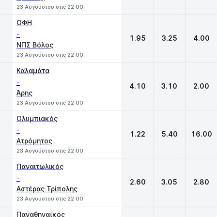
23 Αυγούστου στις 22:00
ΟΦΗ
-
1.95
3.25
4.00
ΝΠΣ Βόλος
23 Αυγούστου στις 22:00
Καλαμάτα
-
4.10
3.10
2.00
Άρης
23 Αυγούστου στις 22:00
Ολυμπιακός
-
1.22
5.40
16.00
Ατρόμητος
23 Αυγούστου στις 22:00
Παναιτωλικός
-
2.60
3.05
2.80
Αστέρας Τρίπολης
23 Αυγούστου στις 22:00
Παναθηναϊκός