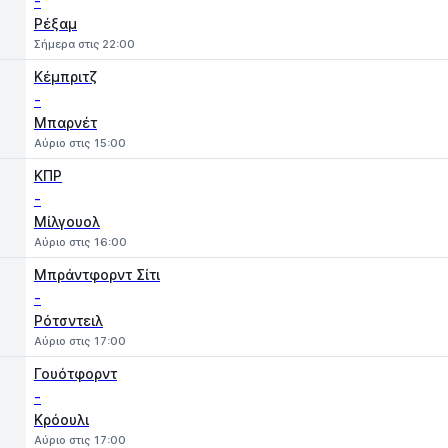
-
Ρέξαμ
Σήμερα στις 22:00
Κέμπριτζ
-
Μπαρνέτ
Αύριο στις 15:00
ΚΠΡ
-
Μίλγουολ
Αύριο στις 16:00
Μπράντφορντ Σίτι
-
Ρότσντειλ
Αύριο στις 17:00
Γουότφορντ
-
Κρόουλι
Αύριο στις 17:00