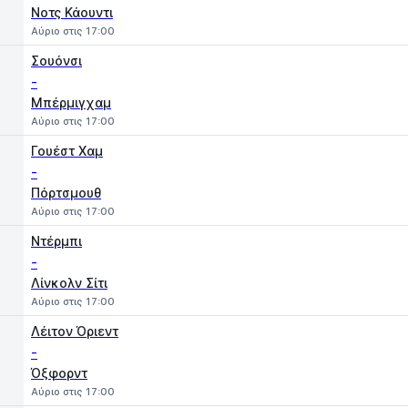
Νοτς Κάουντι
Αύριο στις 17:00
Σουόνσι
-
Μπέρμιγχαμ
Αύριο στις 17:00
Γουέστ Χαμ
-
Πόρτσμουθ
Αύριο στις 17:00
Ντέρμπι
-
Λίνκολν Σίτι
Αύριο στις 17:00
Λέιτον Όριεντ
-
Όξφορντ
Αύριο στις 17:00