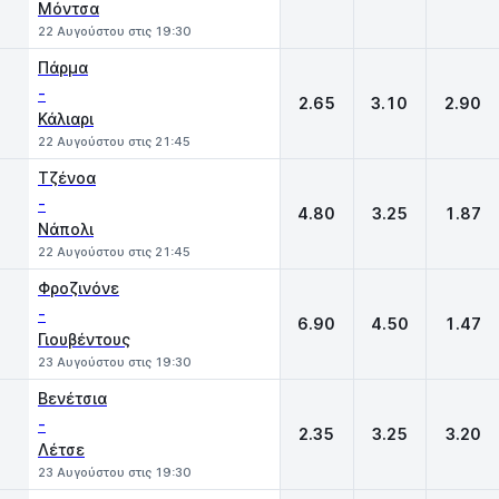
Μόντσα
22 Αυγούστου στις 19:30
Πάρμα
-
2.65
3.10
2.90
Κάλιαρι
22 Αυγούστου στις 21:45
Τζένοα
-
4.80
3.25
1.87
Νάπολι
22 Αυγούστου στις 21:45
Φροζινόνε
-
6.90
4.50
1.47
Γιουβέντους
23 Αυγούστου στις 19:30
Βενέτσια
-
2.35
3.25
3.20
Λέτσε
23 Αυγούστου στις 19:30