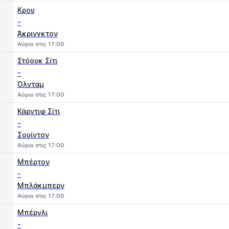
Κρου
-
Άκρινγκτον
Αύριο στις 17:00
Στόουκ Σίτι
-
Όλνταμ
Αύριο στις 17:00
Κάρντιφ Σίτι
-
Σουίντον
Αύριο στις 17:00
Μπέρτον
-
Μπλάκμπερν
Αύριο στις 17:00
Μπέρνλι
-