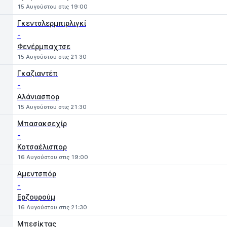
15 Αυγούστου στις 19:00
Γκεντσλερμπιρλιγκί
-
Φενέρμπαχτσε
15 Αυγούστου στις 21:30
Γκαζιαντέπ
-
Αλάνιασπορ
15 Αυγούστου στις 21:30
Μπασακσεχίρ
-
Κοτσαέλισπορ
16 Αυγούστου στις 19:00
Αμεντσπόρ
-
Ερζουρούμ
16 Αυγούστου στις 21:30
Μπεσίκτας