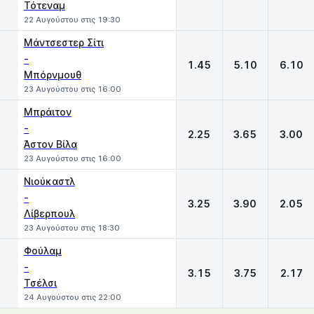
Τότεναμ
22 Αυγούστου στις 19:30
Μάντσεστερ Σίτι
-
1.45
5.10
6.10
Μπόρνμουθ
23 Αυγούστου στις 16:00
Μπράιτον
-
2.25
3.65
3.00
Άστον Βίλα
23 Αυγούστου στις 16:00
Νιούκαστλ
-
3.25
3.90
2.05
Λίβερπουλ
23 Αυγούστου στις 18:30
Φούλαμ
-
3.15
3.75
2.17
Τσέλσι
24 Αυγούστου στις 22:00