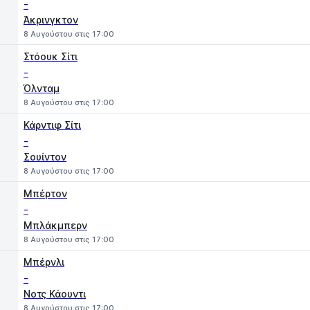
-
Άκρινγκτον
8 Αυγούστου στις 17:00
Στόουκ Σίτι
-
Όλνταμ
8 Αυγούστου στις 17:00
Κάρντιφ Σίτι
-
Σουίντον
8 Αυγούστου στις 17:00
Μπέρτον
-
Μπλάκμπερν
8 Αυγούστου στις 17:00
Μπέρνλι
-
Νοτς Κάουντι
8 Αυγούστου στις 17:00