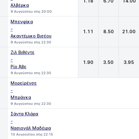
1.18
6.70
14.00
Αλβέρκα
9 Αυγούστου στις 20:00
Μπενφίκα
-
1.11
8.50
21.00
Ακαντέμικο Βισέου
9 Αυγούστου στις 22:30
Ζιλ Βιθέντε
-
1.90
3.50
3.95
Ρίο Άβε
9 Αυγούστου στις 22:30
Μορεϊρένσε
-
Μπράγκα
9 Αυγούστου στις 22:30
Σάντα Κλάρα
-
Νασιονάλ Μαδέιρα
10 Αυγούστου στις 22:15