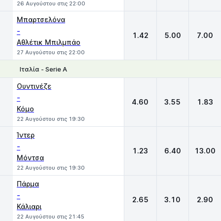
26 Αυγούστου στις 22:00
Μπαρτσελόνα
-
1.42
5.00
7.00
Αθλέτικ Μπιλμπάο
27 Αυγούστου στις 22:00
Ιταλία - Serie A
1
X
2
Ουντινέζε
-
4.60
3.55
1.83
Κόμο
22 Αυγούστου στις 19:30
Ίντερ
-
1.23
6.40
13.00
Μόντσα
22 Αυγούστου στις 19:30
Πάρμα
-
2.65
3.10
2.90
Κάλιαρι
22 Αυγούστου στις 21:45