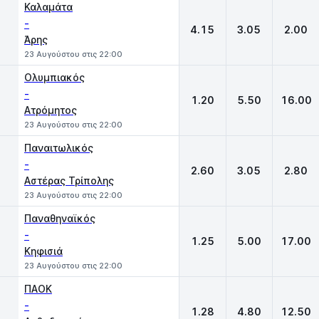
Καλαμάτα
-
4.15
3.05
2.00
Άρης
23 Αυγούστου στις 22:00
Ολυμπιακός
-
1.20
5.50
16.00
Ατρόμητος
23 Αυγούστου στις 22:00
Παναιτωλικός
-
2.60
3.05
2.80
Αστέρας Τρίπολης
23 Αυγούστου στις 22:00
Παναθηναϊκός
-
1.25
5.00
17.00
Κηφισιά
23 Αυγούστου στις 22:00
ΠΑΟΚ
-
1.28
4.80
12.50