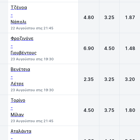
Τζένοα
-
4.80
3.25
1.87
Νάπολι
22 Αυγούστου στις 21:45
Φροζινόνε
-
6.90
4.50
1.48
Γιουβέντους
23 Αυγούστου στις 19:30
Βενέτσια
-
2.35
3.25
3.20
Λέτσε
23 Αυγούστου στις 19:30
Τορίνο
-
4.50
3.75
1.80
Μίλαν
23 Αυγούστου στις 21:45
Αταλάντα
-