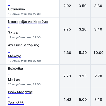
-
2.02
3.50
3.80
Οσασούνα
16 Αυγούστου στις 22:30
Ντεπορτίβο Λα Κορούνια
-
2.25
3.20
3.40
Έλτσε
17 Αυγούστου στις 22:00
Ατλέτικο Μαδρίτης
-
1.30
5.40
10.00
Μάλαγα
19 Αυγούστου στις 22:00
Βαλένθια
-
2.70
3.25
2.70
Μπέτις
25 Αυγούστου στις 22:00
Ρεάλ Μαδρίτης
-
1.42
5.00
7.10
Σοσιεδάδ