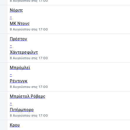
8 Αυγούστου στις 17:00
Νόριτς
-
MK Ντονς
8 Αυγούστου στις 17:00
Πρέστον
-
Χάντερσφιλντ
8 Αυγούστου στις 17:00
Μπρόμλεϊ
-
Ρέντινγκ
8 Αυγούστου στις 17:00
Μπρίστολ Ρόβερς
-
Πιτέρμπορο
8 Αυγούστου στις 17:00
Κρου