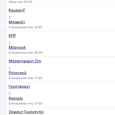
Αύριο στις 22:00
Κέμπριτζ
-
Μπαρνέτ
8 Αυγούστου στις 15:00
ΚΠΡ
-
Μίλγουολ
8 Αυγούστου στις 16:00
Μπράντφορντ Σίτι
-
Ρότσντειλ
8 Αυγούστου στις 17:00
Γουότφορντ
-
Κρόουλι
8 Αυγούστου στις 17:00
Σέφιλντ Γουένσντεϊ