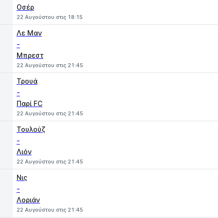
Οσέρ
22 Αυγούστου στις 18:15
Λε Μαν
-
Μπρεστ
22 Αυγούστου στις 21:45
Τρουά
-
Παρί FC
22 Αυγούστου στις 21:45
Τουλούζ
-
Λιόν
22 Αυγούστου στις 21:45
Νις
-
Λοριάν
22 Αυγούστου στις 21:45