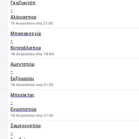
Γκαζιαντέπ
-
Αλάνιασπορ
15 Αυγούστου στις 21:30
Μπασακσεχίρ
-
Κοτσαέλισπορ
16 Αυγούστου στις 19:00
Αμεντσπόρ
-
Ερζουρούμ
16 Αυγούστου στις 21:30
Μπεσίκτας
-
Εγιούπσπορ
16 Αυγούστου στις 21:30
Σαμσουνσπόρ
-