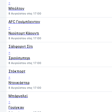
-
Μπόλτον
8 Αυγούστου στις 17:00
AFC Γουίμπλεντον
-
Νιούπορτ Κάουντι
8 Αυγούστου στις 17:00
Σάλφορντ Σίτι
-
Σριούσμπερι
8 Αυγούστου στις 17:00
Στόκπορτ
-
Ντονκάστερ
8 Αυγούστου στις 17:00
Μπάρνσλεϊ
-
Γουίγκαν