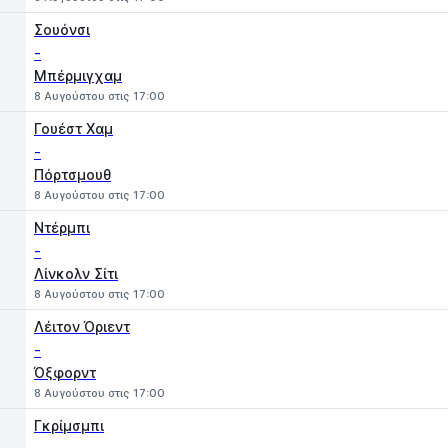
Σουόνσι
-
Μπέρμιγχαμ
8 Αυγούστου στις 17:00
Γουέστ Χαμ
-
Πόρτσμουθ
8 Αυγούστου στις 17:00
Ντέρμπι
-
Λίνκολν Σίτι
8 Αυγούστου στις 17:00
Λέιτον Όριεντ
-
Όξφορντ
8 Αυγούστου στις 17:00
Γκρίμσμπι