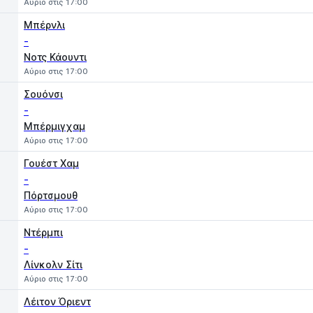
Αύριο στις 17:00
Μπέρνλι
-
Νοτς Κάουντι
Αύριο στις 17:00
Σουόνσι
-
Μπέρμιγχαμ
Αύριο στις 17:00
Γουέστ Χαμ
-
Πόρτσμουθ
Αύριο στις 17:00
Ντέρμπι
-
Λίνκολν Σίτι
Αύριο στις 17:00
Λέιτον Όριεντ