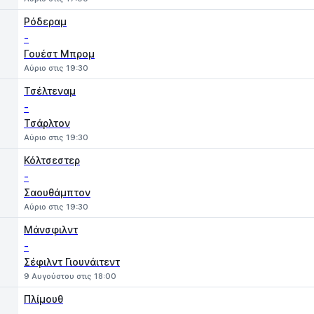
Ρόδεραμ
-
Γουέστ Μπρομ
Αύριο στις 19:30
Τσέλτεναμ
-
Τσάρλτον
Αύριο στις 19:30
Κόλτσεστερ
-
Σαουθάμπτον
Αύριο στις 19:30
Μάνσφιλντ
-
Σέφιλντ Γιουνάιτεντ
9 Αυγούστου στις 18:00
Πλίμουθ