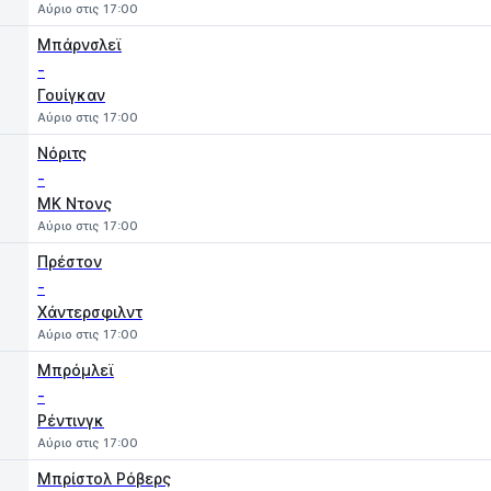
Αύριο στις 17:00
Μπάρνσλεϊ
-
Γουίγκαν
Αύριο στις 17:00
Νόριτς
-
MK Ντονς
Αύριο στις 17:00
Πρέστον
-
Χάντερσφιλντ
Αύριο στις 17:00
Μπρόμλεϊ
-
Ρέντινγκ
Αύριο στις 17:00
Μπρίστολ Ρόβερς