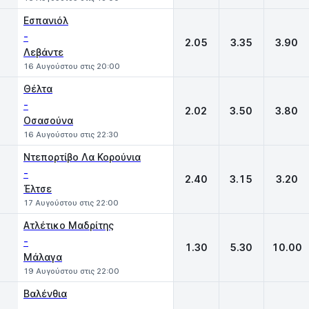
Εσπανιόλ
-
2.05
3.35
3.90
Λεβάντε
16 Αυγούστου στις 20:00
Θέλτα
-
2.02
3.50
3.80
Οσασούνα
16 Αυγούστου στις 22:30
Ντεπορτίβο Λα Κορούνια
-
2.40
3.15
3.20
Έλτσε
17 Αυγούστου στις 22:00
Ατλέτικο Μαδρίτης
-
1.30
5.30
10.00
Μάλαγα
19 Αυγούστου στις 22:00
Βαλένθια