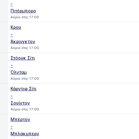
-
Πιτέρμπορο
Αύριο στις 17:00
Κρου
-
Άκρινγκτον
Αύριο στις 17:00
Στόουκ Σίτι
-
Όλνταμ
Αύριο στις 17:00
Κάρντιφ Σίτι
-
Σουίντον
Αύριο στις 17:00
Μπέρτον
-
Μπλάκμπερν