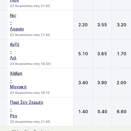
22 Αυγούστου στις 21:45
Νις
-
2.20
3.55
3.20
Λοριάν
22 Αυγούστου στις 21:45
Ανζέ
-
5.10
3.85
1.70
Λιλ
23 Αυγούστου στις 16:00
Χάβρη
-
3.40
3.90
2.00
Μονακό
23 Αυγούστου στις 18:15
Παρί Σεν Ζερμέν
-
1.40
5.40
6.60
Ρεν
23 Αυγούστου στις 21:45