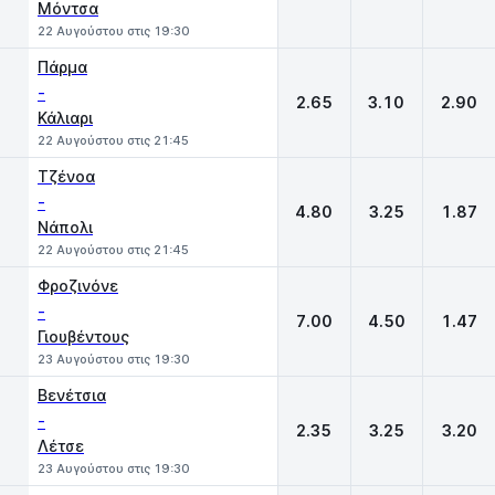
Μόντσα
22 Αυγούστου στις 19:30
Πάρμα
-
2.65
3.10
2.90
Κάλιαρι
22 Αυγούστου στις 21:45
Τζένοα
-
4.80
3.25
1.87
Νάπολι
22 Αυγούστου στις 21:45
Φροζινόνε
-
7.00
4.50
1.47
Γιουβέντους
23 Αυγούστου στις 19:30
Βενέτσια
-
2.35
3.25
3.20
Λέτσε
23 Αυγούστου στις 19:30