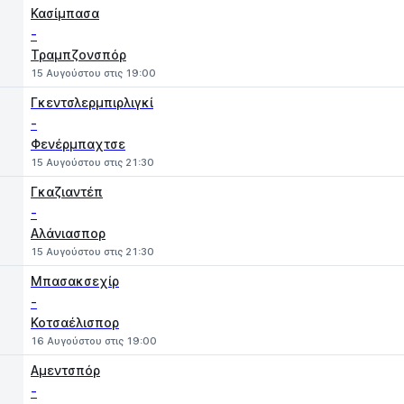
Κασίμπασα
-
Τραμπζονσπόρ
15 Αυγούστου στις 19:00
Γκεντσλερμπιρλιγκί
-
Φενέρμπαχτσε
15 Αυγούστου στις 21:30
Γκαζιαντέπ
-
Αλάνιασπορ
15 Αυγούστου στις 21:30
Μπασακσεχίρ
-
Κοτσαέλισπορ
16 Αυγούστου στις 19:00
Αμεντσπόρ
-