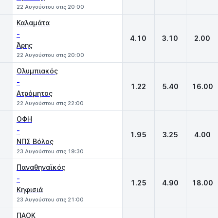
22 Αυγούστου στις 20:00
Καλαμάτα
-
4.10
3.10
2.00
Άρης
22 Αυγούστου στις 20:00
Ολυμπιακός
-
1.22
5.40
16.00
Ατρόμητος
22 Αυγούστου στις 22:00
ΟΦΗ
-
1.95
3.25
4.00
ΝΠΣ Βόλος
23 Αυγούστου στις 19:30
Παναθηναϊκός
-
1.25
4.90
18.00
Κηφισιά
23 Αυγούστου στις 21:00
ΠΑΟΚ