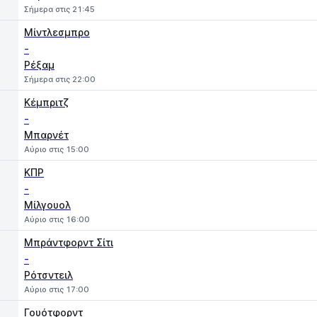
Σήμερα στις 21:45
Μίντλεσμπρο
-
Ρέξαμ
Σήμερα στις 22:00
Κέμπριτζ
-
Μπαρνέτ
Αύριο στις 15:00
ΚΠΡ
-
Μίλγουολ
Αύριο στις 16:00
Μπράντφορντ Σίτι
-
Ρότσντειλ
Αύριο στις 17:00
Γουότφορντ