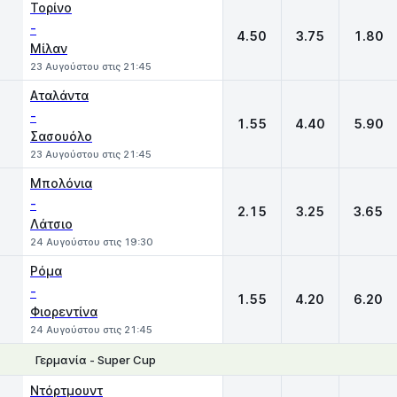
Τορίνο
-
4.50
3.75
1.80
Μίλαν
23 Αυγούστου στις 21:45
Αταλάντα
-
1.55
4.40
5.90
Σασουόλο
23 Αυγούστου στις 21:45
Μπολόνια
-
2.15
3.25
3.65
Λάτσιο
24 Αυγούστου στις 19:30
Ρόμα
-
1.55
4.20
6.20
Φιορεντίνα
24 Αυγούστου στις 21:45
Γερμανία - Super Cup
1
X
2
Ντόρτμουντ