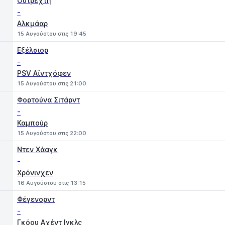
Ουτρέχτη
-
Αλκμάαρ
15 Αυγούστου στις 19:45
Εξέλσιορ
-
PSV Αϊντχόφεν
15 Αυγούστου στις 21:00
Φορτούνα Σιτάρντ
-
Καμπούρ
15 Αυγούστου στις 22:00
Ντεν Χάαγκ
-
Χρόνινχεν
16 Αυγούστου στις 13:15
Φέγενορντ
-
Γκόου Aχέντ Ιγκλς