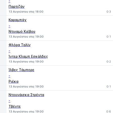
-
Παρτιζάν
13 Αυγούστου στις 18:00
0:3
Καραμπάχ
-
Ντιναμό Κιέβου
13 Αυγούστου στις 19:00
0:1
Φλόρα Ταλίν
-
Ίντερ Κλαμπ Εσκάλδες
13 Αυγούστου στις 19:00
0:2
Ίλβες Τάμπερε
-
Ριέκα
13 Αυγούστου στις 19:00
0:1
Ντουνάισκα Στρέντα
-
Τβέντε
13 Αυγούστου στις 19:00
0:6