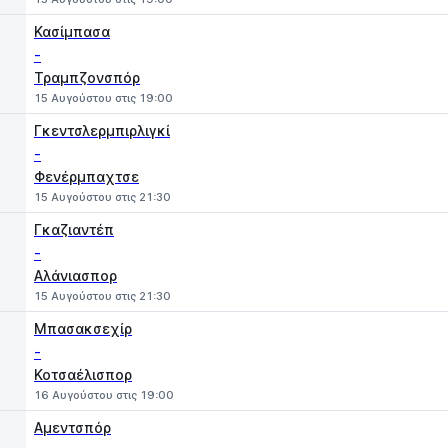
Κασίμπασα
-
Τραμπζονσπόρ
15 Αυγούστου στις 19:00
Γκεντσλερμπιρλιγκί
-
Φενέρμπαχτσε
15 Αυγούστου στις 21:30
Γκαζιαντέπ
-
Αλάνιασπορ
15 Αυγούστου στις 21:30
Μπασακσεχίρ
-
Κοτσαέλισπορ
16 Αυγούστου στις 19:00
Αμεντσπόρ