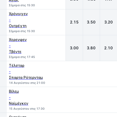
Σήμερα στις 15:30
Χρόνινχεν
-
2.15
3.50
3.20
Ουτρέχτη
Σήμερα στις 15:30
Χερενφεν
-
3.00
3.80
2.10
Τβέντε
Σήμερα στις 17:45
Τέλσταρ
-
Σπαρτα Ρότερνταμ
14 Αυγούστου στις 21:00
Βίλεμ
-
Ναϊμέγκεν
15 Αυγούστου στις 17:30