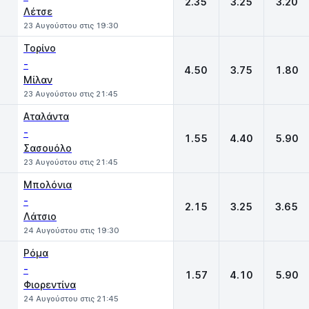
2.35
3.25
3.20
Λέτσε
23 Αυγούστου στις 19:30
Τορίνο
-
4.50
3.75
1.80
Μίλαν
23 Αυγούστου στις 21:45
Αταλάντα
-
1.55
4.40
5.90
Σασουόλο
23 Αυγούστου στις 21:45
Μπολόνια
-
2.15
3.25
3.65
Λάτσιο
24 Αυγούστου στις 19:30
Ρόμα
-
1.57
4.10
5.90
Φιορεντίνα
24 Αυγούστου στις 21:45