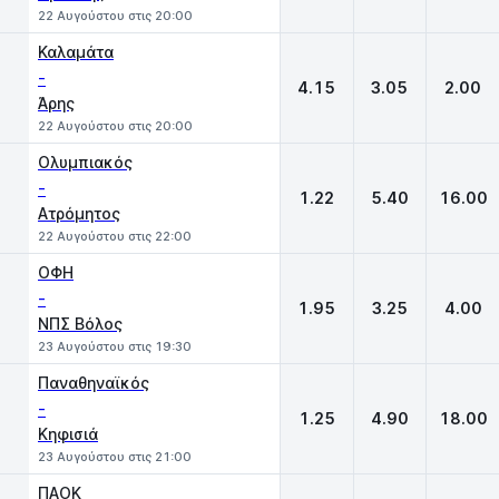
22 Αυγούστου στις 20:00
Καλαμάτα
-
4.15
3.05
2.00
Άρης
22 Αυγούστου στις 20:00
Ολυμπιακός
-
1.22
5.40
16.00
Ατρόμητος
22 Αυγούστου στις 22:00
ΟΦΗ
-
1.95
3.25
4.00
ΝΠΣ Βόλος
23 Αυγούστου στις 19:30
Παναθηναϊκός
-
1.25
4.90
18.00
Κηφισιά
23 Αυγούστου στις 21:00
ΠΑΟΚ