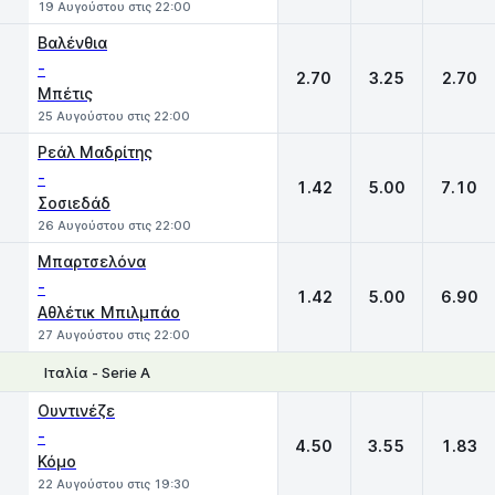
19 Αυγούστου στις 22:00
Βαλένθια
-
2.70
3.25
2.70
Μπέτις
25 Αυγούστου στις 22:00
Ρεάλ Μαδρίτης
-
1.42
5.00
7.10
Σοσιεδάδ
26 Αυγούστου στις 22:00
Μπαρτσελόνα
-
1.42
5.00
6.90
Αθλέτικ Μπιλμπάο
27 Αυγούστου στις 22:00
Ιταλία - Serie A
1
X
2
Ουντινέζε
-
4.50
3.55
1.83
Κόμο
22 Αυγούστου στις 19:30