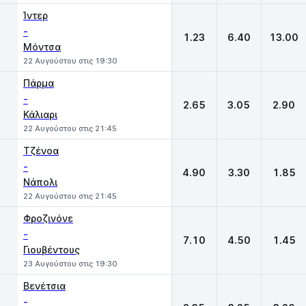
Ίντερ
-
1.23
6.40
13.00
Μόντσα
22 Αυγούστου στις 19:30
Πάρμα
-
2.65
3.05
2.90
Κάλιαρι
22 Αυγούστου στις 21:45
Τζένοα
-
4.90
3.30
1.85
Νάπολι
22 Αυγούστου στις 21:45
Φροζινόνε
-
7.10
4.50
1.45
Γιουβέντους
23 Αυγούστου στις 19:30
Βενέτσια
-