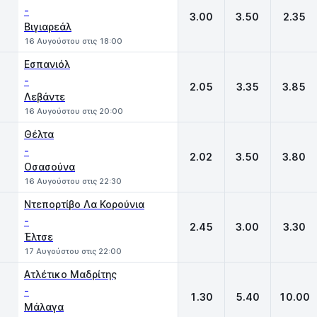
-
3.00
3.50
2.35
Βιγιαρεάλ
16 Αυγούστου στις 18:00
Εσπανιόλ
-
2.05
3.35
3.85
Λεβάντε
16 Αυγούστου στις 20:00
Θέλτα
-
2.02
3.50
3.80
Οσασούνα
16 Αυγούστου στις 22:30
Ντεπορτίβο Λα Κορούνια
-
2.45
3.00
3.30
Έλτσε
17 Αυγούστου στις 22:00
Ατλέτικο Μαδρίτης
-
1.30
5.40
10.00
Μάλαγα