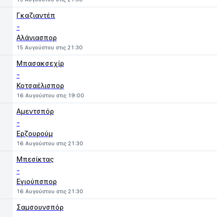
Γκαζιαντέπ
-
Αλάνιασπορ
15 Αυγούστου στις 21:30
Μπασακσεχίρ
-
Κοτσαέλισπορ
16 Αυγούστου στις 19:00
Αμεντσπόρ
-
Ερζουρούμ
16 Αυγούστου στις 21:30
Μπεσίκτας
-
Εγιούπσπορ
16 Αυγούστου στις 21:30
Σαμσουνσπόρ