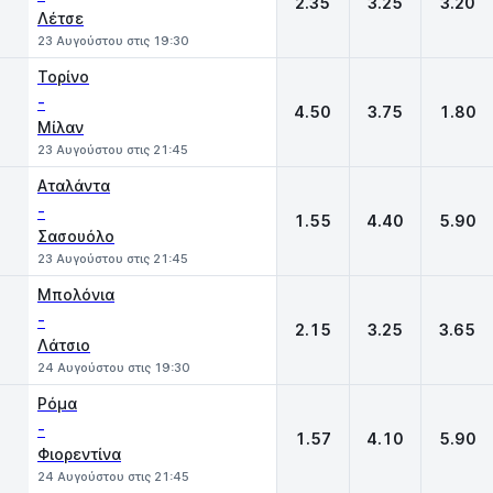
2.35
3.25
3.20
Λέτσε
23 Αυγούστου στις 19:30
Τορίνο
-
4.50
3.75
1.80
Μίλαν
23 Αυγούστου στις 21:45
Αταλάντα
-
1.55
4.40
5.90
Σασουόλο
23 Αυγούστου στις 21:45
Μπολόνια
-
2.15
3.25
3.65
Λάτσιο
24 Αυγούστου στις 19:30
Ρόμα
-
1.57
4.10
5.90
Φιορεντίνα
24 Αυγούστου στις 21:45