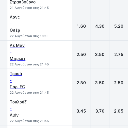
Στρασβούργο
21 Αυγούστου στις 21:45
Λανς
-
1.60
4.30
5.20
Οσέρ
22 Αυγούστου στις 18:15
Λε Μαν
-
2.50
3.50
2.75
Μπρεστ
22 Αυγούστου στις 21:45
Τρουά
-
2.80
3.50
2.50
Παρί FC
22 Αυγούστου στις 21:45
Τουλούζ
-
3.45
3.70
2.05
Λιόν
22 Αυγούστου στις 21:45