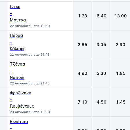
Ίντερ
-
1.23
6.40
13.00
Μόντσα
22 Αυγούστου στις 19:30
Πάρμα
-
2.65
3.05
2.90
Κάλιαρι
22 Αυγούστου στις 21:45
Τζένοα
-
4.90
3.30
1.85
Νάπολι
22 Αυγούστου στις 21:45
Φροζινόνε
-
7.10
4.50
1.45
Γιουβέντους
23 Αυγούστου στις 19:30
Βενέτσια
-