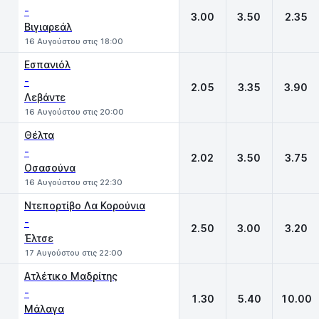
-
3.00
3.50
2.35
Βιγιαρεάλ
16 Αυγούστου στις 18:00
Εσπανιόλ
-
2.05
3.35
3.90
Λεβάντε
16 Αυγούστου στις 20:00
Θέλτα
-
2.02
3.50
3.75
Οσασούνα
16 Αυγούστου στις 22:30
Ντεπορτίβο Λα Κορούνια
-
2.50
3.00
3.20
Έλτσε
17 Αυγούστου στις 22:00
Ατλέτικο Μαδρίτης
-
1.30
5.40
10.00
Μάλαγα