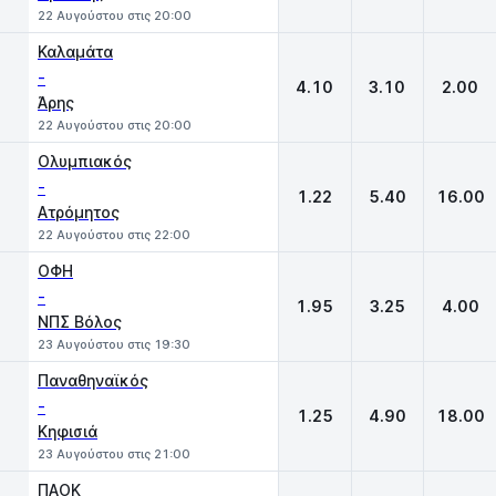
22 Αυγούστου στις 20:00
Καλαμάτα
-
4.10
3.10
2.00
Άρης
22 Αυγούστου στις 20:00
Ολυμπιακός
-
1.22
5.40
16.00
Ατρόμητος
22 Αυγούστου στις 22:00
ΟΦΗ
-
1.95
3.25
4.00
ΝΠΣ Βόλος
23 Αυγούστου στις 19:30
Παναθηναϊκός
-
1.25
4.90
18.00
Κηφισιά
23 Αυγούστου στις 21:00
ΠΑΟΚ