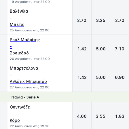
19 Αυγούστου στις 22:00
Βαλένθια
-
2.70
3.25
2.70
Μπέτις
25 Αυγούστου στις 22:00
Ρεάλ Μαδρίτης
-
1.42
5.00
7.10
Σοσιεδάδ
26 Αυγούστου στις 22:00
Μπαρτσελόνα
-
1.42
5.00
6.90
Αθλέτικ Μπιλμπάο
27 Αυγούστου στις 22:00
Ιταλία - Serie A
1
X
2
Ουντινέζε
-
4.60
3.55
1.83
Κόμο
22 Αυγούστου στις 19:30