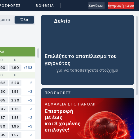
...
Σύνδεση
Εγγραφή τώρα
ΕΣ
ΡΟΣΦΟΡΕΣ
ΒΟΉΘΕΙΑ
ήματα
Όλα
Δελτίο
ΛΑ
Επιλέξτε το αποτέλεσμα του
O
U
γεγονότος
.90
1.90
+763
για να τοποθετήσετε στοίχημα
O
U
.62
2.20
+2
.30
1.58
+3
ΠΡΟΣΦΟΡΈΣ
.65
2.20
+2
SUPER BOOST ΠΑΡΟΛΙ!
ΑΣΦΑΛΕΙΑ ΣΤΟ ΠΑΡΟΛΙ!
ΑΝ ΠΑΕΙ ΠΑΡΑΤΑΣΗ…ΠΛΗΡΩΝΕΣΑΙ
.02
1.75
+3
Για όλες τις αγορές!
Επιστροφή
Παράταση; Έχεις
Σε όλα
με έως
επιστροφή!
.87
1.88
+2
τα αθλήματα!
και 3 χαμένες
.80
1.95
+3
επιλογές!
.35
1.57
+3