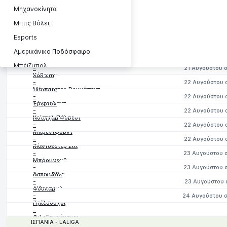
Αστέρας Τρίπολης
Copa Sudamericana
U
Μηχανοκίνητα
Παρί Σεν Ζερμέν
-
12 Αυγούστου σ
UEFA Champions League (Γ)
Μπιτς Βόλεϊ
Άστον Βίλα
ΑΓΓΛΊΑ - COM
UEFA Champions League (Γ)
Άρσεναλ
Esports
-
16 Αυγούστου σ
UEFA Champions League (Γ)
Μάντσεστερ Σίτι
Αμερικάνικο Ποδόσφαιρο
ΑΓΓΛΊΑ - PREMIER LEAGUE
Άρσεναλ
Φιλικά Συλλόγων
Μπέιζμπολ
-
21 Αυγούστου σ
Κόβεντρι
Χαλ Σίτι
Διεθνή Φιλικά (Γ)
Χόκεϊ Επί Χόρτου
-
22 Αυγούστου σ
Μάντσεστερ Γιουνάιτεντ
Ίπσουιτς
Διεθνή
Φλόρμπολ
-
22 Αυγούστου σ
Σάντερλαντ
Έβερτον
ASEAN Championship
Μπιτς Σόκερ
-
22 Αυγούστου σ
Κρίσταλ Πάλας
Νότιγχαμ Φόρεστ
Φιλικά U20
Λακρός
-
22 Αυγούστου σ
Λιντς
Μπρέντφορντ
Africa Cup of Nations (Γ)
Ράγκμπι
-
22 Αυγούστου σ
Τότεναμ
Μάντσεστερ Σίτι
Cyber Football
Αυστραλιανό Ποδόσφαιρο
-
23 Αυγούστου σ
Μπόρνμουθ
Μπράιτον
FC 26. United Esports Leagues
Κρίκετ
-
23 Αυγούστου σ
Άστον Βίλα
Νιούκαστλ
2X3 min. Czech Republic
Μπάντμιντον
-
23 Αυγούστου σ
Λίβερπουλ
Φούλαμ
2X4 min. Kazakhstan
Μπιλιάρδο - Σνούκερ
-
24 Αυγούστου σ
Τσέλσι
Γηπεδούχοι
FC 26. H2H LIGA-3. 2x4 min.
Πάντελ τέννις
-
Φιλοξενούμενοι
FC 26. H2H LIGA-4. 2x4 min.
Νταρτς
ΙΣΠΑΝΊΑ - LALIGA