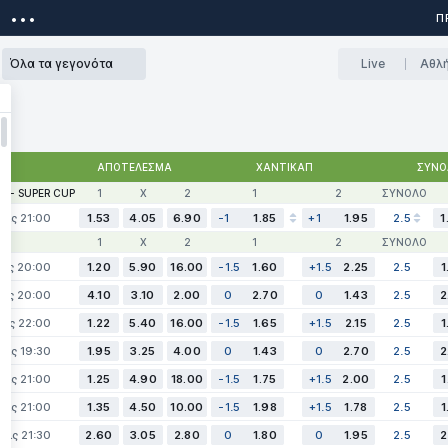
...
ΕΙΚΟΝΙΚΆ ΠΑΙΧΝΊΔΙΑ
ΑΠΟΤΕΛΕΣΜΑΤΑ
ΆΡΘΡΑ
ΕΦΑΡΜΟΓ
Π
Όλα τα γεγονότα
Live
Aθλ
ΑΠΟΤΈΛΕΣΜΑ
ΧΆΝΤΙΚΑΠ
ΣΎΝΟ
Α - SUPER CUP
1
X
2
1
2
ΣΎΝΟΛΟ
τις 21:00
1.53
4.05
6.90
-1
1.85
+1
1.95
2.5
1
1
X
2
1
2
ΣΎΝΟΛΟ
τις 20:00
1.20
5.90
16.00
-1.5
1.60
+1.5
2.25
2.5
1
τις 20:00
4.10
3.10
2.00
0
2.70
0
1.43
2.5
2
τις 22:00
1.22
5.40
16.00
-1.5
1.65
+1.5
2.15
2.5
1
τις 19:30
1.95
3.25
4.00
0
1.43
0
2.70
2.5
2
τις 21:00
1.25
4.90
18.00
-1.5
1.75
+1.5
2.00
2.5
1
τις 21:00
1.35
4.50
10.00
-1.5
1.98
+1.5
1.78
2.5
1
τις 21:30
2.60
3.05
2.80
0
1.80
0
1.95
2.5
2