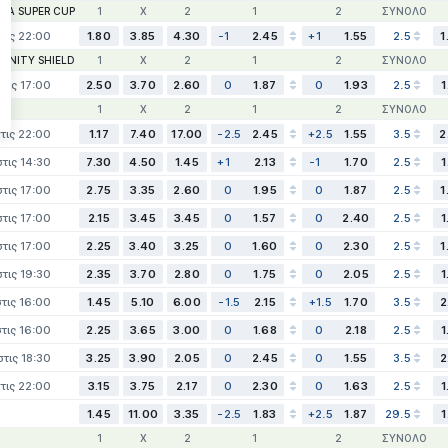
EFA SUPER CUP
1
X
2
1
2
ΣΎΝΟΛΟ
τις 22:00
1.80
3.85
4.30
-1
2.45
+1
1.55
2.5
1
MUNITY SHIELD
1
X
2
1
2
ΣΎΝΟΛΟ
τις 17:00
2.50
3.70
2.60
0
1.87
0
1.93
2.5
1
1
X
2
1
2
ΣΎΝΟΛΟ
τις 22:00
1.17
7.40
17.00
-2.5
2.45
+2.5
1.55
3.5
2
τις 14:30
7.30
4.50
1.45
+1
2.13
-1
1.70
2.5
1
τις 17:00
2.75
3.35
2.60
0
1.95
0
1.87
2.5
1
τις 17:00
2.15
3.45
3.45
0
1.57
0
2.40
2.5
1
τις 17:00
2.25
3.40
3.25
0
1.60
0
2.30
2.5
1
τις 19:30
2.35
3.70
2.80
0
1.75
0
2.05
2.5
1
τις 16:00
1.45
5.10
6.00
-1.5
2.15
+1.5
1.70
3.5
2
τις 16:00
2.25
3.65
3.00
0
1.68
0
2.18
2.5
1
τις 18:30
3.25
3.90
2.05
0
2.45
0
1.55
3.5
2
τις 22:00
3.15
3.75
2.17
0
2.30
0
1.63
2.5
1
1.45
11.00
3.35
-2.5
1.83
+2.5
1.87
29.5
1
1
X
2
1
2
ΣΎΝΟΛΟ