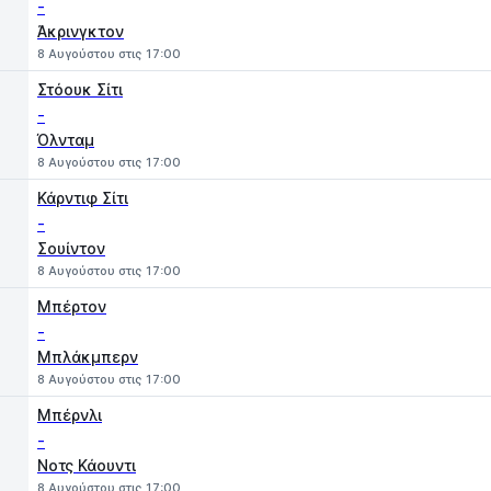
-
Άκρινγκτον
8 Αυγούστου στις 17:00
Στόουκ Σίτι
-
Όλνταμ
8 Αυγούστου στις 17:00
Κάρντιφ Σίτι
-
Σουίντον
8 Αυγούστου στις 17:00
Μπέρτον
-
Μπλάκμπερν
8 Αυγούστου στις 17:00
Μπέρνλι
-
Νοτς Κάουντι
8 Αυγούστου στις 17:00