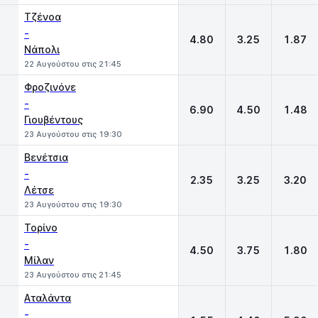
Τζένοα
-
4.80
3.25
1.87
Νάπολι
22 Αυγούστου στις 21:45
Φροζινόνε
-
6.90
4.50
1.48
Γιουβέντους
23 Αυγούστου στις 19:30
Βενέτσια
-
2.35
3.25
3.20
Λέτσε
23 Αυγούστου στις 19:30
Τορίνο
-
4.50
3.75
1.80
Μίλαν
23 Αυγούστου στις 21:45
Αταλάντα
-