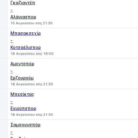
Γκαζιαντέπ
-
Αλάνιασπορ
15 Αυγούστου στις 21:30
Μπασακσεχίρ
-
Κοτσαέλισπορ
16 Αυγούστου στις 19:00
Αμεντσπόρ
-
Ερζουρούμ
16 Αυγούστου στις 21:30
Μπεσίκτας
-
Εγιούπσπορ
16 Αυγούστου στις 21:30
Σαμσουνσπόρ
-