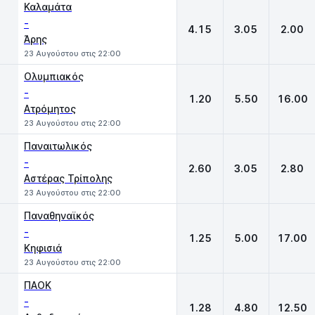
Καλαμάτα
-
4.15
3.05
2.00
Άρης
23 Αυγούστου στις 22:00
Ολυμπιακός
-
1.20
5.50
16.00
Ατρόμητος
23 Αυγούστου στις 22:00
Παναιτωλικός
-
2.60
3.05
2.80
Αστέρας Τρίπολης
23 Αυγούστου στις 22:00
Παναθηναϊκός
-
1.25
5.00
17.00
Κηφισιά
23 Αυγούστου στις 22:00
ΠΑΟΚ
-
1.28
4.80
12.50