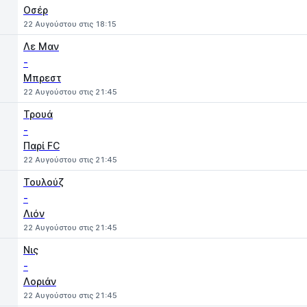
Οσέρ
22 Αυγούστου στις 18:15
Λε Μαν
-
Μπρεστ
22 Αυγούστου στις 21:45
Τρουά
-
Παρί FC
22 Αυγούστου στις 21:45
Τουλούζ
-
Λιόν
22 Αυγούστου στις 21:45
Νις
-
Λοριάν
22 Αυγούστου στις 21:45