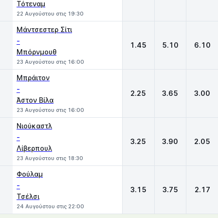
Τότεναμ
22 Αυγούστου στις 19:30
Μάντσεστερ Σίτι
-
1.45
5.10
6.10
Μπόρνμουθ
23 Αυγούστου στις 16:00
Μπράιτον
-
2.25
3.65
3.00
Άστον Βίλα
23 Αυγούστου στις 16:00
Νιούκαστλ
-
3.25
3.90
2.05
Λίβερπουλ
23 Αυγούστου στις 18:30
Φούλαμ
-
3.15
3.75
2.17
Τσέλσι
24 Αυγούστου στις 22:00