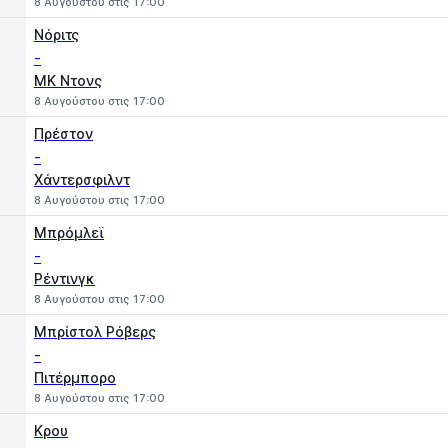
8 Αυγούστου στις 17:00
Νόριτς
-
MK Ντονς
8 Αυγούστου στις 17:00
Πρέστον
-
Χάντερσφιλντ
8 Αυγούστου στις 17:00
Μπρόμλεϊ
-
Ρέντινγκ
8 Αυγούστου στις 17:00
Μπρίστολ Ρόβερς
-
Πιτέρμπορο
8 Αυγούστου στις 17:00
Κρου