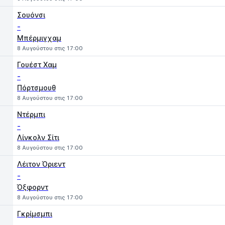
Σουόνσι
-
Μπέρμιγχαμ
8 Αυγούστου στις 17:00
Γουέστ Χαμ
-
Πόρτσμουθ
8 Αυγούστου στις 17:00
Ντέρμπι
-
Λίνκολν Σίτι
8 Αυγούστου στις 17:00
Λέιτον Όριεντ
-
Όξφορντ
8 Αυγούστου στις 17:00
Γκρίμσμπι