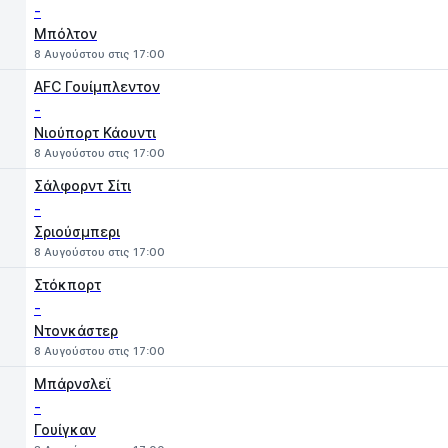
-
Μπόλτον
8 Αυγούστου στις 17:00
AFC Γουίμπλεντον
-
Νιούπορτ Κάουντι
8 Αυγούστου στις 17:00
Σάλφορντ Σίτι
-
Σριούσμπερι
8 Αυγούστου στις 17:00
Στόκπορτ
-
Ντονκάστερ
8 Αυγούστου στις 17:00
Μπάρνσλεϊ
-
Γουίγκαν