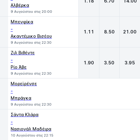
1.18
6.70
14.00
Αλβέρκα
9 Αυγούστου στις 20:00
Μπενφίκα
-
1.11
8.50
21.00
Ακαντέμικο Βισέου
9 Αυγούστου στις 22:30
Ζιλ Βιθέντε
-
1.90
3.50
3.95
Ρίο Άβε
9 Αυγούστου στις 22:30
Μορεϊρένσε
-
Μπράγκα
9 Αυγούστου στις 22:30
Σάντα Κλάρα
-
Νασιονάλ Μαδέιρα
10 Αυγούστου στις 22:15