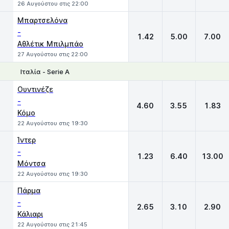
26 Αυγούστου στις 22:00
Μπαρτσελόνα
-
1.42
5.00
7.00
Αθλέτικ Μπιλμπάο
27 Αυγούστου στις 22:00
Ιταλία - Serie A
1
X
2
Ουντινέζε
-
4.60
3.55
1.83
Κόμο
22 Αυγούστου στις 19:30
Ίντερ
-
1.23
6.40
13.00
Μόντσα
22 Αυγούστου στις 19:30
Πάρμα
-
2.65
3.10
2.90
Κάλιαρι
22 Αυγούστου στις 21:45