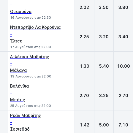
-
2.02
3.50
3.80
Οσασούνα
16 Αυγούστου στις 22:30
Ντεπορτίβο Λα Κορούνια
-
2.25
3.20
3.40
Έλτσε
17 Αυγούστου στις 22:00
Ατλέτικο Μαδρίτης
-
1.30
5.40
10.00
Μάλαγα
19 Αυγούστου στις 22:00
Βαλένθια
-
2.70
3.25
2.70
Μπέτις
25 Αυγούστου στις 22:00
Ρεάλ Μαδρίτης
-
1.42
5.00
7.10
Σοσιεδάδ