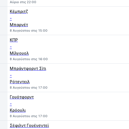
Αύριο στις 22:00
Κέμπριτζ
-
Μπαρνέτ
8 Αυγούστου στις 15:00
ΚΠΡ
-
Μίλγουολ
8 Αυγούστου στις 16:00
Μπράντφορντ Σίτι
-
Ρότσντειλ
8 Αυγούστου στις 17:00
Γουότφορντ
-
Κρόουλι
8 Αυγούστου στις 17:00
Σέφιλντ Γουένσντεϊ