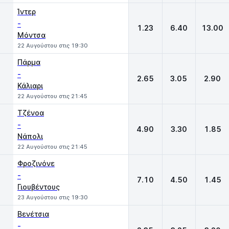
Ίντερ
-
1.23
6.40
13.00
Μόντσα
22 Αυγούστου στις 19:30
Πάρμα
-
2.65
3.05
2.90
Κάλιαρι
22 Αυγούστου στις 21:45
Τζένοα
-
4.90
3.30
1.85
Νάπολι
22 Αυγούστου στις 21:45
Φροζινόνε
-
7.10
4.50
1.45
Γιουβέντους
23 Αυγούστου στις 19:30
Βενέτσια
-