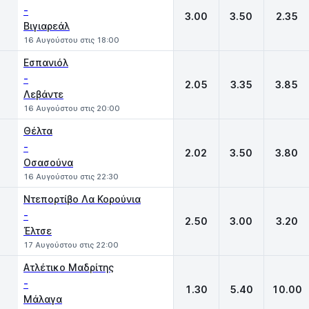
-
3.00
3.50
2.35
Βιγιαρεάλ
16 Αυγούστου στις 18:00
Εσπανιόλ
-
2.05
3.35
3.85
Λεβάντε
16 Αυγούστου στις 20:00
Θέλτα
-
2.02
3.50
3.80
Οσασούνα
16 Αυγούστου στις 22:30
Ντεπορτίβο Λα Κορούνια
-
2.50
3.00
3.20
Έλτσε
17 Αυγούστου στις 22:00
Ατλέτικο Μαδρίτης
-
1.30
5.40
10.00
Μάλαγα