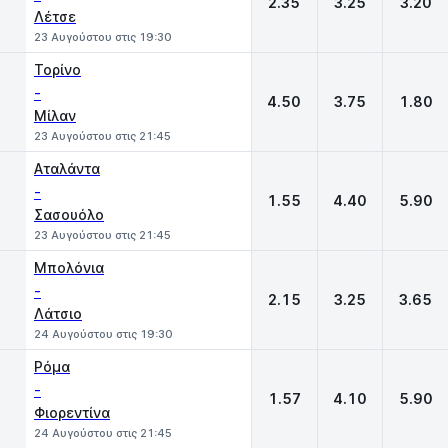
2.35
3.25
3.20
Λέτσε
23 Αυγούστου στις 19:30
Τορίνο
-
4.50
3.75
1.80
Μίλαν
23 Αυγούστου στις 21:45
Αταλάντα
-
1.55
4.40
5.90
Σασουόλο
23 Αυγούστου στις 21:45
Μπολόνια
-
2.15
3.25
3.65
Λάτσιο
24 Αυγούστου στις 19:30
Ρόμα
-
1.57
4.10
5.90
Φιορεντίνα
24 Αυγούστου στις 21:45