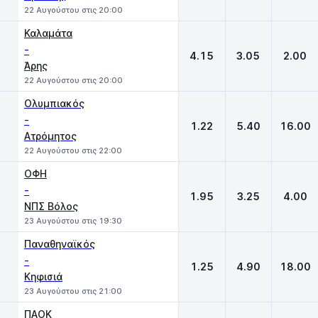
22 Αυγούστου στις 20:00
Καλαμάτα
-
4.15
3.05
2.00
Άρης
22 Αυγούστου στις 20:00
Ολυμπιακός
-
1.22
5.40
16.00
Ατρόμητος
22 Αυγούστου στις 22:00
ΟΦΗ
-
1.95
3.25
4.00
ΝΠΣ Βόλος
23 Αυγούστου στις 19:30
Παναθηναϊκός
-
1.25
4.90
18.00
Κηφισιά
23 Αυγούστου στις 21:00
ΠΑΟΚ