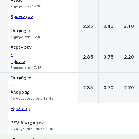
Σήμερα στις 15:30
Χρόνινχεν
-
2.25
3.40
3.10
Ουτρέχτη
Σήμερα στις 15:30
Χερενφεν
-
2.85
3.75
2.20
Τβέντε
Σήμερα στις 17:45
Ουτρέχτη
-
2.35
3.70
2.70
Αλκμάαρ
15 Αυγούστου στις 19:45
Εξέλσιορ
-
PSV Αϊντχόφεν
15 Αυγούστου στις 21:00