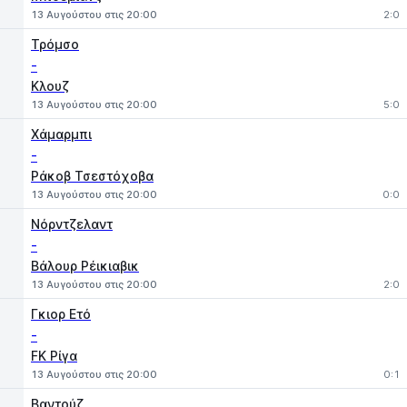
13 Αυγούστου στις 20:00
2:0
Τρόμσο
-
Κλουζ
13 Αυγούστου στις 20:00
5:0
Χάμαρμπι
-
Ράκοβ Τσεστόχοβα
13 Αυγούστου στις 20:00
0:0
Νόρντζελαντ
-
Βάλουρ Ρέικιαβικ
13 Αυγούστου στις 20:00
2:0
Γκιορ Ετό
-
FK Ρίγα
13 Αυγούστου στις 20:00
0:1
Βαντούζ