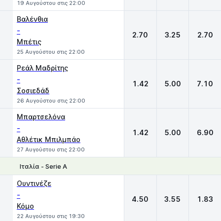
19 Αυγούστου στις 22:00
Βαλένθια
-
2.70
3.25
2.70
Μπέτις
25 Αυγούστου στις 22:00
Ρεάλ Μαδρίτης
-
1.42
5.00
7.10
Σοσιεδάδ
26 Αυγούστου στις 22:00
Μπαρτσελόνα
-
1.42
5.00
6.90
Αθλέτικ Μπιλμπάο
27 Αυγούστου στις 22:00
Ιταλία - Serie A
1
X
2
Ουντινέζε
-
4.50
3.55
1.83
Κόμο
22 Αυγούστου στις 19:30