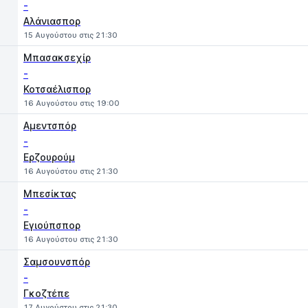
-
Αλάνιασπορ
15 Αυγούστου στις 21:30
Μπασακσεχίρ
-
Κοτσαέλισπορ
16 Αυγούστου στις 19:00
Αμεντσπόρ
-
Ερζουρούμ
16 Αυγούστου στις 21:30
Μπεσίκτας
-
Εγιούπσπορ
16 Αυγούστου στις 21:30
Σαμσουνσπόρ
-
Γκοζτέπε
17 Αυγούστου στις 21:30