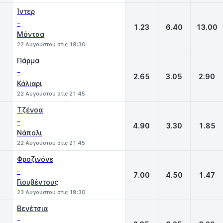
Ίντερ
-
1.23
6.40
13.00
Μόντσα
22 Αυγούστου στις 19:30
Πάρμα
-
2.65
3.05
2.90
Κάλιαρι
22 Αυγούστου στις 21:45
Τζένοα
-
4.90
3.30
1.85
Νάπολι
22 Αυγούστου στις 21:45
Φροζινόνε
-
7.00
4.50
1.47
Γιουβέντους
23 Αυγούστου στις 19:30
Βενέτσια
-