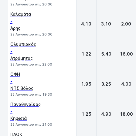
22 Αυγούστου στις 20:00
Καλαμάτα
-
4.10
3.10
2.00
Άρης
22 Αυγούστου στις 20:00
Ολυμπιακός
-
1.22
5.40
16.00
Ατρόμητος
22 Αυγούστου στις 22:00
ΟΦΗ
-
1.95
3.25
4.00
ΝΠΣ Βόλος
23 Αυγούστου στις 19:30
Παναθηναϊκός
-
1.25
4.90
18.00
Κηφισιά
23 Αυγούστου στις 21:00
ΠΑΟΚ