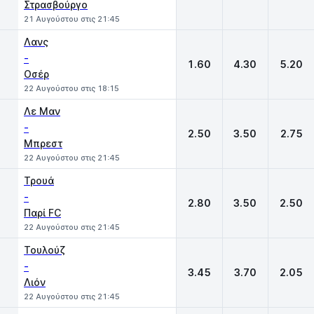
Στρασβούργο
21 Αυγούστου στις 21:45
Λανς
-
1.60
4.30
5.20
Οσέρ
22 Αυγούστου στις 18:15
Λε Μαν
-
2.50
3.50
2.75
Μπρεστ
22 Αυγούστου στις 21:45
Τρουά
-
2.80
3.50
2.50
Παρί FC
22 Αυγούστου στις 21:45
Τουλούζ
-
3.45
3.70
2.05
Λιόν
22 Αυγούστου στις 21:45