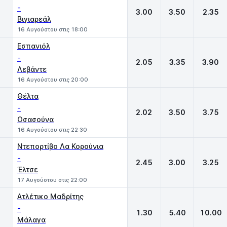
-
3.00
3.50
2.35
Βιγιαρεάλ
16 Αυγούστου στις 18:00
Εσπανιόλ
-
2.05
3.35
3.90
Λεβάντε
16 Αυγούστου στις 20:00
Θέλτα
-
2.02
3.50
3.75
Οσασούνα
16 Αυγούστου στις 22:30
Ντεπορτίβο Λα Κορούνια
-
2.45
3.00
3.25
Έλτσε
17 Αυγούστου στις 22:00
Ατλέτικο Μαδρίτης
-
1.30
5.40
10.00
Μάλαγα