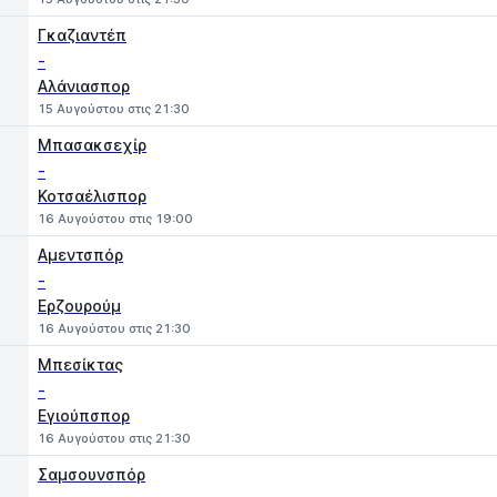
Γκαζιαντέπ
-
Αλάνιασπορ
15 Αυγούστου στις 21:30
Μπασακσεχίρ
-
Κοτσαέλισπορ
16 Αυγούστου στις 19:00
Αμεντσπόρ
-
Ερζουρούμ
16 Αυγούστου στις 21:30
Μπεσίκτας
-
Εγιούπσπορ
16 Αυγούστου στις 21:30
Σαμσουνσπόρ