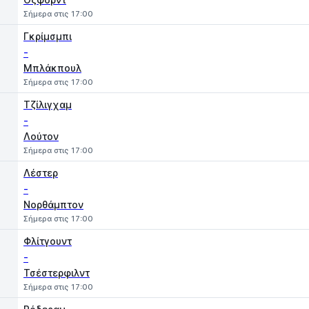
Σήμερα στις 17:00
Γκρίμσμπι
-
Μπλάκπουλ
Σήμερα στις 17:00
Τζίλιγχαμ
-
Λούτον
Σήμερα στις 17:00
Λέστερ
-
Νορθάμπτον
Σήμερα στις 17:00
Φλίτγουντ
-
Τσέστερφιλντ
Σήμερα στις 17:00