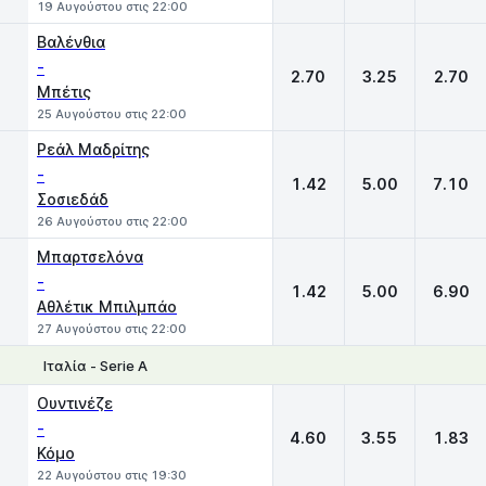
19 Αυγούστου στις 22:00
Βαλένθια
-
2.70
3.25
2.70
Μπέτις
25 Αυγούστου στις 22:00
Ρεάλ Μαδρίτης
-
1.42
5.00
7.10
Σοσιεδάδ
26 Αυγούστου στις 22:00
Μπαρτσελόνα
-
1.42
5.00
6.90
Αθλέτικ Μπιλμπάο
27 Αυγούστου στις 22:00
Ιταλία - Serie A
1
X
2
Ουντινέζε
-
4.60
3.55
1.83
Κόμο
22 Αυγούστου στις 19:30