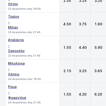
2.35
3.25
3.20
Λέτσε
23 Αυγούστου στις 19:30
Τορίνο
-
4.50
3.75
1.80
Μίλαν
23 Αυγούστου στις 21:45
Αταλάντα
-
1.55
4.40
5.90
Σασουόλο
23 Αυγούστου στις 21:45
Μπολόνια
-
2.15
3.25
3.65
Λάτσιο
24 Αυγούστου στις 19:30
Ρόμα
-
1.55
4.20
6.20
Φιορεντίνα
24 Αυγούστου στις 21:45