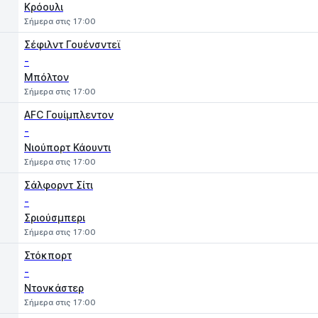
Κρόουλι
Σήμερα στις 17:00
Σέφιλντ Γουένσντεϊ
-
Μπόλτον
Σήμερα στις 17:00
AFC Γουίμπλεντον
-
Νιούπορτ Κάουντι
Σήμερα στις 17:00
Σάλφορντ Σίτι
-
Σριούσμπερι
Σήμερα στις 17:00
Στόκπορτ
-
Ντονκάστερ
Σήμερα στις 17:00