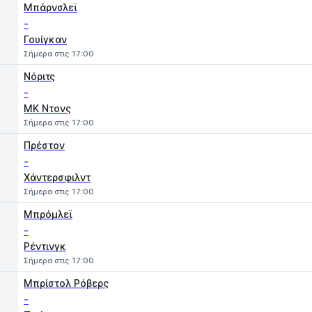
Μπάρνσλεϊ
-
Γουίγκαν
Σήμερα στις 17:00
Νόριτς
-
MK Ντονς
Σήμερα στις 17:00
Πρέστον
-
Χάντερσφιλντ
Σήμερα στις 17:00
Μπρόμλεϊ
-
Ρέντινγκ
Σήμερα στις 17:00
Μπρίστολ Ρόβερς
-