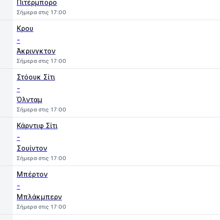
Πιτέρμπορο
Σήμερα στις 17:00
Κρου
-
Άκρινγκτον
Σήμερα στις 17:00
Στόουκ Σίτι
-
Όλνταμ
Σήμερα στις 17:00
Κάρντιφ Σίτι
-
Σουίντον
Σήμερα στις 17:00
Μπέρτον
-
Μπλάκμπερν
Σήμερα στις 17:00