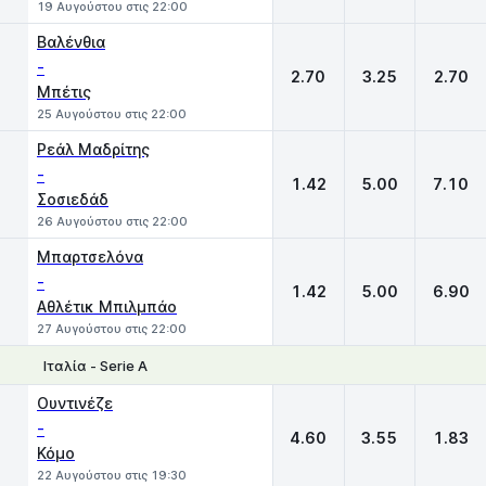
19 Αυγούστου στις 22:00
Βαλένθια
-
2.70
3.25
2.70
Μπέτις
25 Αυγούστου στις 22:00
Ρεάλ Μαδρίτης
-
1.42
5.00
7.10
Σοσιεδάδ
26 Αυγούστου στις 22:00
Μπαρτσελόνα
-
1.42
5.00
6.90
Αθλέτικ Μπιλμπάο
27 Αυγούστου στις 22:00
Ιταλία - Serie A
1
X
2
Ουντινέζε
-
4.60
3.55
1.83
Κόμο
22 Αυγούστου στις 19:30