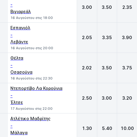
-
3.00
3.50
2.35
Βιγιαρεάλ
16 Αυγούστου στις 18:00
Εσπανιόλ
-
2.05
3.35
3.90
Λεβάντε
16 Αυγούστου στις 20:00
Θέλτα
-
2.02
3.50
3.75
Οσασούνα
16 Αυγούστου στις 22:30
Ντεπορτίβο Λα Κορούνια
-
2.50
3.00
3.20
Έλτσε
17 Αυγούστου στις 22:00
Ατλέτικο Μαδρίτης
-
1.30
5.40
10.00
Μάλαγα