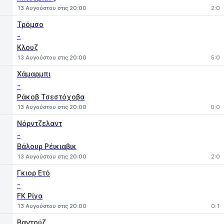
13 Αυγούστου στις 20:00
2:0
Τρόμσο
-
Κλουζ
13 Αυγούστου στις 20:00
5:0
Χάμαρμπι
-
Ράκοβ Τσεστόχοβα
13 Αυγούστου στις 20:00
0:0
Νόρντζελαντ
-
Βάλουρ Ρέικιαβικ
13 Αυγούστου στις 20:00
2:0
Γκιορ Ετό
-
FK Ρίγα
13 Αυγούστου στις 20:00
0:1
Βαντούζ