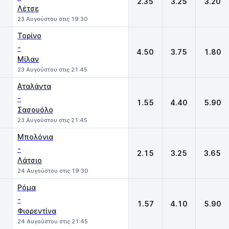
2.35
3.25
3.20
Λέτσε
23 Αυγούστου στις 19:30
Τορίνο
-
4.50
3.75
1.80
Μίλαν
23 Αυγούστου στις 21:45
Αταλάντα
-
1.55
4.40
5.90
Σασουόλο
23 Αυγούστου στις 21:45
Μπολόνια
-
2.15
3.25
3.65
Λάτσιο
24 Αυγούστου στις 19:30
Ρόμα
-
1.57
4.10
5.90
Φιορεντίνα
24 Αυγούστου στις 21:45