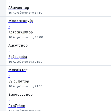
-
Αλάνιασπορ
15 Αυγούστου στις 21:30
Μπασακσεχίρ
-
Κοτσαέλισπορ
16 Αυγούστου στις 19:00
Αμεντσπόρ
-
Ερζουρούμ
16 Αυγούστου στις 21:30
Μπεσίκτας
-
Εγιούπσπορ
16 Αυγούστου στις 21:30
Σαμσουνσπόρ
-
Γκοζτέπε
17 Αυγούστου στις 21:30