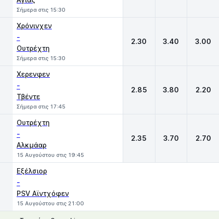
Σήμερα στις 15:30
Χρόνινχεν
-
2.30
3.40
3.00
Ουτρέχτη
Σήμερα στις 15:30
Χερενφεν
-
2.85
3.80
2.20
Τβέντε
Σήμερα στις 17:45
Ουτρέχτη
-
2.35
3.70
2.70
Αλκμάαρ
15 Αυγούστου στις 19:45
Εξέλσιορ
-
PSV Αϊντχόφεν
15 Αυγούστου στις 21:00