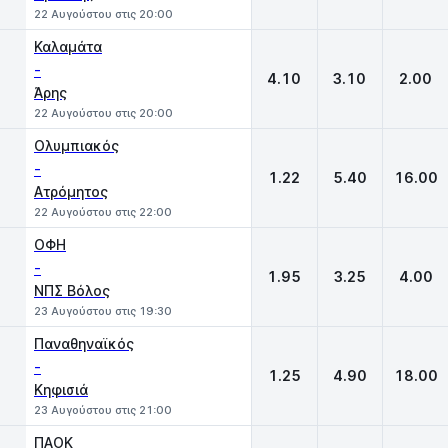
22 Αυγούστου στις 20:00
Καλαμάτα
-
4.10
3.10
2.00
Άρης
22 Αυγούστου στις 20:00
Ολυμπιακός
-
1.22
5.40
16.00
Ατρόμητος
22 Αυγούστου στις 22:00
ΟΦΗ
-
1.95
3.25
4.00
ΝΠΣ Βόλος
23 Αυγούστου στις 19:30
Παναθηναϊκός
-
1.25
4.90
18.00
Κηφισιά
23 Αυγούστου στις 21:00
ΠΑΟΚ