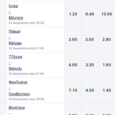
Ίντερ
-
1.23
6.40
13.00
Μόντσα
22 Αυγούστου στις 19:30
Πάρμα
-
2.65
3.05
2.90
Κάλιαρι
22 Αυγούστου στις 21:45
Τζένοα
-
4.90
3.30
1.85
Νάπολι
22 Αυγούστου στις 21:45
Φροζινόνε
-
7.10
4.50
1.45
Γιουβέντους
23 Αυγούστου στις 19:30
Βενέτσια
-