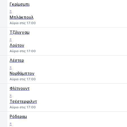
Γκρίμσμπι
-
Μπλάκπουλ
Αύριο στις 17:00
Τζίλιγχαμ
-
Λούτον
Αύριο στις 17:00
Λέστερ
-
Νορθάμπτον
Αύριο στις 17:00
Φλίτγουντ
-
Τσέστερφιλντ
Αύριο στις 17:00
Ρόδεραμ
-