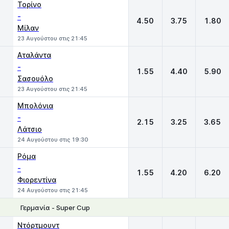
Τορίνο
-
4.50
3.75
1.80
Μίλαν
23 Αυγούστου στις 21:45
Αταλάντα
-
1.55
4.40
5.90
Σασουόλο
23 Αυγούστου στις 21:45
Μπολόνια
-
2.15
3.25
3.65
Λάτσιο
24 Αυγούστου στις 19:30
Ρόμα
-
1.55
4.20
6.20
Φιορεντίνα
24 Αυγούστου στις 21:45
Γερμανία - Super Cup
1
X
2
Ντόρτμουντ