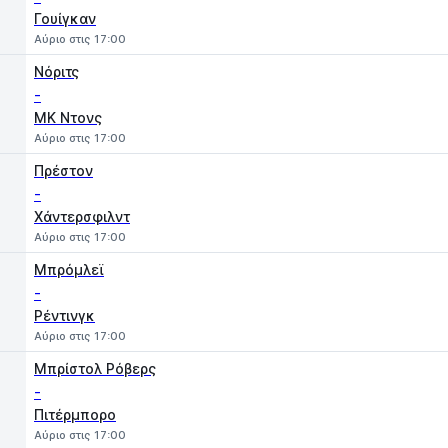
Γουίγκαν
Αύριο στις 17:00
Νόριτς
-
MK Ντονς
Αύριο στις 17:00
Πρέστον
-
Χάντερσφιλντ
Αύριο στις 17:00
Μπρόμλεϊ
-
Ρέντινγκ
Αύριο στις 17:00
Μπρίστολ Ρόβερς
-
Πιτέρμπορο
Αύριο στις 17:00