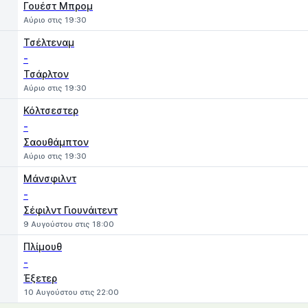
Γουέστ Μπρομ
Αύριο στις 19:30
Τσέλτεναμ
-
Τσάρλτον
Αύριο στις 19:30
Κόλτσεστερ
-
Σαουθάμπτον
Αύριο στις 19:30
Μάνσφιλντ
-
Σέφιλντ Γιουνάιτεντ
9 Αυγούστου στις 18:00
Πλίμουθ
-
Έξετερ
10 Αυγούστου στις 22:00