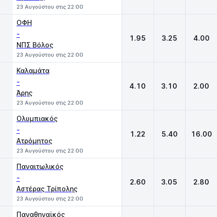
23 Αυγούστου στις 22:00
ΟΦΗ
-
1.95
3.25
4.00
ΝΠΣ Βόλος
23 Αυγούστου στις 22:00
Καλαμάτα
-
4.10
3.10
2.00
Άρης
23 Αυγούστου στις 22:00
Ολυμπιακός
-
1.22
5.40
16.00
Ατρόμητος
23 Αυγούστου στις 22:00
Παναιτωλικός
-
2.60
3.05
2.80
Αστέρας Τρίπολης
23 Αυγούστου στις 22:00
Παναθηναϊκός