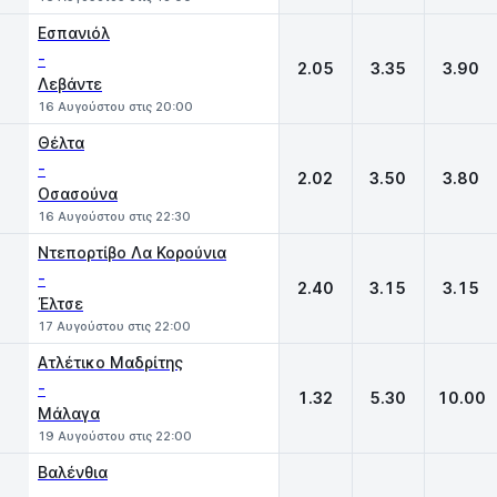
Εσπανιόλ
-
2.05
3.35
3.90
Λεβάντε
16 Αυγούστου στις 20:00
Θέλτα
-
2.02
3.50
3.80
Οσασούνα
16 Αυγούστου στις 22:30
Ντεπορτίβο Λα Κορούνια
-
2.40
3.15
3.15
Έλτσε
17 Αυγούστου στις 22:00
Ατλέτικο Μαδρίτης
-
1.32
5.30
10.00
Μάλαγα
19 Αυγούστου στις 22:00
Βαλένθια