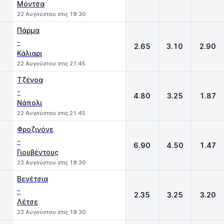
Μόντσα
22 Αυγούστου στις 19:30
Πάρμα
-
2.65
3.10
2.90
Κάλιαρι
22 Αυγούστου στις 21:45
Τζένοα
-
4.80
3.25
1.87
Νάπολι
22 Αυγούστου στις 21:45
Φροζινόνε
-
6.90
4.50
1.47
Γιουβέντους
23 Αυγούστου στις 19:30
Βενέτσια
-
2.35
3.25
3.20
Λέτσε
23 Αυγούστου στις 19:30