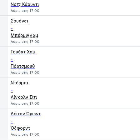
Νοτς Κάουντι
Αύριο στις 17:00
Σουόνσι
-
Μπέρμιγχαμ
Αύριο στις 17:00
Γουέστ Χαμ
-
Πόρτσμουθ
Αύριο στις 17:00
Ντέρμπι
-
Λίνκολν Σίτι
Αύριο στις 17:00
Λέιτον Όριεντ
-
Όξφορντ
Αύριο στις 17:00