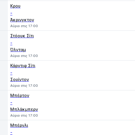
Κρου
-
Άκρινγκτον
Αύριο στις 17:00
Στόουκ Σίτι
-
Όλνταμ
Αύριο στις 17:00
Κάρντιφ Σίτι
-
Σουίντον
Αύριο στις 17:00
Μπέρτον
-
Μπλάκμπερν
Αύριο στις 17:00
Μπέρνλι
-