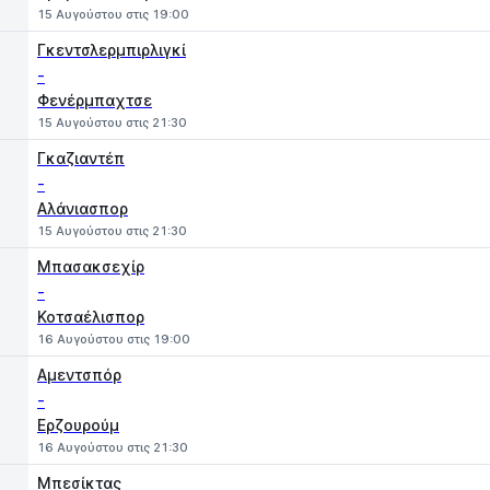
15 Αυγούστου στις 19:00
Γκεντσλερμπιρλιγκί
-
Φενέρμπαχτσε
15 Αυγούστου στις 21:30
Γκαζιαντέπ
-
Αλάνιασπορ
15 Αυγούστου στις 21:30
Μπασακσεχίρ
-
Κοτσαέλισπορ
16 Αυγούστου στις 19:00
Αμεντσπόρ
-
Ερζουρούμ
16 Αυγούστου στις 21:30
Μπεσίκτας