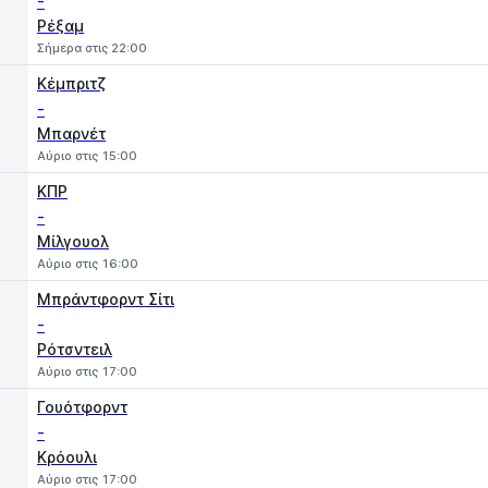
-
Ρέξαμ
Σήμερα στις 22:00
Κέμπριτζ
-
Μπαρνέτ
Αύριο στις 15:00
ΚΠΡ
-
Μίλγουολ
Αύριο στις 16:00
Μπράντφορντ Σίτι
-
Ρότσντειλ
Αύριο στις 17:00
Γουότφορντ
-
Κρόουλι
Αύριο στις 17:00