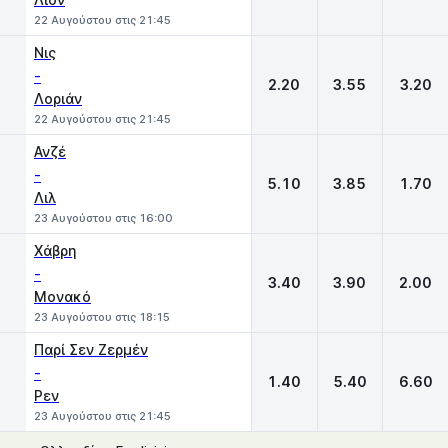
22 Αυγούστου στις 21:45
Νις
-
2.20
3.55
3.20
Λοριάν
22 Αυγούστου στις 21:45
Ανζέ
-
5.10
3.85
1.70
Λιλ
23 Αυγούστου στις 16:00
Χάβρη
-
3.40
3.90
2.00
Μονακό
23 Αυγούστου στις 18:15
Παρί Σεν Ζερμέν
-
1.40
5.40
6.60
Ρεν
23 Αυγούστου στις 21:45