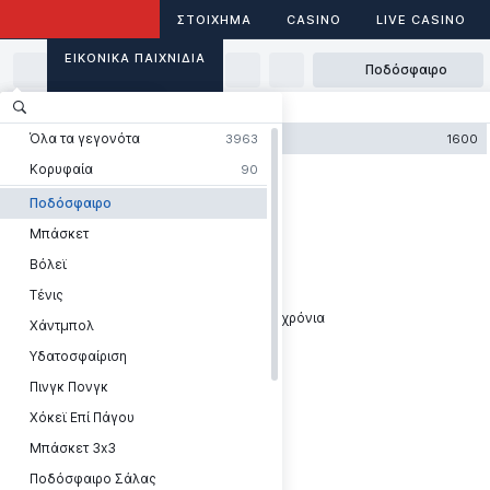
ΣΤΟΙΧΗΜΑ
ΣΤΟΙΧΗΜΑ
CASINO
CASINO
LIVE CASINO
LIVE CASINO
ΕΙΚΟΝΙΚΆ ΠΑΙΧΝΊΔΙΑ
Όλες τις ώρες
Ποδόσφαιρο
ΑΠΟΤΕΛΕΣΜΑΤΑ
Όλες τις ώρες
Κύριο
Αθλήματα
Ποδόσφαιρο
ΆΡΘΡΑ
1 ώρα
Όλα τα γεγονότα
Όλα τα γεγονότα
3963
1600
2 ώρες
Κορυφαία
90
ΚΑΤΗΓΟΡΊΑ
ΕΦΑΡΜΟΓΕΣ
Ποδόσφαιρο
Διεθνή Συλλόγων
4 ώρες
Ποδόσφαιρο
ΕΛΛΆΔ
ΑΕΚ
UEFA Super Cup
6 ώρες
Μπάσκετ
-
12 Αυγούστου σ
ΟΦΗ
UEFA Champions League
12 ώρες
Βόλεϊ
ΕΛΛΆΔΑ - SUPER LEAGUE
ΑΕΚ
UEFA Champions League
1 ημέρα
-
22 Αυγούστου σ
Τένις
Ηρακλής
Καλαμάτα
UEFA Champions League - Μακροχρόνια
2 ημέρες
-
22 Αυγούστου σ
Χάντμπολ
Άρης
Ολυμπιακός
UEFA Europa League
-
22 Αυγούστου σ
Υδατοσφαίριση
Ατρόμητος
ΟΦΗ
UEFA Conference League
-
23 Αυγούστου σ
Πινγκ Πονγκ
ΝΠΣ Βόλος
Παναθηναϊκός
North American Leagues Cup
-
23 Αυγούστου σ
Χόκεϊ Επί Πάγου
Κηφισιά
ΠΑΟΚ
Φιλικά Τοπ Συλλόγων
-
23 Αυγούστου σ
Μπάσκετ 3x3
Λεβαδειακός
Παναιτωλικός
Copa Libertadores
-
23 Αυγούστου σ
Ποδόσφαιρο Σάλας