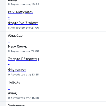
8 Αυγούστου στις 19:45
PSV Αϊντχόφεν
-
Φορτούνα Σιτάρντ
8 Αυγούστου στις 21:00
Αλκμάαρ
-
Ντεν Χάαγκ
8 Αυγούστου στις 22:00
Σπαρτα Ρότερνταμ
-
Φέγενορντ
9 Αυγούστου στις 13:15
Τσβόλε
-
Άγιαξ
9 Αυγούστου στις 15:30
Χρόνινχεν