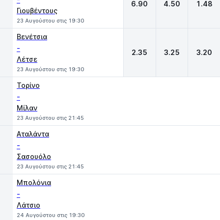
6.90
4.50
1.48
Γιουβέντους
23 Αυγούστου στις 19:30
Βενέτσια
-
2.35
3.25
3.20
Λέτσε
23 Αυγούστου στις 19:30
Τορίνο
-
Μίλαν
23 Αυγούστου στις 21:45
Αταλάντα
-
Σασουόλο
23 Αυγούστου στις 21:45
Μπολόνια
-
Λάτσιο
24 Αυγούστου στις 19:30