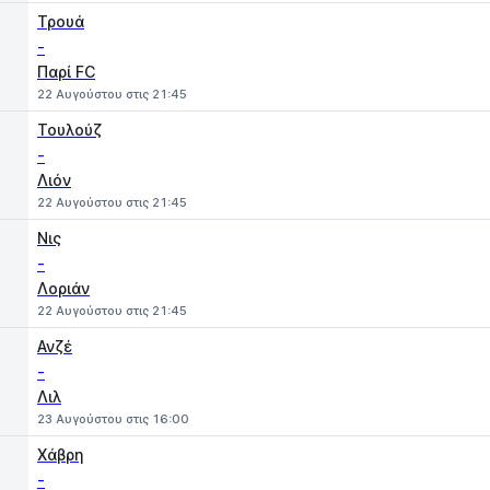
Τρουά
-
Παρί FC
22 Αυγούστου στις 21:45
Τουλούζ
-
Λιόν
22 Αυγούστου στις 21:45
Νις
-
Λοριάν
22 Αυγούστου στις 21:45
Ανζέ
-
Λιλ
23 Αυγούστου στις 16:00
Χάβρη
-