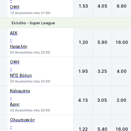
-
1.53
4.05
6.90
ΟΦΗ
12 Αυγούστου στις 21:00
Ελλάδα - Super League
1
X
2
ΑΕΚ
-
1.20
5.90
16.00
Ηρακλής
23 Αυγούστου στις 22:00
ΟΦΗ
-
1.95
3.25
4.00
ΝΠΣ Βόλος
23 Αυγούστου στις 22:00
Καλαμάτα
-
4.15
3.05
2.00
Άρης
23 Αυγούστου στις 22:00
Ολυμπιακός
-
1.22
5.40
16.00