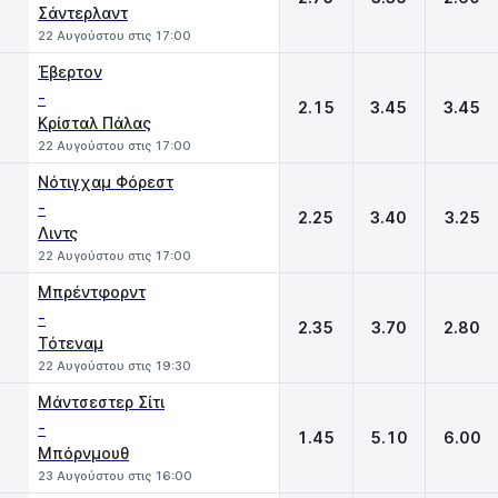
Σάντερλαντ
22 Αυγούστου στις 17:00
Έβερτον
-
2.15
3.45
3.45
Κρίσταλ Πάλας
22 Αυγούστου στις 17:00
Νότιγχαμ Φόρεστ
-
2.25
3.40
3.25
Λιντς
22 Αυγούστου στις 17:00
Μπρέντφορντ
-
2.35
3.70
2.80
Τότεναμ
22 Αυγούστου στις 19:30
Μάντσεστερ Σίτι
-
1.45
5.10
6.00
Μπόρνμουθ
23 Αυγούστου στις 16:00