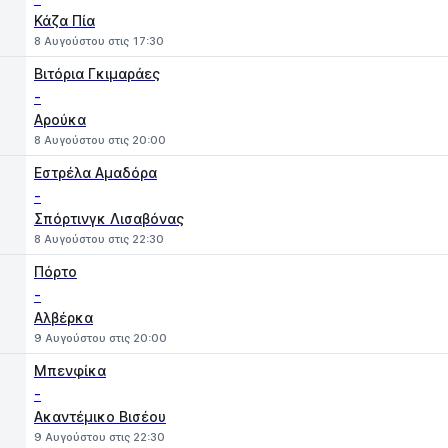
Κάζα Πία
8 Αυγούστου στις 17:30
Βιτόρια Γκιμαράες
-
Αρούκα
8 Αυγούστου στις 20:00
Εστρέλα Αμαδόρα
-
Σπόρτινγκ Λισαβόνας
8 Αυγούστου στις 22:30
Πόρτο
-
Αλβέρκα
9 Αυγούστου στις 20:00
Μπενφίκα
-
Ακαντέμικο Βισέου
9 Αυγούστου στις 22:30