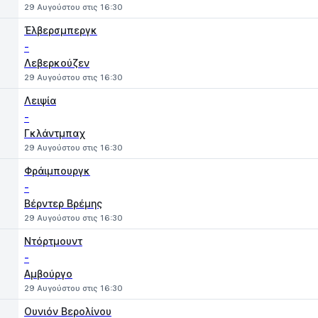
29 Αυγούστου στις 16:30
Έλβερσμπεργκ
-
Λεβερκούζεν
29 Αυγούστου στις 16:30
Λειψία
-
Γκλάντμπαχ
29 Αυγούστου στις 16:30
Φράιμπουργκ
-
Βέρντερ Βρέμης
29 Αυγούστου στις 16:30
Ντόρτμουντ
-
Αμβούργο
29 Αυγούστου στις 16:30
Ουνιόν Βερολίνου