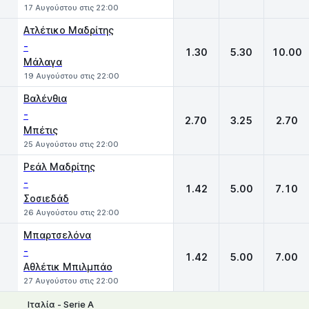
17 Αυγούστου στις 22:00
Ατλέτικο Μαδρίτης
-
1.30
5.30
10.00
Μάλαγα
19 Αυγούστου στις 22:00
Βαλένθια
-
2.70
3.25
2.70
Μπέτις
25 Αυγούστου στις 22:00
Ρεάλ Μαδρίτης
-
1.42
5.00
7.10
Σοσιεδάδ
26 Αυγούστου στις 22:00
Μπαρτσελόνα
-
1.42
5.00
7.00
Αθλέτικ Μπιλμπάο
27 Αυγούστου στις 22:00
Ιταλία - Serie A