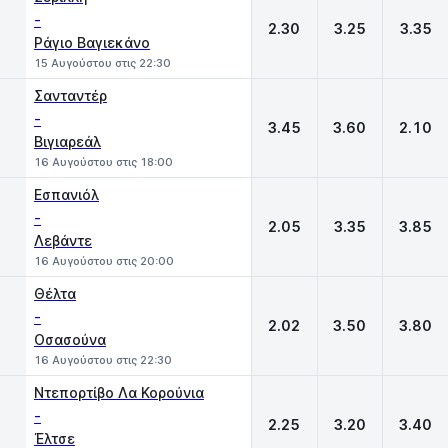
-
2.30
3.25
3.35
Ράγιο Βαγιεκάνο
15 Αυγούστου στις 22:30
Σανταντέρ
-
3.45
3.60
2.10
Βιγιαρεάλ
16 Αυγούστου στις 18:00
Εσπανιόλ
-
2.05
3.35
3.85
Λεβάντε
16 Αυγούστου στις 20:00
Θέλτα
-
2.02
3.50
3.80
Οσασούνα
16 Αυγούστου στις 22:30
Ντεπορτίβο Λα Κορούνια
-
2.25
3.20
3.40
Έλτσε