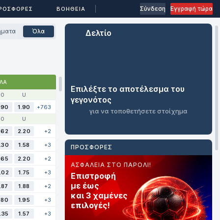
...
Σύνδεση
Εγγραφή τώρα
ΕΣ
ΡΟΣΦΟΡΕΣ
ΒΟΉΘΕΙΑ
ήματα
Όλα
Δελτίο
ΛΑ
Επιλέξτε το αποτέλεσμα του
O
U
γεγονότος
.90
1.90
+763
για να τοποθετήσετε στοίχημα
O
U
.62
2.20
+2
.30
1.58
+3
ΠΡΟΣΦΟΡΈΣ
.65
2.20
+2
SUPER BOOST ΠΑΡΟΛΙ!
ΑΣΦΑΛΕΙΑ ΣΤΟ ΠΑΡΟΛΙ!
ΑΝ ΠΑΕΙ ΠΑΡΑΤΑΣΗ…ΠΛΗΡΩΝΕΣΑΙ
.02
1.75
+3
Για όλες τις αγορές!
Επιστροφή
Παράταση; Έχεις
Σε όλα
με έως
επιστροφή!
.87
1.88
+2
τα αθλήματα!
και 3 χαμένες
.80
1.95
+3
επιλογές!
.35
1.57
+3