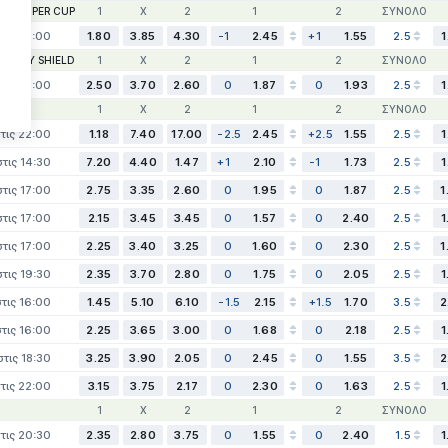
EFA SUPER CUP
1
X
2
1
2
ΣΎΝΟΛΟ
τις 22:00
1.80
3.85
4.30
-1
2.45
+1
1.55
2.5
1
MUNITY SHIELD
1
X
2
1
2
ΣΎΝΟΛΟ
τις 17:00
2.50
3.70
2.60
0
1.87
0
1.93
2.5
1
1
X
2
1
2
ΣΎΝΟΛΟ
τις 22:00
1.18
7.40
17.00
-2.5
2.45
+2.5
1.55
2.5
1
τις 14:30
7.20
4.40
1.47
+1
2.10
-1
1.73
2.5
1
τις 17:00
2.75
3.35
2.60
0
1.95
0
1.87
2.5
1
τις 17:00
2.15
3.45
3.45
0
1.57
0
2.40
2.5
1
τις 17:00
2.25
3.40
3.25
0
1.60
0
2.30
2.5
1
τις 19:30
2.35
3.70
2.80
0
1.75
0
2.05
2.5
1
τις 16:00
1.45
5.10
6.10
-1.5
2.15
+1.5
1.70
3.5
2
τις 16:00
2.25
3.65
3.00
0
1.68
0
2.18
2.5
1
τις 18:30
3.25
3.90
2.05
0
2.45
0
1.55
3.5
2
τις 22:00
3.15
3.75
2.17
0
2.30
0
1.63
2.5
1
1
X
2
1
2
ΣΎΝΟΛΟ
τις 20:30
2.35
2.80
3.75
0
1.55
0
2.40
1.5
1