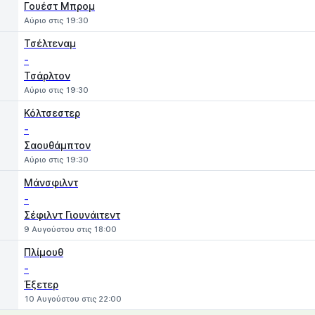
Γουέστ Μπρομ
Αύριο στις 19:30
Τσέλτεναμ
-
Τσάρλτον
Αύριο στις 19:30
Κόλτσεστερ
-
Σαουθάμπτον
Αύριο στις 19:30
Μάνσφιλντ
-
Σέφιλντ Γιουνάιτεντ
9 Αυγούστου στις 18:00
Πλίμουθ
-
Έξετερ
10 Αυγούστου στις 22:00