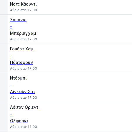
Νοτς Κάουντι
Αύριο στις 17:00
Σουόνσι
-
Μπέρμιγχαμ
Αύριο στις 17:00
Γουέστ Χαμ
-
Πόρτσμουθ
Αύριο στις 17:00
Ντέρμπι
-
Λίνκολν Σίτι
Αύριο στις 17:00
Λέιτον Όριεντ
-
Όξφορντ
Αύριο στις 17:00