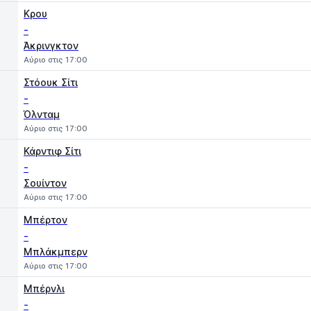
Κρου
-
Άκρινγκτον
Αύριο στις 17:00
Στόουκ Σίτι
-
Όλνταμ
Αύριο στις 17:00
Κάρντιφ Σίτι
-
Σουίντον
Αύριο στις 17:00
Μπέρτον
-
Μπλάκμπερν
Αύριο στις 17:00
Μπέρνλι
-