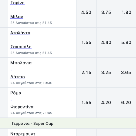
Τορίνο
-
4.50
3.75
1.80
Μίλαν
23 Αυγούστου στις 21:45
Αταλάντα
-
1.55
4.40
5.90
Σασουόλο
23 Αυγούστου στις 21:45
Μπολόνια
-
2.15
3.25
3.65
Λάτσιο
24 Αυγούστου στις 19:30
Ρόμα
-
1.55
4.20
6.20
Φιορεντίνα
24 Αυγούστου στις 21:45
Γερμανία - Super Cup
1
X
2
Ντόρτμουντ