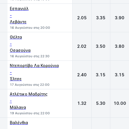
Εσπανιόλ
-
2.05
3.35
3.90
Λεβάντε
16 Αυγούστου στις 20:00
Θέλτα
-
2.02
3.50
3.80
Οσασούνα
16 Αυγούστου στις 22:30
Ντεπορτίβο Λα Κορούνια
-
2.40
3.15
3.15
Έλτσε
17 Αυγούστου στις 22:00
Ατλέτικο Μαδρίτης
-
1.32
5.30
10.00
Μάλαγα
19 Αυγούστου στις 22:00
Βαλένθια