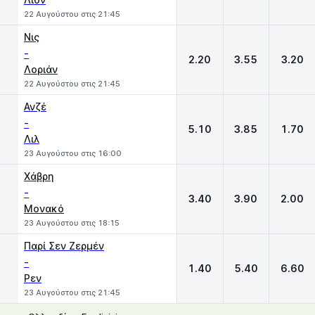
22 Αυγούστου στις 21:45
Νις
-
2.20
3.55
3.20
Λοριάν
22 Αυγούστου στις 21:45
Ανζέ
-
5.10
3.85
1.70
Λιλ
23 Αυγούστου στις 16:00
Χάβρη
-
3.40
3.90
2.00
Μονακό
23 Αυγούστου στις 18:15
Παρί Σεν Ζερμέν
-
1.40
5.40
6.60
Ρεν
23 Αυγούστου στις 21:45