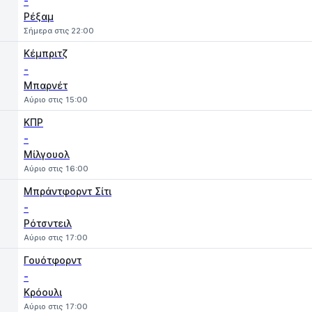
-
Ρέξαμ
Σήμερα στις 22:00
Κέμπριτζ
-
Μπαρνέτ
Αύριο στις 15:00
ΚΠΡ
-
Μίλγουολ
Αύριο στις 16:00
Μπράντφορντ Σίτι
-
Ρότσντειλ
Αύριο στις 17:00
Γουότφορντ
-
Κρόουλι
Αύριο στις 17:00