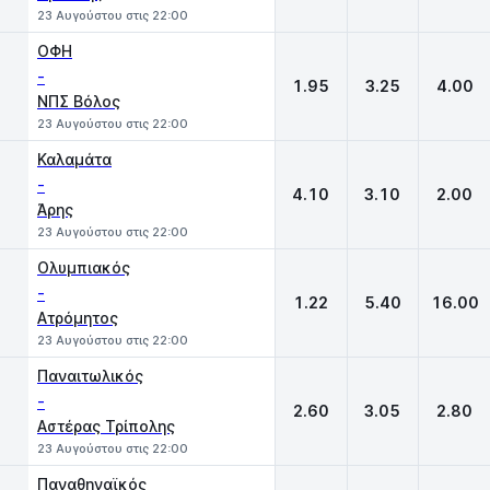
23 Αυγούστου στις 22:00
ΟΦΗ
-
1.95
3.25
4.00
ΝΠΣ Βόλος
23 Αυγούστου στις 22:00
Καλαμάτα
-
4.10
3.10
2.00
Άρης
23 Αυγούστου στις 22:00
Ολυμπιακός
-
1.22
5.40
16.00
Ατρόμητος
23 Αυγούστου στις 22:00
Παναιτωλικός
-
2.60
3.05
2.80
Αστέρας Τρίπολης
23 Αυγούστου στις 22:00
Παναθηναϊκός