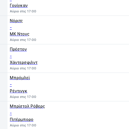
Γουίγκαν
Αύριο στις 17:00
Νόριτς
-
MK Ντονς
Αύριο στις 17:00
Πρέστον
-
Χάντερσφιλντ
Αύριο στις 17:00
Μπρόμλεϊ
-
Ρέντινγκ
Αύριο στις 17:00
Μπρίστολ Ρόβερς
-
Πιτέρμπορο
Αύριο στις 17:00