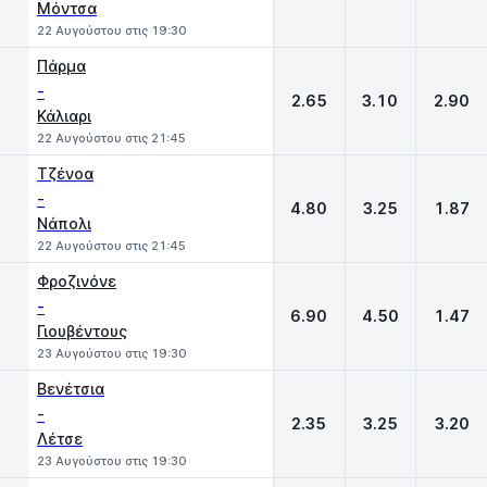
Μόντσα
22 Αυγούστου στις 19:30
Πάρμα
-
2.65
3.10
2.90
Κάλιαρι
22 Αυγούστου στις 21:45
Τζένοα
-
4.80
3.25
1.87
Νάπολι
22 Αυγούστου στις 21:45
Φροζινόνε
-
6.90
4.50
1.47
Γιουβέντους
23 Αυγούστου στις 19:30
Βενέτσια
-
2.35
3.25
3.20
Λέτσε
23 Αυγούστου στις 19:30