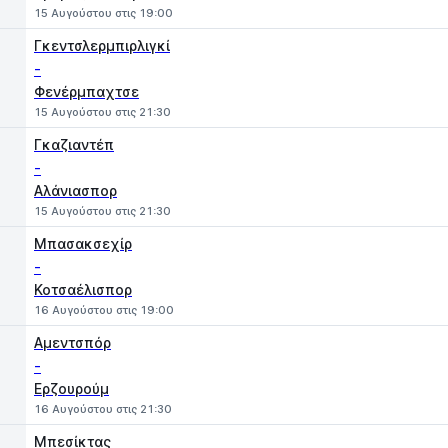
15 Αυγούστου στις 19:00
Γκεντσλερμπιρλιγκί
-
Φενέρμπαχτσε
15 Αυγούστου στις 21:30
Γκαζιαντέπ
-
Αλάνιασπορ
15 Αυγούστου στις 21:30
Μπασακσεχίρ
-
Κοτσαέλισπορ
16 Αυγούστου στις 19:00
Αμεντσπόρ
-
Ερζουρούμ
16 Αυγούστου στις 21:30
Μπεσίκτας