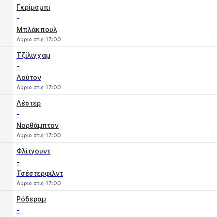
Γκρίμσμπι
-
Μπλάκπουλ
Αύριο στις 17:00
Τζίλιγχαμ
-
Λούτον
Αύριο στις 17:00
Λέστερ
-
Νορθάμπτον
Αύριο στις 17:00
Φλίτγουντ
-
Τσέστερφιλντ
Αύριο στις 17:00
Ρόδεραμ
-