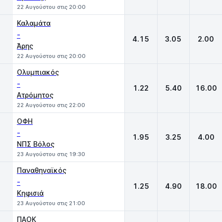
22 Αυγούστου στις 20:00
Καλαμάτα
-
4.15
3.05
2.00
Άρης
22 Αυγούστου στις 20:00
Ολυμπιακός
-
1.22
5.40
16.00
Ατρόμητος
22 Αυγούστου στις 22:00
ΟΦΗ
-
1.95
3.25
4.00
ΝΠΣ Βόλος
23 Αυγούστου στις 19:30
Παναθηναϊκός
-
1.25
4.90
18.00
Κηφισιά
23 Αυγούστου στις 21:00
ΠΑΟΚ