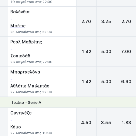
19 Αυγούστου στις 22:00
Βαλένθια
-
2.70
3.25
2.70
Μπέτις
25 Αυγούστου στις 22:00
Ρεάλ Μαδρίτης
-
1.42
5.00
7.00
Σοσιεδάδ
26 Αυγούστου στις 22:00
Μπαρτσελόνα
-
1.42
5.00
6.90
Αθλέτικ Μπιλμπάο
27 Αυγούστου στις 22:00
Ιταλία - Serie A
1
X
2
Ουντινέζε
-
4.50
3.55
1.83
Κόμο
22 Αυγούστου στις 19:30