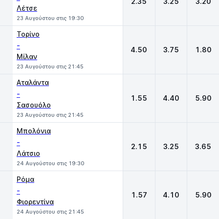
2.35
3.25
3.20
Λέτσε
23 Αυγούστου στις 19:30
Τορίνο
-
4.50
3.75
1.80
Μίλαν
23 Αυγούστου στις 21:45
Αταλάντα
-
1.55
4.40
5.90
Σασουόλο
23 Αυγούστου στις 21:45
Μπολόνια
-
2.15
3.25
3.65
Λάτσιο
24 Αυγούστου στις 19:30
Ρόμα
-
1.57
4.10
5.90
Φιορεντίνα
24 Αυγούστου στις 21:45