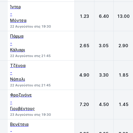
Ίντερ
-
1.23
6.40
13.00
Μόντσα
22 Αυγούστου στις 19:30
Πάρμα
-
2.65
3.05
2.90
Κάλιαρι
22 Αυγούστου στις 21:45
Τζένοα
-
4.90
3.30
1.85
Νάπολι
22 Αυγούστου στις 21:45
Φροζινόνε
-
7.20
4.50
1.45
Γιουβέντους
23 Αυγούστου στις 19:30
Βενέτσια
-