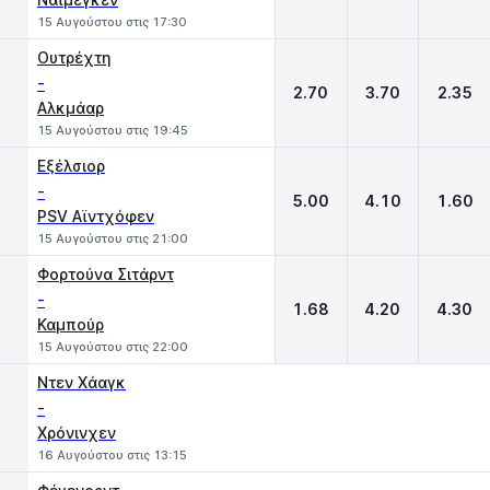
15 Αυγούστου στις 17:30
Ουτρέχτη
-
2.70
3.70
2.35
Αλκμάαρ
15 Αυγούστου στις 19:45
Εξέλσιορ
-
5.00
4.10
1.60
PSV Αϊντχόφεν
15 Αυγούστου στις 21:00
Φορτούνα Σιτάρντ
-
1.68
4.20
4.30
Καμπούρ
15 Αυγούστου στις 22:00
Ντεν Χάαγκ
-
Χρόνινχεν
16 Αυγούστου στις 13:15