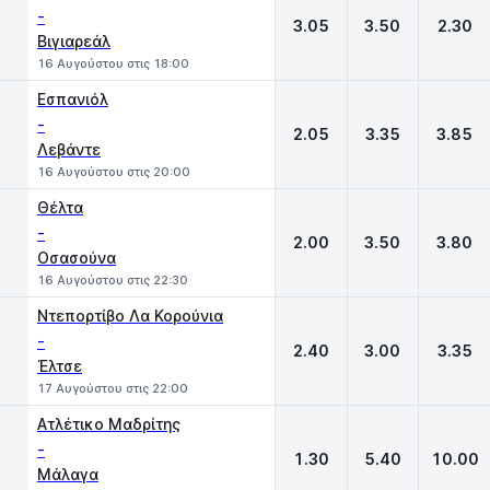
-
3.05
3.50
2.30
Βιγιαρεάλ
16 Αυγούστου στις 18:00
Εσπανιόλ
-
2.05
3.35
3.85
Λεβάντε
16 Αυγούστου στις 20:00
Θέλτα
-
2.00
3.50
3.80
Οσασούνα
16 Αυγούστου στις 22:30
Ντεπορτίβο Λα Κορούνια
-
2.40
3.00
3.35
Έλτσε
17 Αυγούστου στις 22:00
Ατλέτικο Μαδρίτης
-
1.30
5.40
10.00
Μάλαγα