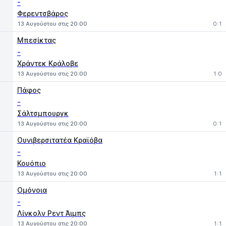
-
Φερεντσβάρος
13 Αυγούστου στις 20:00
0:1
Μπεσίκτας
-
Χράντεκ Κράλοβε
13 Αυγούστου στις 20:00
1:0
Πάφος
-
Σάλτσμπουργκ
13 Αυγούστου στις 20:00
0:1
Ουνιβερσιτατέα Κραϊόβα
-
Κουόπιο
13 Αυγούστου στις 20:00
1:1
Ομόνοια
-
Λίνκολν Ρεντ Άιμπς
13 Αυγούστου στις 20:00
1:1