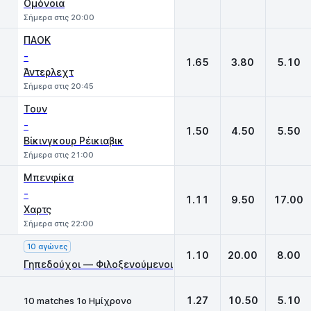
Ομόνοια
Σήμερα στις 20:00
ΠΑΟΚ
-
1.65
3.80
5.10
Άντερλεχτ
Σήμερα στις 20:45
Τουν
-
1.50
4.50
5.50
Βίκινγκουρ Ρέικιαβικ
Σήμερα στις 21:00
Μπενφίκα
-
1.11
9.50
17.00
Χαρτς
Σήμερα στις 22:00
10 αγώνες
1.10
20.00
8.00
Γηπεδούχοι — Φιλοξενούμενοι
1.27
10.50
5.10
10 matches 1ο Ημίχρονο