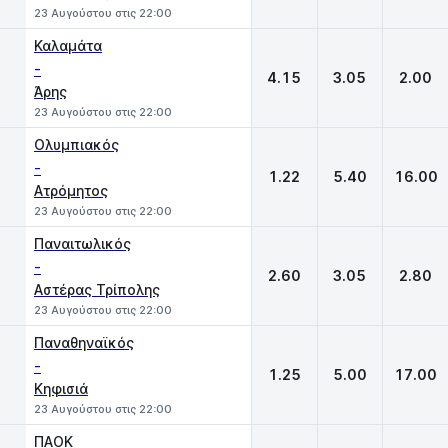
23 Αυγούστου στις 22:00
Καλαμάτα
-
4.15
3.05
2.00
Άρης
23 Αυγούστου στις 22:00
Ολυμπιακός
-
1.22
5.40
16.00
Ατρόμητος
23 Αυγούστου στις 22:00
Παναιτωλικός
-
2.60
3.05
2.80
Αστέρας Τρίπολης
23 Αυγούστου στις 22:00
Παναθηναϊκός
-
1.25
5.00
17.00
Κηφισιά
23 Αυγούστου στις 22:00
ΠΑΟΚ