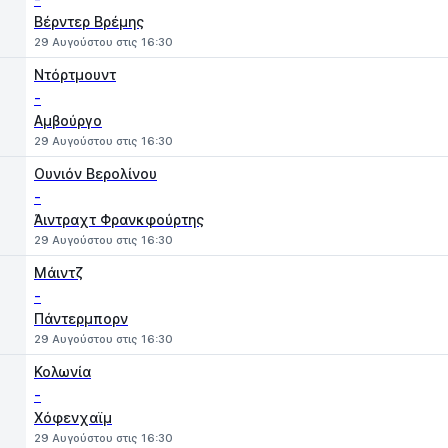
Βέρντερ Βρέμης
29 Αυγούστου στις 16:30
Ντόρτμουντ
-
Αμβούργο
29 Αυγούστου στις 16:30
Ουνιόν Βερολίνου
-
Άιντραχτ Φρανκφούρτης
29 Αυγούστου στις 16:30
Μάιντζ
-
Πάντερμπορν
29 Αυγούστου στις 16:30
Κολωνία
-
Χόφενχαϊμ
29 Αυγούστου στις 16:30