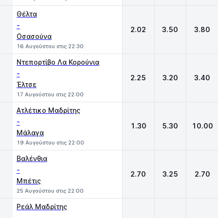
Θέλτα
-
2.02
3.50
3.80
Οσασούνα
16 Αυγούστου στις 22:30
Ντεπορτίβο Λα Κορούνια
-
2.25
3.20
3.40
Έλτσε
17 Αυγούστου στις 22:00
Ατλέτικο Μαδρίτης
-
1.30
5.30
10.00
Μάλαγα
19 Αυγούστου στις 22:00
Βαλένθια
-
2.70
3.25
2.70
Μπέτις
25 Αυγούστου στις 22:00
Ρεάλ Μαδρίτης