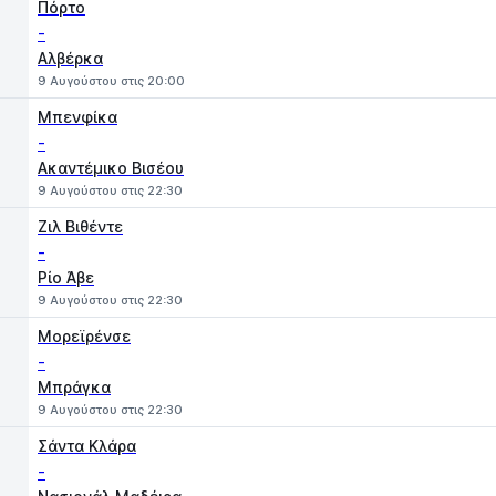
Πόρτο
-
Αλβέρκα
9 Αυγούστου στις 20:00
Μπενφίκα
-
Ακαντέμικο Βισέου
9 Αυγούστου στις 22:30
Ζιλ Βιθέντε
-
Ρίο Άβε
9 Αυγούστου στις 22:30
Μορεϊρένσε
-
Μπράγκα
9 Αυγούστου στις 22:30
Σάντα Κλάρα
-