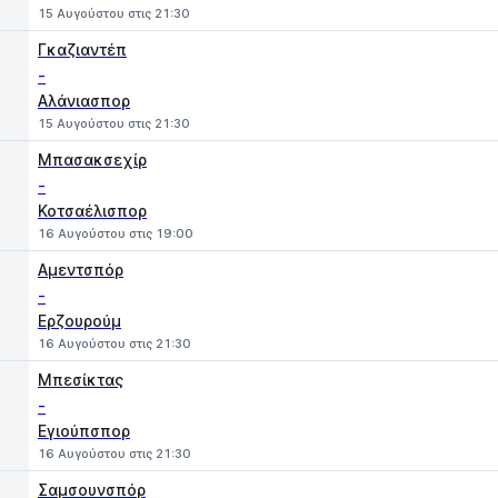
15 Αυγούστου στις 21:30
Γκαζιαντέπ
-
Αλάνιασπορ
15 Αυγούστου στις 21:30
Μπασακσεχίρ
-
Κοτσαέλισπορ
16 Αυγούστου στις 19:00
Αμεντσπόρ
-
Ερζουρούμ
16 Αυγούστου στις 21:30
Μπεσίκτας
-
Εγιούπσπορ
16 Αυγούστου στις 21:30
Σαμσουνσπόρ