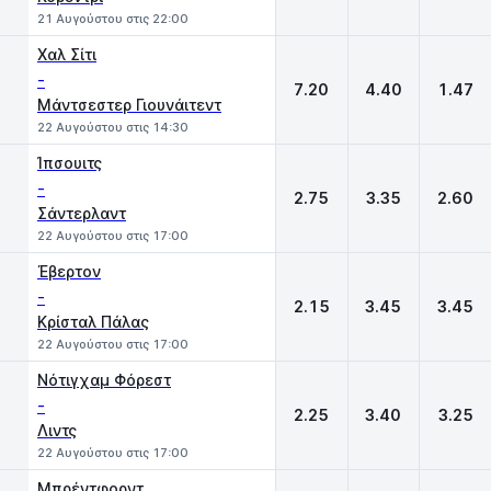
21 Αυγούστου στις 22:00
Χαλ Σίτι
-
7.20
4.40
1.47
Μάντσεστερ Γιουνάιτεντ
22 Αυγούστου στις 14:30
Ίπσουιτς
-
2.75
3.35
2.60
Σάντερλαντ
22 Αυγούστου στις 17:00
Έβερτον
-
2.15
3.45
3.45
Κρίσταλ Πάλας
22 Αυγούστου στις 17:00
Νότιγχαμ Φόρεστ
-
2.25
3.40
3.25
Λιντς
22 Αυγούστου στις 17:00
Μπρέντφορντ