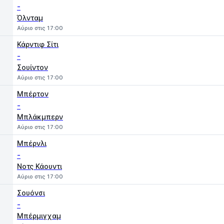
-
Όλνταμ
Αύριο στις 17:00
Κάρντιφ Σίτι
-
Σουίντον
Αύριο στις 17:00
Μπέρτον
-
Μπλάκμπερν
Αύριο στις 17:00
Μπέρνλι
-
Νοτς Κάουντι
Αύριο στις 17:00
Σουόνσι
-
Μπέρμιγχαμ