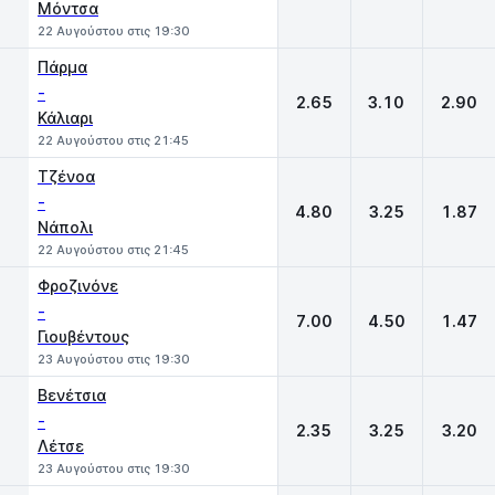
Μόντσα
22 Αυγούστου στις 19:30
Πάρμα
-
2.65
3.10
2.90
Κάλιαρι
22 Αυγούστου στις 21:45
Τζένοα
-
4.80
3.25
1.87
Νάπολι
22 Αυγούστου στις 21:45
Φροζινόνε
-
7.00
4.50
1.47
Γιουβέντους
23 Αυγούστου στις 19:30
Βενέτσια
-
2.35
3.25
3.20
Λέτσε
23 Αυγούστου στις 19:30