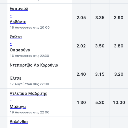
Εσπανιόλ
-
2.05
3.35
3.90
Λεβάντε
16 Αυγούστου στις 20:00
Θέλτα
-
2.02
3.50
3.80
Οσασούνα
16 Αυγούστου στις 22:30
Ντεπορτίβο Λα Κορούνια
-
2.40
3.15
3.20
Έλτσε
17 Αυγούστου στις 22:00
Ατλέτικο Μαδρίτης
-
1.30
5.30
10.00
Μάλαγα
19 Αυγούστου στις 22:00
Βαλένθια