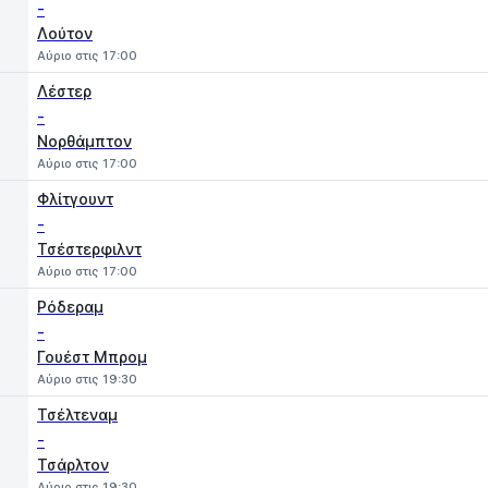
-
Λούτον
Αύριο στις 17:00
Λέστερ
-
Νορθάμπτον
Αύριο στις 17:00
Φλίτγουντ
-
Τσέστερφιλντ
Αύριο στις 17:00
Ρόδεραμ
-
Γουέστ Μπρομ
Αύριο στις 19:30
Τσέλτεναμ
-
Τσάρλτον
Αύριο στις 19:30