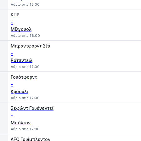
Αύριο στις 15:00
ΚΠΡ
-
Μίλγουολ
Αύριο στις 16:00
Μπράντφορντ Σίτι
-
Ρότσντειλ
Αύριο στις 17:00
Γουότφορντ
-
Κρόουλι
Αύριο στις 17:00
Σέφιλντ Γουένσντεϊ
-
Μπόλτον
Αύριο στις 17:00
AFC Γουίμπλεντον