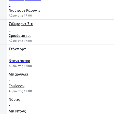
-
Νιούπορτ Κάουντι
Αύριο στις 17:00
Σάλφορντ Σίτι
-
Σριούσμπερι
Αύριο στις 17:00
Στόκπορτ
-
Ντονκάστερ
Αύριο στις 17:00
Μπάρνσλεϊ
-
Γουίγκαν
Αύριο στις 17:00
Νόριτς
-
MK Ντονς