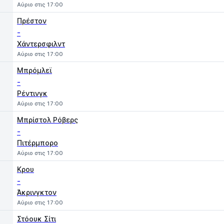
Αύριο στις 17:00
Πρέστον
-
Χάντερσφιλντ
Αύριο στις 17:00
Μπρόμλεϊ
-
Ρέντινγκ
Αύριο στις 17:00
Μπρίστολ Ρόβερς
-
Πιτέρμπορο
Αύριο στις 17:00
Κρου
-
Άκρινγκτον
Αύριο στις 17:00
Στόουκ Σίτι