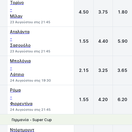
Τορίνο
-
4.50
3.75
1.80
Μίλαν
23 Αυγούστου στις 21:45
Αταλάντα
-
1.55
4.40
5.90
Σασουόλο
23 Αυγούστου στις 21:45
Μπολόνια
-
2.15
3.25
3.65
Λάτσιο
24 Αυγούστου στις 19:30
Ρόμα
-
1.55
4.20
6.20
Φιορεντίνα
24 Αυγούστου στις 21:45
Γερμανία - Super Cup
1
X
2
Ντόρτμουντ