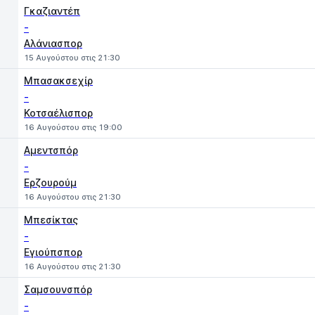
Γκαζιαντέπ
-
Αλάνιασπορ
15 Αυγούστου στις 21:30
Μπασακσεχίρ
-
Κοτσαέλισπορ
16 Αυγούστου στις 19:00
Αμεντσπόρ
-
Ερζουρούμ
16 Αυγούστου στις 21:30
Μπεσίκτας
-
Εγιούπσπορ
16 Αυγούστου στις 21:30
Σαμσουνσπόρ
-