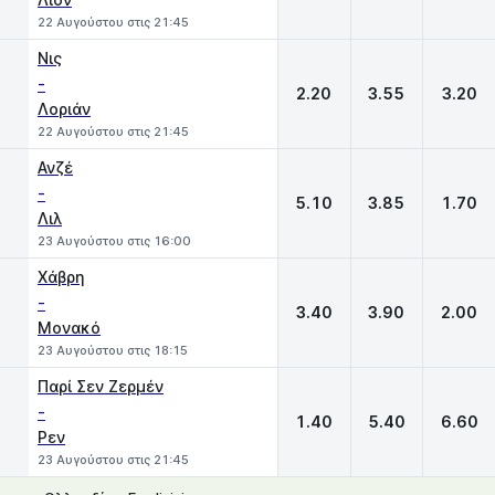
22 Αυγούστου στις 21:45
Νις
-
2.20
3.55
3.20
Λοριάν
22 Αυγούστου στις 21:45
Ανζέ
-
5.10
3.85
1.70
Λιλ
23 Αυγούστου στις 16:00
Χάβρη
-
3.40
3.90
2.00
Μονακό
23 Αυγούστου στις 18:15
Παρί Σεν Ζερμέν
-
1.40
5.40
6.60
Ρεν
23 Αυγούστου στις 21:45