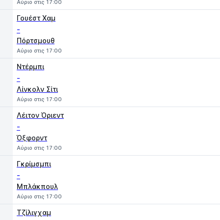
Αύριο στις 17:00
Γουέστ Χαμ
-
Πόρτσμουθ
Αύριο στις 17:00
Ντέρμπι
-
Λίνκολν Σίτι
Αύριο στις 17:00
Λέιτον Όριεντ
-
Όξφορντ
Αύριο στις 17:00
Γκρίμσμπι
-
Μπλάκπουλ
Αύριο στις 17:00
Τζίλιγχαμ