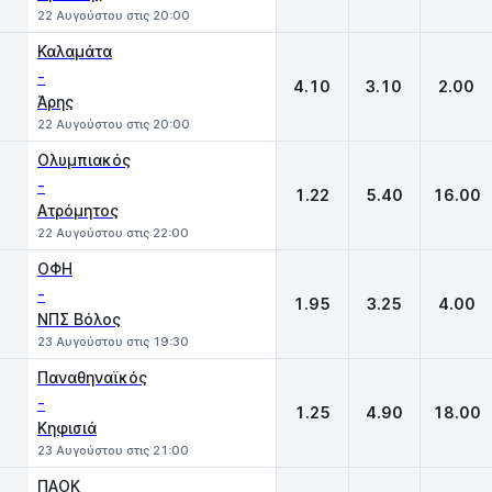
22 Αυγούστου στις 20:00
Καλαμάτα
-
4.10
3.10
2.00
Άρης
22 Αυγούστου στις 20:00
Ολυμπιακός
-
1.22
5.40
16.00
Ατρόμητος
22 Αυγούστου στις 22:00
ΟΦΗ
-
1.95
3.25
4.00
ΝΠΣ Βόλος
23 Αυγούστου στις 19:30
Παναθηναϊκός
-
1.25
4.90
18.00
Κηφισιά
23 Αυγούστου στις 21:00
ΠΑΟΚ