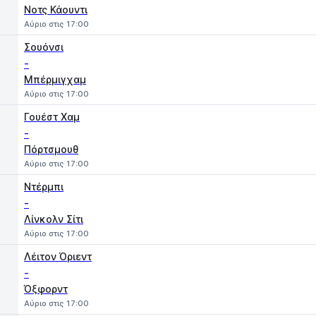
Νοτς Κάουντι
Αύριο στις 17:00
Σουόνσι
-
Μπέρμιγχαμ
Αύριο στις 17:00
Γουέστ Χαμ
-
Πόρτσμουθ
Αύριο στις 17:00
Ντέρμπι
-
Λίνκολν Σίτι
Αύριο στις 17:00
Λέιτον Όριεντ
-
Όξφορντ
Αύριο στις 17:00