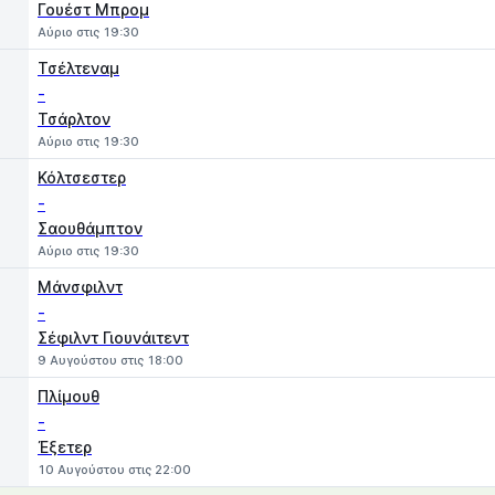
Γουέστ Μπρομ
Αύριο στις 19:30
Τσέλτεναμ
-
Τσάρλτον
Αύριο στις 19:30
Κόλτσεστερ
-
Σαουθάμπτον
Αύριο στις 19:30
Μάνσφιλντ
-
Σέφιλντ Γιουνάιτεντ
9 Αυγούστου στις 18:00
Πλίμουθ
-
Έξετερ
10 Αυγούστου στις 22:00