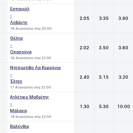
Εσπανιόλ
-
2.05
3.35
3.90
Λεβάντε
16 Αυγούστου στις 20:00
Θέλτα
-
2.02
3.50
3.80
Οσασούνα
16 Αυγούστου στις 22:30
Ντεπορτίβο Λα Κορούνια
-
2.40
3.15
3.20
Έλτσε
17 Αυγούστου στις 22:00
Ατλέτικο Μαδρίτης
-
1.30
5.30
10.00
Μάλαγα
19 Αυγούστου στις 22:00
Βαλένθια