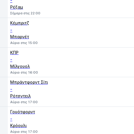
-
Ρέξαμ
Σήμερα στις 22:00
Κέμπριτζ
-
Μπαρνέτ
Αύριο στις 15:00
ΚΠΡ
-
Μίλγουολ
Αύριο στις 16:00
Μπράντφορντ Σίτι
-
Ρότσντειλ
Αύριο στις 17:00
Γουότφορντ
-
Κρόουλι
Αύριο στις 17:00