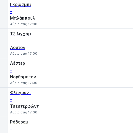
Γκρίμσμπι
-
Μπλάκπουλ
Αύριο στις 17:00
Τζίλιγχαμ
-
Λούτον
Αύριο στις 17:00
Λέστερ
-
Νορθάμπτον
Αύριο στις 17:00
Φλίτγουντ
-
Τσέστερφιλντ
Αύριο στις 17:00
Ρόδεραμ
-