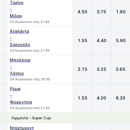
Τορίνο
-
4.50
3.75
1.80
Μίλαν
23 Αυγούστου στις 21:45
Αταλάντα
-
1.55
4.40
5.90
Σασουόλο
23 Αυγούστου στις 21:45
Μπολόνια
-
2.15
3.25
3.65
Λάτσιο
24 Αυγούστου στις 19:30
Ρόμα
-
1.55
4.20
6.20
Φιορεντίνα
24 Αυγούστου στις 21:45
Γερμανία - Super Cup
1
X
2
Ντόρτμουντ