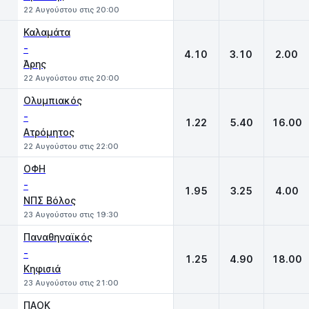
22 Αυγούστου στις 20:00
Καλαμάτα
-
4.10
3.10
2.00
Άρης
22 Αυγούστου στις 20:00
Ολυμπιακός
-
1.22
5.40
16.00
Ατρόμητος
22 Αυγούστου στις 22:00
ΟΦΗ
-
1.95
3.25
4.00
ΝΠΣ Βόλος
23 Αυγούστου στις 19:30
Παναθηναϊκός
-
1.25
4.90
18.00
Κηφισιά
23 Αυγούστου στις 21:00
ΠΑΟΚ