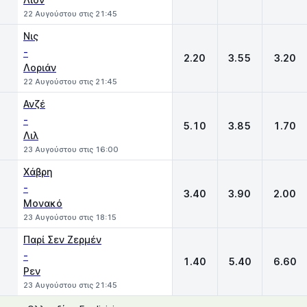
22 Αυγούστου στις 21:45
Νις
-
2.20
3.55
3.20
Λοριάν
22 Αυγούστου στις 21:45
Ανζέ
-
5.10
3.85
1.70
Λιλ
23 Αυγούστου στις 16:00
Χάβρη
-
3.40
3.90
2.00
Μονακό
23 Αυγούστου στις 18:15
Παρί Σεν Ζερμέν
-
1.40
5.40
6.60
Ρεν
23 Αυγούστου στις 21:45