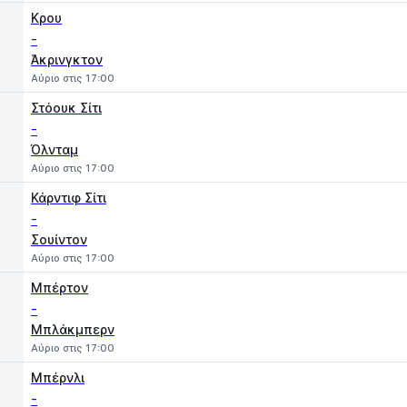
Κρου
-
Άκρινγκτον
Αύριο στις 17:00
Στόουκ Σίτι
-
Όλνταμ
Αύριο στις 17:00
Κάρντιφ Σίτι
-
Σουίντον
Αύριο στις 17:00
Μπέρτον
-
Μπλάκμπερν
Αύριο στις 17:00
Μπέρνλι
-