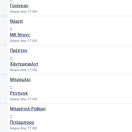
Γουίγκαν
Αύριο στις 17:00
Νόριτς
-
MK Ντονς
Αύριο στις 17:00
Πρέστον
-
Χάντερσφιλντ
Αύριο στις 17:00
Μπρόμλεϊ
-
Ρέντινγκ
Αύριο στις 17:00
Μπρίστολ Ρόβερς
-
Πιτέρμπορο
Αύριο στις 17:00