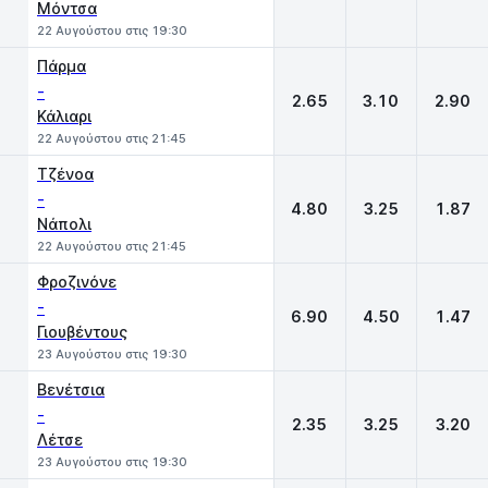
Μόντσα
22 Αυγούστου στις 19:30
Πάρμα
-
2.65
3.10
2.90
Κάλιαρι
22 Αυγούστου στις 21:45
Τζένοα
-
4.80
3.25
1.87
Νάπολι
22 Αυγούστου στις 21:45
Φροζινόνε
-
6.90
4.50
1.47
Γιουβέντους
23 Αυγούστου στις 19:30
Βενέτσια
-
2.35
3.25
3.20
Λέτσε
23 Αυγούστου στις 19:30