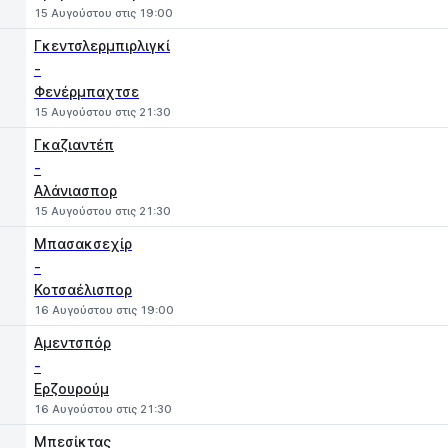
15 Αυγούστου στις 19:00
Γκεντσλερμπιρλιγκί
-
Φενέρμπαχτσε
15 Αυγούστου στις 21:30
Γκαζιαντέπ
-
Αλάνιασπορ
15 Αυγούστου στις 21:30
Μπασακσεχίρ
-
Κοτσαέλισπορ
16 Αυγούστου στις 19:00
Αμεντσπόρ
-
Ερζουρούμ
16 Αυγούστου στις 21:30
Μπεσίκτας