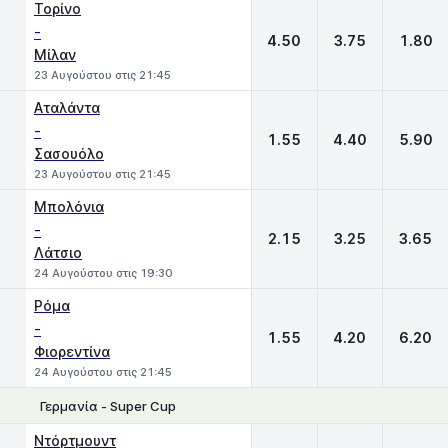
Τορίνο
-
4.50
3.75
1.80
Μίλαν
23 Αυγούστου στις 21:45
Αταλάντα
-
1.55
4.40
5.90
Σασουόλο
23 Αυγούστου στις 21:45
Μπολόνια
-
2.15
3.25
3.65
Λάτσιο
24 Αυγούστου στις 19:30
Ρόμα
-
1.55
4.20
6.20
Φιορεντίνα
24 Αυγούστου στις 21:45
Γερμανία - Super Cup
1
X
2
Ντόρτμουντ