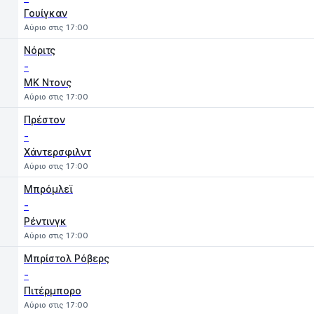
Γουίγκαν
Αύριο στις 17:00
Νόριτς
-
MK Ντονς
Αύριο στις 17:00
Πρέστον
-
Χάντερσφιλντ
Αύριο στις 17:00
Μπρόμλεϊ
-
Ρέντινγκ
Αύριο στις 17:00
Μπρίστολ Ρόβερς
-
Πιτέρμπορο
Αύριο στις 17:00