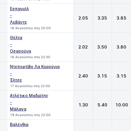
Εσπανιόλ
-
2.05
3.35
3.85
Λεβάντε
16 Αυγούστου στις 20:00
Θέλτα
-
2.02
3.50
3.80
Οσασούνα
16 Αυγούστου στις 22:30
Ντεπορτίβο Λα Κορούνια
-
2.40
3.15
3.15
Έλτσε
17 Αυγούστου στις 22:00
Ατλέτικο Μαδρίτης
-
1.30
5.40
10.00
Μάλαγα
19 Αυγούστου στις 22:00
Βαλένθια