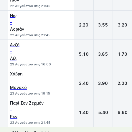
22 Αυγούστου στις 21:45
Νις
-
2.20
3.55
3.20
Λοριάν
22 Αυγούστου στις 21:45
Ανζέ
-
5.10
3.85
1.70
Λιλ
23 Αυγούστου στις 16:00
Χάβρη
-
3.40
3.90
2.00
Μονακό
23 Αυγούστου στις 18:15
Παρί Σεν Ζερμέν
-
1.40
5.40
6.60
Ρεν
23 Αυγούστου στις 21:45