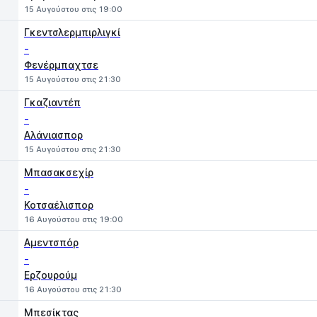
15 Αυγούστου στις 19:00
Γκεντσλερμπιρλιγκί
-
Φενέρμπαχτσε
15 Αυγούστου στις 21:30
Γκαζιαντέπ
-
Αλάνιασπορ
15 Αυγούστου στις 21:30
Μπασακσεχίρ
-
Κοτσαέλισπορ
16 Αυγούστου στις 19:00
Αμεντσπόρ
-
Ερζουρούμ
16 Αυγούστου στις 21:30
Μπεσίκτας