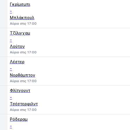
Γκρίμσμπι
-
Μπλάκπουλ
Αύριο στις 17:00
Τζίλιγχαμ
-
Λούτον
Αύριο στις 17:00
Λέστερ
-
Νορθάμπτον
Αύριο στις 17:00
Φλίτγουντ
-
Τσέστερφιλντ
Αύριο στις 17:00
Ρόδεραμ
-