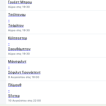
Γουέστ Μπρομ
Αύριο στις 19:30
Τσέλτεναμ
-
Τσάρλτον
Αύριο στις 19:30
Κόλτσεστερ
-
Σαουθάμπτον
Αύριο στις 19:30
Μάνσφιλντ
-
Σέφιλντ Γιουνάιτεντ
9 Αυγούστου στις 18:00
Πλίμουθ
-
Έξετερ
10 Αυγούστου στις 22:00