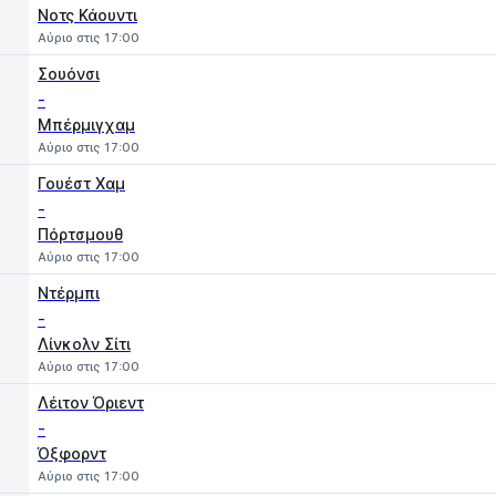
Νοτς Κάουντι
Αύριο στις 17:00
Σουόνσι
-
Μπέρμιγχαμ
Αύριο στις 17:00
Γουέστ Χαμ
-
Πόρτσμουθ
Αύριο στις 17:00
Ντέρμπι
-
Λίνκολν Σίτι
Αύριο στις 17:00
Λέιτον Όριεντ
-
Όξφορντ
Αύριο στις 17:00