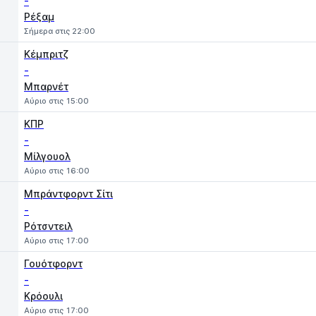
-
Ρέξαμ
Σήμερα στις 22:00
Κέμπριτζ
-
Μπαρνέτ
Αύριο στις 15:00
ΚΠΡ
-
Μίλγουολ
Αύριο στις 16:00
Μπράντφορντ Σίτι
-
Ρότσντειλ
Αύριο στις 17:00
Γουότφορντ
-
Κρόουλι
Αύριο στις 17:00