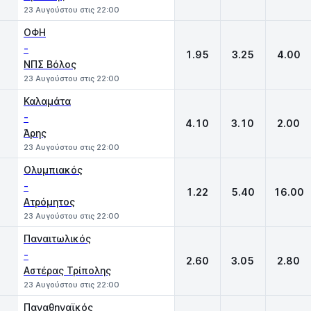
23 Αυγούστου στις 22:00
ΟΦΗ
-
1.95
3.25
4.00
ΝΠΣ Βόλος
23 Αυγούστου στις 22:00
Καλαμάτα
-
4.10
3.10
2.00
Άρης
23 Αυγούστου στις 22:00
Ολυμπιακός
-
1.22
5.40
16.00
Ατρόμητος
23 Αυγούστου στις 22:00
Παναιτωλικός
-
2.60
3.05
2.80
Αστέρας Τρίπολης
23 Αυγούστου στις 22:00
Παναθηναϊκός