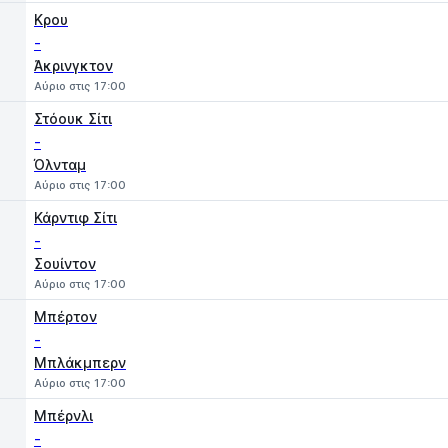
Κρου
-
Άκρινγκτον
Αύριο στις 17:00
Στόουκ Σίτι
-
Όλνταμ
Αύριο στις 17:00
Κάρντιφ Σίτι
-
Σουίντον
Αύριο στις 17:00
Μπέρτον
-
Μπλάκμπερν
Αύριο στις 17:00
Μπέρνλι
-