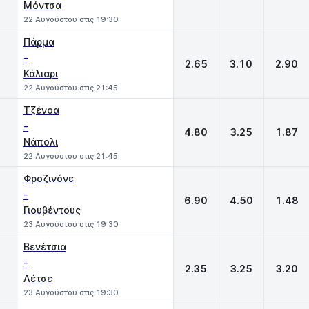
Μόντσα
22 Αυγούστου στις 19:30
Πάρμα
-
2.65
3.10
2.90
Κάλιαρι
22 Αυγούστου στις 21:45
Τζένοα
-
4.80
3.25
1.87
Νάπολι
22 Αυγούστου στις 21:45
Φροζινόνε
-
6.90
4.50
1.48
Γιουβέντους
23 Αυγούστου στις 19:30
Βενέτσια
-
2.35
3.25
3.20
Λέτσε
23 Αυγούστου στις 19:30