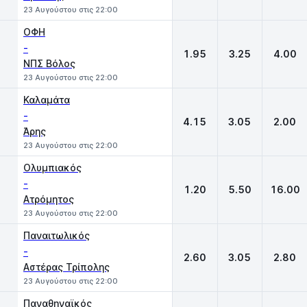
23 Αυγούστου στις 22:00
ΟΦΗ
-
1.95
3.25
4.00
ΝΠΣ Βόλος
23 Αυγούστου στις 22:00
Καλαμάτα
-
4.15
3.05
2.00
Άρης
23 Αυγούστου στις 22:00
Ολυμπιακός
-
1.20
5.50
16.00
Ατρόμητος
23 Αυγούστου στις 22:00
Παναιτωλικός
-
2.60
3.05
2.80
Αστέρας Τρίπολης
23 Αυγούστου στις 22:00
Παναθηναϊκός