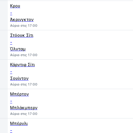
Κρου
-
Άκρινγκτον
Αύριο στις 17:00
Στόουκ Σίτι
-
Όλνταμ
Αύριο στις 17:00
Κάρντιφ Σίτι
-
Σουίντον
Αύριο στις 17:00
Μπέρτον
-
Μπλάκμπερν
Αύριο στις 17:00
Μπέρνλι
-