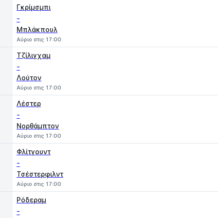
Γκρίμσμπι
-
Μπλάκπουλ
Αύριο στις 17:00
Τζίλιγχαμ
-
Λούτον
Αύριο στις 17:00
Λέστερ
-
Νορθάμπτον
Αύριο στις 17:00
Φλίτγουντ
-
Τσέστερφιλντ
Αύριο στις 17:00
Ρόδεραμ
-