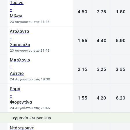
Τορίνο
-
4.50
3.75
1.80
Μίλαν
23 Αυγούστου στις 21:45
Αταλάντα
-
1.55
4.40
5.90
Σασουόλο
23 Αυγούστου στις 21:45
Μπολόνια
-
2.15
3.25
3.65
Λάτσιο
24 Αυγούστου στις 19:30
Ρόμα
-
1.55
4.20
6.20
Φιορεντίνα
24 Αυγούστου στις 21:45
Γερμανία - Super Cup
1
X
2
Ντόρτμουντ