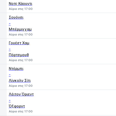
Νοτς Κάουντι
Αύριο στις 17:00
Σουόνσι
-
Μπέρμιγχαμ
Αύριο στις 17:00
Γουέστ Χαμ
-
Πόρτσμουθ
Αύριο στις 17:00
Ντέρμπι
-
Λίνκολν Σίτι
Αύριο στις 17:00
Λέιτον Όριεντ
-
Όξφορντ
Αύριο στις 17:00