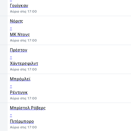
Γουίγκαν
Αύριο στις 17:00
Νόριτς
-
MK Ντονς
Αύριο στις 17:00
Πρέστον
-
Χάντερσφιλντ
Αύριο στις 17:00
Μπρόμλεϊ
-
Ρέντινγκ
Αύριο στις 17:00
Μπρίστολ Ρόβερς
-
Πιτέρμπορο
Αύριο στις 17:00