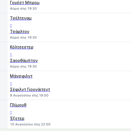
Γουέστ Μπρομ
Αύριο στις 19:30
Τσέλτεναμ
-
Τσάρλτον
Αύριο στις 19:30
Κόλτσεστερ
-
Σαουθάμπτον
Αύριο στις 19:30
Μάνσφιλντ
-
Σέφιλντ Γιουνάιτεντ
9 Αυγούστου στις 18:00
Πλίμουθ
-
Έξετερ
10 Αυγούστου στις 22:00