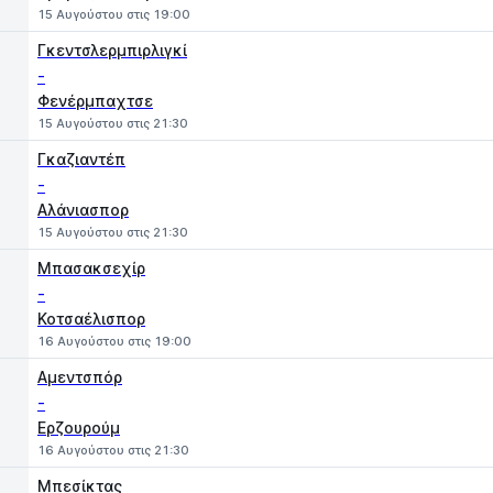
15 Αυγούστου στις 19:00
Γκεντσλερμπιρλιγκί
-
Φενέρμπαχτσε
15 Αυγούστου στις 21:30
Γκαζιαντέπ
-
Αλάνιασπορ
15 Αυγούστου στις 21:30
Μπασακσεχίρ
-
Κοτσαέλισπορ
16 Αυγούστου στις 19:00
Αμεντσπόρ
-
Ερζουρούμ
16 Αυγούστου στις 21:30
Μπεσίκτας