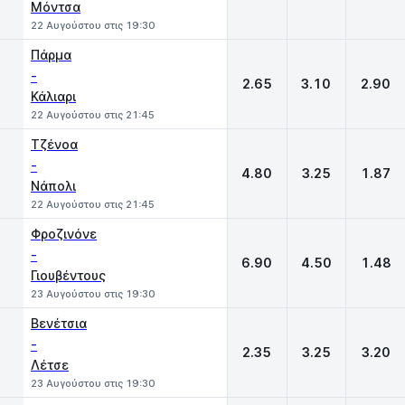
Μόντσα
22 Αυγούστου στις 19:30
Πάρμα
-
2.65
3.10
2.90
Κάλιαρι
22 Αυγούστου στις 21:45
Τζένοα
-
4.80
3.25
1.87
Νάπολι
22 Αυγούστου στις 21:45
Φροζινόνε
-
6.90
4.50
1.48
Γιουβέντους
23 Αυγούστου στις 19:30
Βενέτσια
-
2.35
3.25
3.20
Λέτσε
23 Αυγούστου στις 19:30