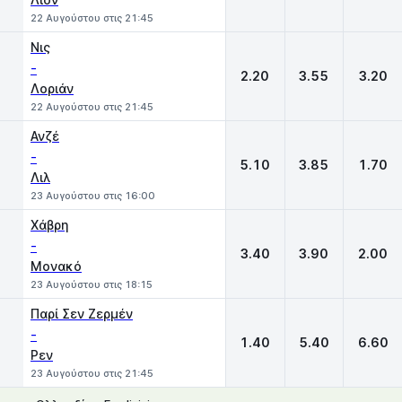
22 Αυγούστου στις 21:45
Νις
-
2.20
3.55
3.20
Λοριάν
22 Αυγούστου στις 21:45
Ανζέ
-
5.10
3.85
1.70
Λιλ
23 Αυγούστου στις 16:00
Χάβρη
-
3.40
3.90
2.00
Μονακό
23 Αυγούστου στις 18:15
Παρί Σεν Ζερμέν
-
1.40
5.40
6.60
Ρεν
23 Αυγούστου στις 21:45