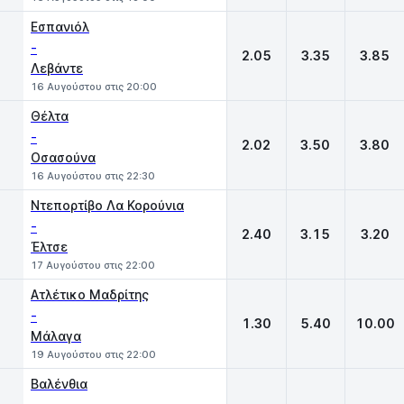
Εσπανιόλ
-
2.05
3.35
3.85
Λεβάντε
16 Αυγούστου στις 20:00
Θέλτα
-
2.02
3.50
3.80
Οσασούνα
16 Αυγούστου στις 22:30
Ντεπορτίβο Λα Κορούνια
-
2.40
3.15
3.20
Έλτσε
17 Αυγούστου στις 22:00
Ατλέτικο Μαδρίτης
-
1.30
5.40
10.00
Μάλαγα
19 Αυγούστου στις 22:00
Βαλένθια