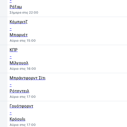
-
Ρέξαμ
Σήμερα στις 22:00
Κέμπριτζ
-
Μπαρνέτ
Αύριο στις 15:00
ΚΠΡ
-
Μίλγουολ
Αύριο στις 16:00
Μπράντφορντ Σίτι
-
Ρότσντειλ
Αύριο στις 17:00
Γουότφορντ
-
Κρόουλι
Αύριο στις 17:00