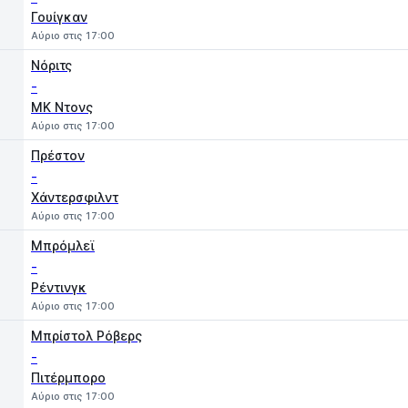
Γουίγκαν
Αύριο στις 17:00
Νόριτς
-
MK Ντονς
Αύριο στις 17:00
Πρέστον
-
Χάντερσφιλντ
Αύριο στις 17:00
Μπρόμλεϊ
-
Ρέντινγκ
Αύριο στις 17:00
Μπρίστολ Ρόβερς
-
Πιτέρμπορο
Αύριο στις 17:00