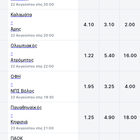
22 Αυγούστου στις 20:00
Καλαμάτα
-
4.10
3.10
2.00
Άρης
22 Αυγούστου στις 20:00
Ολυμπιακός
-
1.22
5.40
16.00
Ατρόμητος
22 Αυγούστου στις 22:00
ΟΦΗ
-
1.95
3.25
4.00
ΝΠΣ Βόλος
23 Αυγούστου στις 19:30
Παναθηναϊκός
-
1.25
4.90
18.00
Κηφισιά
23 Αυγούστου στις 21:00
ΠΑΟΚ