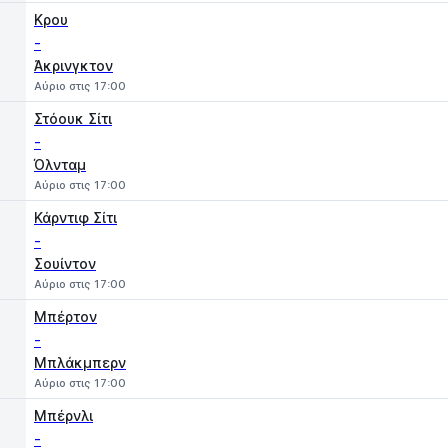
Κρου
-
Άκρινγκτον
Αύριο στις 17:00
Στόουκ Σίτι
-
Όλνταμ
Αύριο στις 17:00
Κάρντιφ Σίτι
-
Σουίντον
Αύριο στις 17:00
Μπέρτον
-
Μπλάκμπερν
Αύριο στις 17:00
Μπέρνλι
-