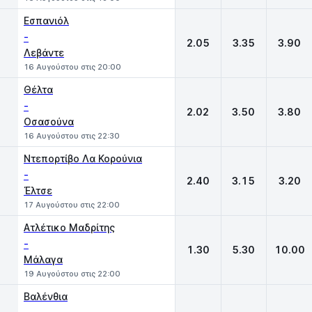
Εσπανιόλ
-
2.05
3.35
3.90
Λεβάντε
16 Αυγούστου στις 20:00
Θέλτα
-
2.02
3.50
3.80
Οσασούνα
16 Αυγούστου στις 22:30
Ντεπορτίβο Λα Κορούνια
-
2.40
3.15
3.20
Έλτσε
17 Αυγούστου στις 22:00
Ατλέτικο Μαδρίτης
-
1.30
5.30
10.00
Μάλαγα
19 Αυγούστου στις 22:00
Βαλένθια