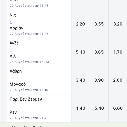
22 Αυγούστου στις 21:45
Νις
-
2.20
3.55
3.20
Λοριάν
22 Αυγούστου στις 21:45
Ανζέ
-
5.10
3.85
1.70
Λιλ
23 Αυγούστου στις 16:00
Χάβρη
-
3.40
3.90
2.00
Μονακό
23 Αυγούστου στις 18:15
Παρί Σεν Ζερμέν
-
1.40
5.40
6.60
Ρεν
23 Αυγούστου στις 21:45