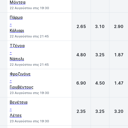
Μόντσα
22 Αυγούστου στις 19:30
Πάρμα
-
2.65
3.10
2.90
Κάλιαρι
22 Αυγούστου στις 21:45
Τζένοα
-
4.80
3.25
1.87
Νάπολι
22 Αυγούστου στις 21:45
Φροζινόνε
-
6.90
4.50
1.47
Γιουβέντους
23 Αυγούστου στις 19:30
Βενέτσια
-
2.35
3.25
3.20
Λέτσε
23 Αυγούστου στις 19:30