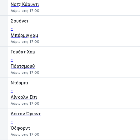
Νοτς Κάουντι
Αύριο στις 17:00
Σουόνσι
-
Μπέρμιγχαμ
Αύριο στις 17:00
Γουέστ Χαμ
-
Πόρτσμουθ
Αύριο στις 17:00
Ντέρμπι
-
Λίνκολν Σίτι
Αύριο στις 17:00
Λέιτον Όριεντ
-
Όξφορντ
Αύριο στις 17:00