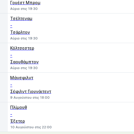
Γουέστ Μπρομ
Αύριο στις 19:30
Τσέλτεναμ
-
Τσάρλτον
Αύριο στις 19:30
Κόλτσεστερ
-
Σαουθάμπτον
Αύριο στις 19:30
Μάνσφιλντ
-
Σέφιλντ Γιουνάιτεντ
9 Αυγούστου στις 18:00
Πλίμουθ
-
Έξετερ
10 Αυγούστου στις 22:00