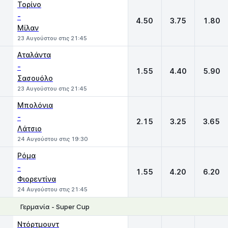
Τορίνο
-
4.50
3.75
1.80
Μίλαν
23 Αυγούστου στις 21:45
Αταλάντα
-
1.55
4.40
5.90
Σασουόλο
23 Αυγούστου στις 21:45
Μπολόνια
-
2.15
3.25
3.65
Λάτσιο
24 Αυγούστου στις 19:30
Ρόμα
-
1.55
4.20
6.20
Φιορεντίνα
24 Αυγούστου στις 21:45
Γερμανία - Super Cup
1
X
2
Ντόρτμουντ