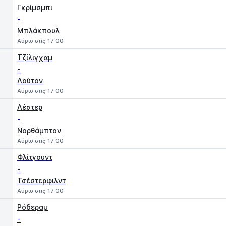
Γκρίμσμπι
-
Μπλάκπουλ
Αύριο στις 17:00
Τζίλιγχαμ
-
Λούτον
Αύριο στις 17:00
Λέστερ
-
Νορθάμπτον
Αύριο στις 17:00
Φλίτγουντ
-
Τσέστερφιλντ
Αύριο στις 17:00
Ρόδεραμ
-