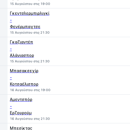
15 Αυγούστου στις 19:00
Γκεντσλερμπιρλιγκί
-
Φενέρμπαχτσε
15 Αυγούστου στις 21:30
Γκαζιαντέπ
-
Αλάνιασπορ
15 Αυγούστου στις 21:30
Μπασακσεχίρ
-
Κοτσαέλισπορ
16 Αυγούστου στις 19:00
Αμεντσπόρ
-
Ερζουρούμ
16 Αυγούστου στις 21:30
Μπεσίκτας