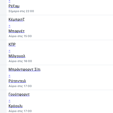
-
Ρέξαμ
Σήμερα στις 22:00
Κέμπριτζ
-
Μπαρνέτ
Αύριο στις 15:00
ΚΠΡ
-
Μίλγουολ
Αύριο στις 16:00
Μπράντφορντ Σίτι
-
Ρότσντειλ
Αύριο στις 17:00
Γουότφορντ
-
Κρόουλι
Αύριο στις 17:00