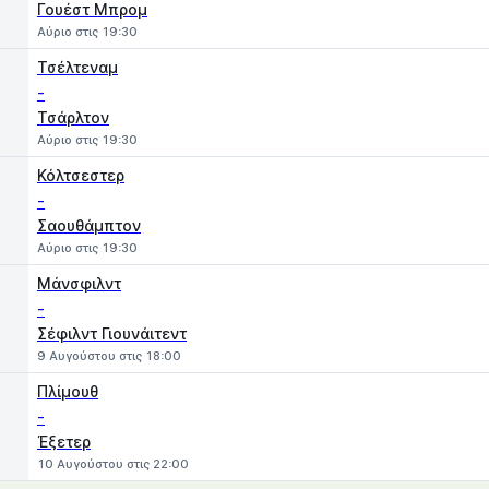
Γουέστ Μπρομ
Αύριο στις 19:30
Τσέλτεναμ
-
Τσάρλτον
Αύριο στις 19:30
Κόλτσεστερ
-
Σαουθάμπτον
Αύριο στις 19:30
Μάνσφιλντ
-
Σέφιλντ Γιουνάιτεντ
9 Αυγούστου στις 18:00
Πλίμουθ
-
Έξετερ
10 Αυγούστου στις 22:00