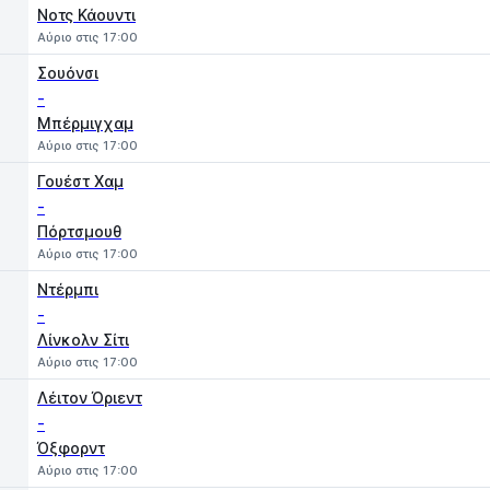
Νοτς Κάουντι
Αύριο στις 17:00
Σουόνσι
-
Μπέρμιγχαμ
Αύριο στις 17:00
Γουέστ Χαμ
-
Πόρτσμουθ
Αύριο στις 17:00
Ντέρμπι
-
Λίνκολν Σίτι
Αύριο στις 17:00
Λέιτον Όριεντ
-
Όξφορντ
Αύριο στις 17:00