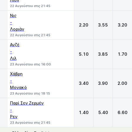
22 Αυγούστου στις 21:45
Νις
-
2.20
3.55
3.20
Λοριάν
22 Αυγούστου στις 21:45
Ανζέ
-
5.10
3.85
1.70
Λιλ
23 Αυγούστου στις 16:00
Χάβρη
-
3.40
3.90
2.00
Μονακό
23 Αυγούστου στις 18:15
Παρί Σεν Ζερμέν
-
1.40
5.40
6.60
Ρεν
23 Αυγούστου στις 21:45