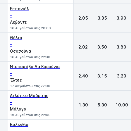
Εσπανιόλ
-
2.05
3.35
3.90
Λεβάντε
16 Αυγούστου στις 20:00
Θέλτα
-
2.02
3.50
3.80
Οσασούνα
16 Αυγούστου στις 22:30
Ντεπορτίβο Λα Κορούνια
-
2.40
3.15
3.20
Έλτσε
17 Αυγούστου στις 22:00
Ατλέτικο Μαδρίτης
-
1.30
5.30
10.00
Μάλαγα
19 Αυγούστου στις 22:00
Βαλένθια