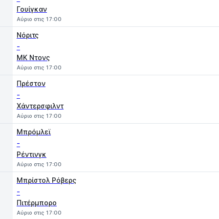
Γουίγκαν
Αύριο στις 17:00
Νόριτς
-
MK Ντονς
Αύριο στις 17:00
Πρέστον
-
Χάντερσφιλντ
Αύριο στις 17:00
Μπρόμλεϊ
-
Ρέντινγκ
Αύριο στις 17:00
Μπρίστολ Ρόβερς
-
Πιτέρμπορο
Αύριο στις 17:00