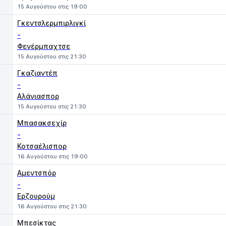
15 Αυγούστου στις 19:00
Γκεντσλερμπιρλιγκί
-
Φενέρμπαχτσε
15 Αυγούστου στις 21:30
Γκαζιαντέπ
-
Αλάνιασπορ
15 Αυγούστου στις 21:30
Μπασακσεχίρ
-
Κοτσαέλισπορ
16 Αυγούστου στις 19:00
Αμεντσπόρ
-
Ερζουρούμ
16 Αυγούστου στις 21:30
Μπεσίκτας