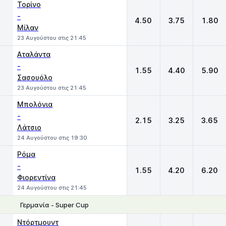
Τορίνο
-
4.50
3.75
1.80
Μίλαν
23 Αυγούστου στις 21:45
Αταλάντα
-
1.55
4.40
5.90
Σασουόλο
23 Αυγούστου στις 21:45
Μπολόνια
-
2.15
3.25
3.65
Λάτσιο
24 Αυγούστου στις 19:30
Ρόμα
-
1.55
4.20
6.20
Φιορεντίνα
24 Αυγούστου στις 21:45
Γερμανία - Super Cup
1
X
2
Ντόρτμουντ