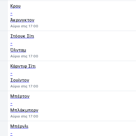
Κρου
-
Άκρινγκτον
Αύριο στις 17:00
Στόουκ Σίτι
-
Όλνταμ
Αύριο στις 17:00
Κάρντιφ Σίτι
-
Σουίντον
Αύριο στις 17:00
Μπέρτον
-
Μπλάκμπερν
Αύριο στις 17:00
Μπέρνλι
-