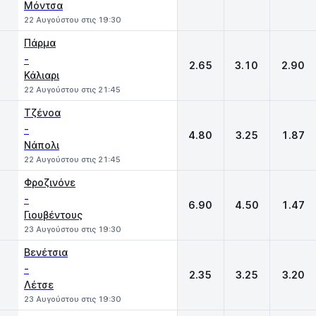
Μόντσα
22 Αυγούστου στις 19:30
Πάρμα
-
2.65
3.10
2.90
Κάλιαρι
22 Αυγούστου στις 21:45
Τζένοα
-
4.80
3.25
1.87
Νάπολι
22 Αυγούστου στις 21:45
Φροζινόνε
-
6.90
4.50
1.47
Γιουβέντους
23 Αυγούστου στις 19:30
Βενέτσια
-
2.35
3.25
3.20
Λέτσε
23 Αυγούστου στις 19:30