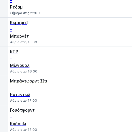
-
Ρέξαμ
Σήμερα στις 22:00
Κέμπριτζ
-
Μπαρνέτ
Αύριο στις 15:00
ΚΠΡ
-
Μίλγουολ
Αύριο στις 16:00
Μπράντφορντ Σίτι
-
Ρότσντειλ
Αύριο στις 17:00
Γουότφορντ
-
Κρόουλι
Αύριο στις 17:00