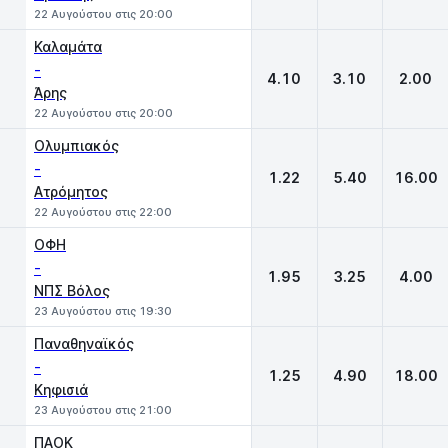
22 Αυγούστου στις 20:00
Καλαμάτα
-
4.10
3.10
2.00
Άρης
22 Αυγούστου στις 20:00
Ολυμπιακός
-
1.22
5.40
16.00
Ατρόμητος
22 Αυγούστου στις 22:00
ΟΦΗ
-
1.95
3.25
4.00
ΝΠΣ Βόλος
23 Αυγούστου στις 19:30
Παναθηναϊκός
-
1.25
4.90
18.00
Κηφισιά
23 Αυγούστου στις 21:00
ΠΑΟΚ