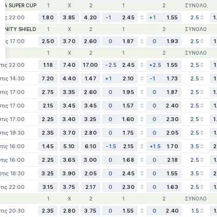
EFA SUPER CUP
1
X
2
1
2
ΣΎΝΟΛΟ
τις 22:00
1.80
3.85
4.20
-1
2.45
+1
1.55
2.5
1
MUNITY SHIELD
1
X
2
1
2
ΣΎΝΟΛΟ
τις 17:00
2.50
3.70
2.60
0
1.87
0
1.93
2.5
1
1
X
2
1
2
ΣΎΝΟΛΟ
τις 22:00
1.18
7.40
17.00
-2.5
2.45
+2.5
1.55
2.5
1
τις 14:30
7.20
4.40
1.47
+1
2.10
-1
1.73
2.5
1
τις 17:00
2.75
3.35
2.60
0
1.95
0
1.87
2.5
1
τις 17:00
2.15
3.45
3.45
0
1.57
0
2.40
2.5
1
τις 17:00
2.25
3.40
3.25
0
1.60
0
2.30
2.5
1
τις 19:30
2.35
3.70
2.80
0
1.75
0
2.05
2.5
1
τις 16:00
1.45
5.10
6.10
-1.5
2.15
+1.5
1.70
3.5
2
τις 16:00
2.25
3.65
3.00
0
1.68
0
2.18
2.5
1
τις 18:30
3.25
3.90
2.05
0
2.45
0
1.55
3.5
2
τις 22:00
3.15
3.75
2.17
0
2.30
0
1.63
2.5
1
1
X
2
1
2
ΣΎΝΟΛΟ
τις 20:30
2.35
2.80
3.75
0
1.55
0
2.40
1.5
1