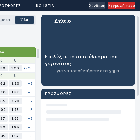
...
Σύνδεση
Εγγραφή τώρα
ΕΣ
ΡΟΣΦΟΡΕΣ
ΒΟΉΘΕΙΑ
ήματα
Όλα
Δελτίο
ΛΑ
Επιλέξτε το αποτέλεσμα του
O
U
γεγονότος
.90
1.90
+763
για να τοποθετήσετε στοίχημα
O
U
.62
2.20
+2
.30
1.58
+3
ΠΡΟΣΦΟΡΈΣ
.65
2.20
+2
.02
1.75
+3
.87
1.88
+2
.80
1.95
+3
.35
1.57
+3