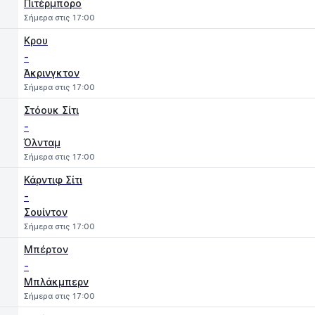
Πιτέρμπορο
Σήμερα στις 17:00
Κρου
-
Άκρινγκτον
Σήμερα στις 17:00
Στόουκ Σίτι
-
Όλνταμ
Σήμερα στις 17:00
Κάρντιφ Σίτι
-
Σουίντον
Σήμερα στις 17:00
Μπέρτον
-
Μπλάκμπερν
Σήμερα στις 17:00