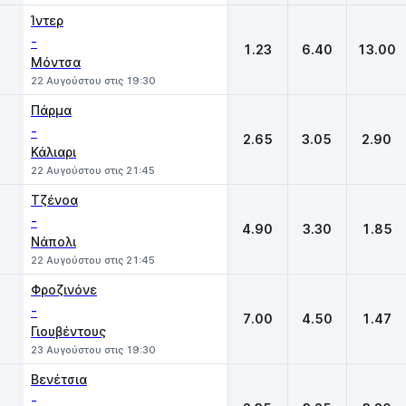
Ίντερ
-
1.23
6.40
13.00
Μόντσα
22 Αυγούστου στις 19:30
Πάρμα
-
2.65
3.05
2.90
Κάλιαρι
22 Αυγούστου στις 21:45
Τζένοα
-
4.90
3.30
1.85
Νάπολι
22 Αυγούστου στις 21:45
Φροζινόνε
-
7.00
4.50
1.47
Γιουβέντους
23 Αυγούστου στις 19:30
Βενέτσια
-