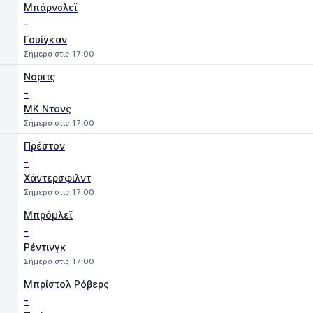
Μπάρνσλεϊ
-
Γουίγκαν
Σήμερα στις 17:00
Νόριτς
-
MK Ντονς
Σήμερα στις 17:00
Πρέστον
-
Χάντερσφιλντ
Σήμερα στις 17:00
Μπρόμλεϊ
-
Ρέντινγκ
Σήμερα στις 17:00
Μπρίστολ Ρόβερς
-