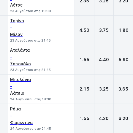
2.35
3.25
3.20
Λέτσε
23 Αυγούστου στις 19:30
Τορίνο
-
4.50
3.75
1.80
Μίλαν
23 Αυγούστου στις 21:45
Αταλάντα
-
1.55
4.40
5.90
Σασουόλο
23 Αυγούστου στις 21:45
Μπολόνια
-
2.15
3.25
3.65
Λάτσιο
24 Αυγούστου στις 19:30
Ρόμα
-
1.55
4.20
6.20
Φιορεντίνα
24 Αυγούστου στις 21:45