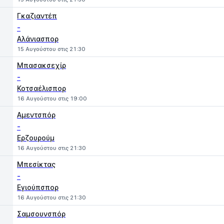
Γκαζιαντέπ
-
Αλάνιασπορ
15 Αυγούστου στις 21:30
Μπασακσεχίρ
-
Κοτσαέλισπορ
16 Αυγούστου στις 19:00
Αμεντσπόρ
-
Ερζουρούμ
16 Αυγούστου στις 21:30
Μπεσίκτας
-
Εγιούπσπορ
16 Αυγούστου στις 21:30
Σαμσουνσπόρ