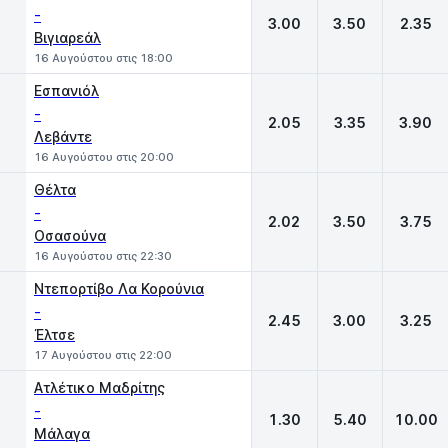
-
3.00
3.50
2.35
Βιγιαρεάλ
16 Αυγούστου στις 18:00
Εσπανιόλ
-
2.05
3.35
3.90
Λεβάντε
16 Αυγούστου στις 20:00
Θέλτα
-
2.02
3.50
3.75
Οσασούνα
16 Αυγούστου στις 22:30
Ντεπορτίβο Λα Κορούνια
-
2.45
3.00
3.25
Έλτσε
17 Αυγούστου στις 22:00
Ατλέτικο Μαδρίτης
-
1.30
5.40
10.00
Μάλαγα