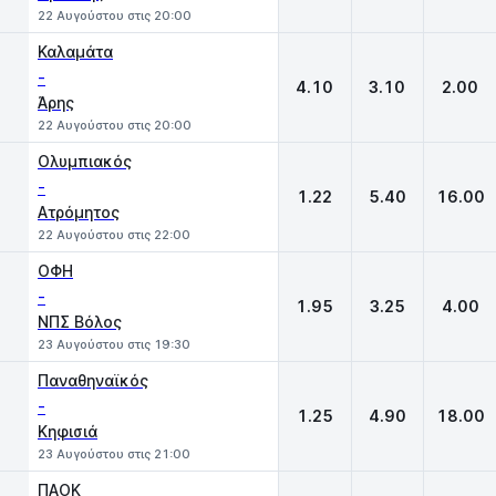
22 Αυγούστου στις 20:00
Καλαμάτα
-
4.10
3.10
2.00
Άρης
22 Αυγούστου στις 20:00
Ολυμπιακός
-
1.22
5.40
16.00
Ατρόμητος
22 Αυγούστου στις 22:00
ΟΦΗ
-
1.95
3.25
4.00
ΝΠΣ Βόλος
23 Αυγούστου στις 19:30
Παναθηναϊκός
-
1.25
4.90
18.00
Κηφισιά
23 Αυγούστου στις 21:00
ΠΑΟΚ