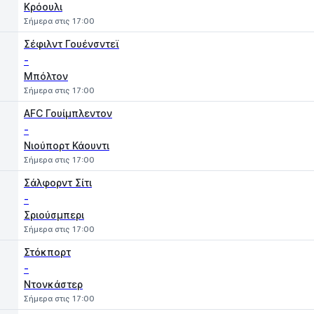
Κρόουλι
Σήμερα στις 17:00
Σέφιλντ Γουένσντεϊ
-
Μπόλτον
Σήμερα στις 17:00
AFC Γουίμπλεντον
-
Νιούπορτ Κάουντι
Σήμερα στις 17:00
Σάλφορντ Σίτι
-
Σριούσμπερι
Σήμερα στις 17:00
Στόκπορτ
-
Ντονκάστερ
Σήμερα στις 17:00