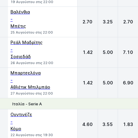
19 Αυγούστου στις 22:00
Βαλένθια
-
2.70
3.25
2.70
Μπέτις
25 Αυγούστου στις 22:00
Ρεάλ Μαδρίτης
-
1.42
5.00
7.10
Σοσιεδάδ
26 Αυγούστου στις 22:00
Μπαρτσελόνα
-
1.42
5.00
6.90
Αθλέτικ Μπιλμπάο
27 Αυγούστου στις 22:00
Ιταλία - Serie A
1
X
2
Ουντινέζε
-
4.60
3.55
1.83
Κόμο
22 Αυγούστου στις 19:30