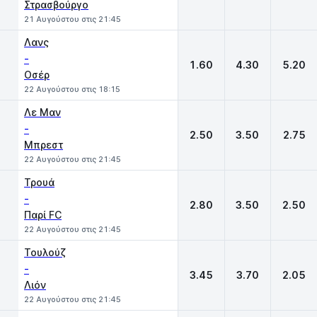
Στρασβούργο
21 Αυγούστου στις 21:45
Λανς
-
1.60
4.30
5.20
Οσέρ
22 Αυγούστου στις 18:15
Λε Μαν
-
2.50
3.50
2.75
Μπρεστ
22 Αυγούστου στις 21:45
Τρουά
-
2.80
3.50
2.50
Παρί FC
22 Αυγούστου στις 21:45
Τουλούζ
-
3.45
3.70
2.05
Λιόν
22 Αυγούστου στις 21:45