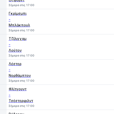
Σήμερα στις 17:00
Γκρίμσμπι
-
Μπλάκπουλ
Σήμερα στις 17:00
Τζίλιγχαμ
-
Λούτον
Σήμερα στις 17:00
Λέστερ
-
Νορθάμπτον
Σήμερα στις 17:00
Φλίτγουντ
-
Τσέστερφιλντ
Σήμερα στις 17:00