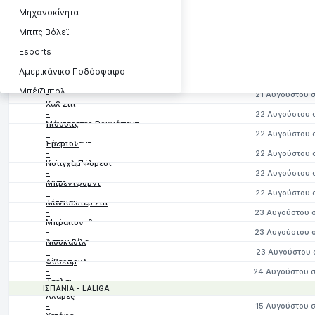
Αστέρας Τρίπολης
Copa Sudamericana
U
Μηχανοκίνητα
Παρί Σεν Ζερμέν
-
12 Αυγούστου σ
UEFA Champions League (Γ)
Μπιτς Βόλεϊ
Άστον Βίλα
ΑΓΓΛΊΑ - COM
UEFA Champions League (Γ)
Άρσεναλ
Esports
-
16 Αυγούστου σ
UEFA Champions League (Γ)
Μάντσεστερ Σίτι
Αμερικάνικο Ποδόσφαιρο
ΑΓΓΛΊΑ - PREMIER LEAGUE
Άρσεναλ
Φιλικά Συλλόγων
Μπέιζμπολ
-
21 Αυγούστου σ
Κόβεντρι
Χαλ Σίτι
Διεθνή Φιλικά (Γ)
Χόκεϊ Επί Χόρτου
-
22 Αυγούστου σ
Μάντσεστερ Γιουνάιτεντ
Ίπσουιτς
Διεθνή
Φλόρμπολ
-
22 Αυγούστου σ
Σάντερλαντ
Έβερτον
ASEAN Championship
Μπιτς Σόκερ
-
22 Αυγούστου σ
Κρίσταλ Πάλας
Νότιγχαμ Φόρεστ
CONCACAF Championship. U20
Λακρός
-
22 Αυγούστου σ
Λιντς
Μπρέντφορντ
Africa Cup of Nations (Γ)
Ράγκμπι
-
22 Αυγούστου σ
Τότεναμ
Μάντσεστερ Σίτι
Cyber Football
Αυστραλιανό Ποδόσφαιρο
-
23 Αυγούστου σ
Μπόρνμουθ
Μπράιτον
FC 26. United Esports Leagues
Κρίκετ
-
23 Αυγούστου σ
Άστον Βίλα
Νιούκαστλ
2X3 min. Czech Republic
Μπάντμιντον
-
23 Αυγούστου σ
Λίβερπουλ
Φούλαμ
2X4 min. Kazakhstan
Μπιλιάρδο - Σνούκερ
-
24 Αυγούστου σ
Τσέλσι
FC 26. H2H LIGA-3. 2x4 min.
Νταρτς
ΙΣΠΑΝΊΑ - LALIGA
Αλαβές
FC 26. H2H LIGA-4. 2x4 min.
-
15 Αυγούστου σ
ΜΜΑ