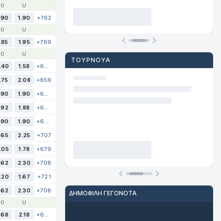
O
U
.90
1.90
+762
O
U
.85
1.95
+769
O
U
ΤΟΥΡΝΟΥΆ
.40
1.58
+648
.75
2.08
+659
.90
1.90
+698
.92
1.88
+699
.90
1.90
+699
.65
2.25
+707
.05
1.78
+679
.62
2.30
+708
.20
1.67
+721
.62
2.30
+708
ΔΗΜΟΦΙΛΉ ΓΕΓΟΝΌΤΑ
O
U
Ποδόσφαιρο
Μπάσκετ
Βόλεϊ
Τένις
Πινγκ Πονγκ
.68
2.18
+669