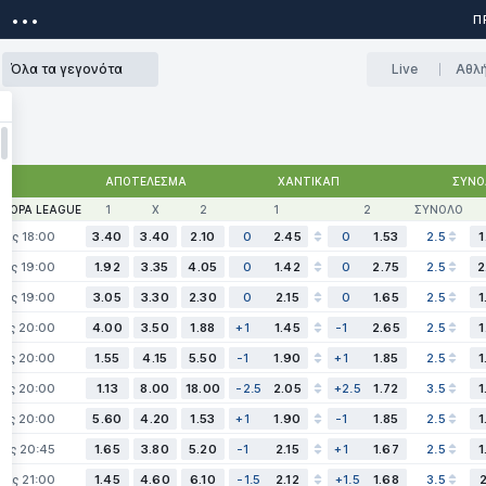
...
ΕΙΚΟΝΙΚΆ ΠΑΙΧΝΊΔΙΑ
ΑΠΟΤΕΛΕΣΜΑΤΑ
ΆΡΘΡΑ
ΕΦΑΡΜΟΓ
Π
Όλα τα γεγονότα
Live
Aθλ
ΑΠΟΤΈΛΕΣΜΑ
ΧΆΝΤΙΚΑΠ
ΣΎΝΟ
UROPA LEAGUE
1
X
2
1
2
ΣΎΝΟΛΟ
τις 18:00
3.40
3.40
2.10
0
2.45
0
1.53
2.5
1
τις 19:00
1.92
3.35
4.05
0
1.42
0
2.75
2.5
2
τις 19:00
3.05
3.30
2.30
0
2.15
0
1.65
2.5
1
τις 20:00
4.00
3.50
1.88
+1
1.45
-1
2.65
2.5
1
τις 20:00
1.55
4.15
5.50
-1
1.90
+1
1.85
2.5
1
τις 20:00
1.13
8.00
18.00
-2.5
2.05
+2.5
1.72
3.5
1
τις 20:00
5.60
4.20
1.53
+1
1.90
-1
1.85
2.5
1
τις 20:45
1.65
3.80
5.20
-1
2.15
+1
1.67
2.5
1
τις 21:00
1.45
4.60
6.10
-1.5
2.12
+1.5
1.68
3.5
2