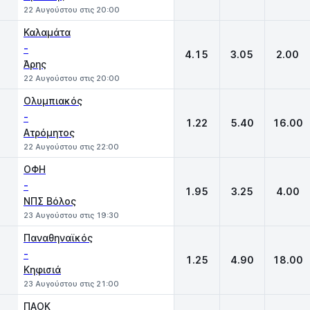
22 Αυγούστου στις 20:00
Καλαμάτα
-
4.15
3.05
2.00
Άρης
22 Αυγούστου στις 20:00
Ολυμπιακός
-
1.22
5.40
16.00
Ατρόμητος
22 Αυγούστου στις 22:00
ΟΦΗ
-
1.95
3.25
4.00
ΝΠΣ Βόλος
23 Αυγούστου στις 19:30
Παναθηναϊκός
-
1.25
4.90
18.00
Κηφισιά
23 Αυγούστου στις 21:00
ΠΑΟΚ