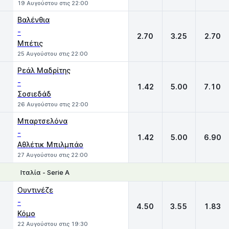
19 Αυγούστου στις 22:00
Βαλένθια
-
2.70
3.25
2.70
Μπέτις
25 Αυγούστου στις 22:00
Ρεάλ Μαδρίτης
-
1.42
5.00
7.10
Σοσιεδάδ
26 Αυγούστου στις 22:00
Μπαρτσελόνα
-
1.42
5.00
6.90
Αθλέτικ Μπιλμπάο
27 Αυγούστου στις 22:00
Ιταλία - Serie A
1
X
2
Ουντινέζε
-
4.50
3.55
1.83
Κόμο
22 Αυγούστου στις 19:30