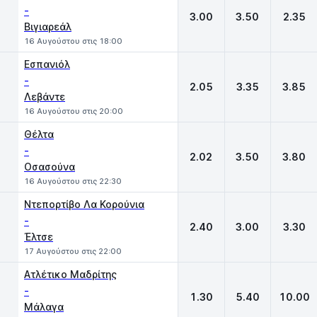
-
3.00
3.50
2.35
Βιγιαρεάλ
16 Αυγούστου στις 18:00
Εσπανιόλ
-
2.05
3.35
3.85
Λεβάντε
16 Αυγούστου στις 20:00
Θέλτα
-
2.02
3.50
3.80
Οσασούνα
16 Αυγούστου στις 22:30
Ντεπορτίβο Λα Κορούνια
-
2.40
3.00
3.30
Έλτσε
17 Αυγούστου στις 22:00
Ατλέτικο Μαδρίτης
-
1.30
5.40
10.00
Μάλαγα