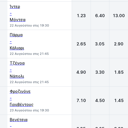
Ίντερ
-
1.23
6.40
13.00
Μόντσα
22 Αυγούστου στις 19:30
Πάρμα
-
2.65
3.05
2.90
Κάλιαρι
22 Αυγούστου στις 21:45
Τζένοα
-
4.90
3.30
1.85
Νάπολι
22 Αυγούστου στις 21:45
Φροζινόνε
-
7.10
4.50
1.45
Γιουβέντους
23 Αυγούστου στις 19:30
Βενέτσια
-