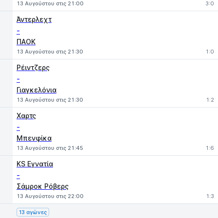
13 Αυγούστου στις 21:00
3:0
Άντερλεχτ
-
ΠΑΟΚ
13 Αυγούστου στις 21:30
1:0
Ρέιντζερς
-
Γιαγκελόνια
13 Αυγούστου στις 21:30
1:2
Χαρτς
-
Μπενφίκα
13 Αυγούστου στις 21:45
1:6
KS Εγνατία
-
Σάμροκ Ρόβερς
13 Αυγούστου στις 22:00
1:3
13 αγώνες