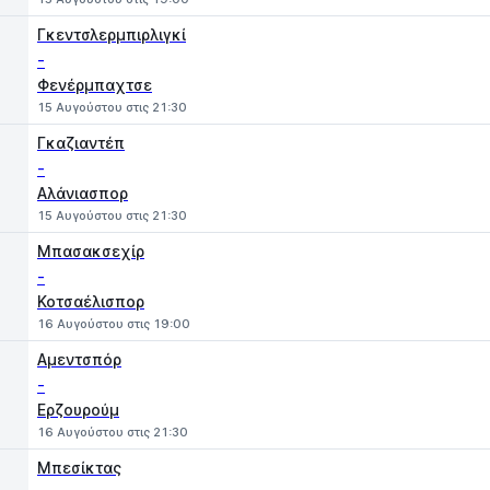
Γκεντσλερμπιρλιγκί
-
Φενέρμπαχτσε
15 Αυγούστου στις 21:30
Γκαζιαντέπ
-
Αλάνιασπορ
15 Αυγούστου στις 21:30
Μπασακσεχίρ
-
Κοτσαέλισπορ
16 Αυγούστου στις 19:00
Αμεντσπόρ
-
Ερζουρούμ
16 Αυγούστου στις 21:30
Μπεσίκτας