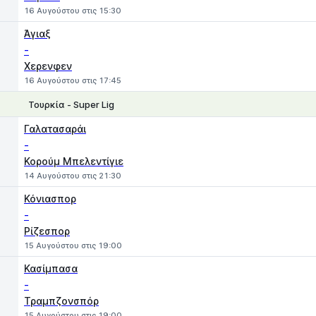
16 Αυγούστου στις 15:30
Άγιαξ
-
Χερενφεν
16 Αυγούστου στις 17:45
Τουρκία - Super Lig
1
X
2
Γαλατασαράι
-
Κορούμ Μπελεντίγιε
14 Αυγούστου στις 21:30
Κόνιασπορ
-
Ρίζεσπορ
15 Αυγούστου στις 19:00
Κασίμπασα
-
Τραμπζονσπόρ
15 Αυγούστου στις 19:00