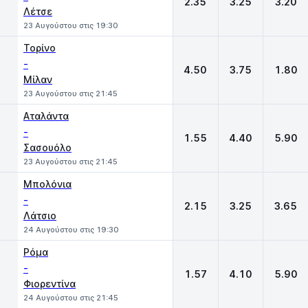
2.35
3.25
3.20
Λέτσε
23 Αυγούστου στις 19:30
Τορίνο
-
4.50
3.75
1.80
Μίλαν
23 Αυγούστου στις 21:45
Αταλάντα
-
1.55
4.40
5.90
Σασουόλο
23 Αυγούστου στις 21:45
Μπολόνια
-
2.15
3.25
3.65
Λάτσιο
24 Αυγούστου στις 19:30
Ρόμα
-
1.57
4.10
5.90
Φιορεντίνα
24 Αυγούστου στις 21:45