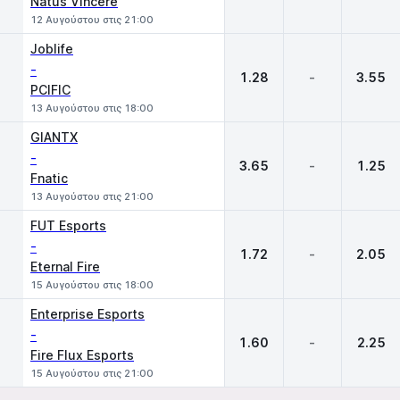
Natus Vincere
12 Αυγούστου στις 21:00
Joblife
-
1.28
-
3.55
PCIFIC
13 Αυγούστου στις 18:00
GIANTX
-
3.65
-
1.25
Fnatic
13 Αυγούστου στις 21:00
FUT Esports
-
1.72
-
2.05
Eternal Fire
15 Αυγούστου στις 18:00
Enterprise Esports
-
1.60
-
2.25
Fire Flux Esports
15 Αυγούστου στις 21:00