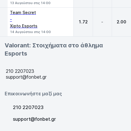
13 Αυγούστου στις 14:00
Team Secret
-
1.72
-
2.00
Xipto Esports
14 Αυγούστου στις 14:00
Valorant: Στοιχήματα στο άθλημα
Esports
210 2207023
support@fonbet.gr
Επικοινωνήστε μαζί μας
210 2207023
support@fonbet.gr