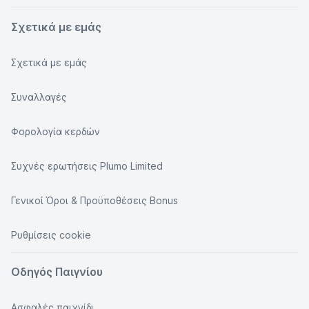
Σχετικά με εμάς
Σχετικά με εμάς
Συναλλαγές
Φορολογία κερδών
Συχνές ερωτήσεις Plumo Limited
Γενικοί Όροι & Προϋποθέσεις Bonus
Ρυθμίσεις cookie
Οδηγός Παιγνίου
Ασφαλές παιχνίδι