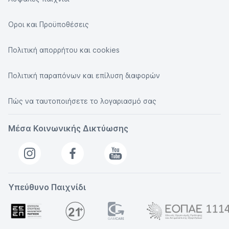
Οροι και Προϋποθέσεις
Πολιτική απορρήτου και cookies
Πολιτική παραπόνων και επίλυση διαφορών
Πώς να ταυτοποιήσετε το λογαριασμό σας
Μέσα Κοινωνικής Δικτύωσης
Υπεύθυνο Παιχνίδι